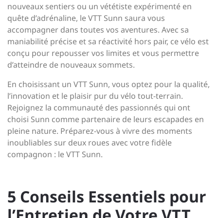
nouveaux sentiers ou un vététiste expérimenté en
quête d’adrénaline, le VTT Sunn saura vous
accompagner dans toutes vos aventures. Avec sa
maniabilité précise et sa réactivité hors pair, ce vélo est
conçu pour repousser vos limites et vous permettre
d’atteindre de nouveaux sommets.
En choisissant un VTT Sunn, vous optez pour la qualité,
l’innovation et le plaisir pur du vélo tout-terrain.
Rejoignez la communauté des passionnés qui ont
choisi Sunn comme partenaire de leurs escapades en
pleine nature. Préparez-vous à vivre des moments
inoubliables sur deux roues avec votre fidèle
compagnon : le VTT Sunn.
5 Conseils Essentiels pour
l’Entretien de Votre VTT