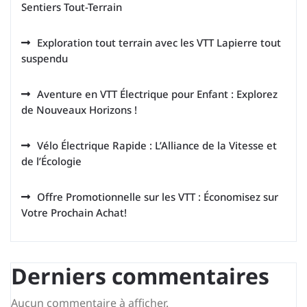
Sentiers Tout-Terrain
Exploration tout terrain avec les VTT Lapierre tout
suspendu
Aventure en VTT Électrique pour Enfant : Explorez
de Nouveaux Horizons !
Vélo Électrique Rapide : L’Alliance de la Vitesse et
de l’Écologie
Offre Promotionnelle sur les VTT : Économisez sur
Votre Prochain Achat!
Derniers commentaires
Aucun commentaire à afficher.