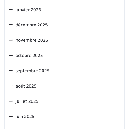
janvier 2026
décembre 2025
novembre 2025
octobre 2025
septembre 2025
août 2025
juillet 2025
juin 2025