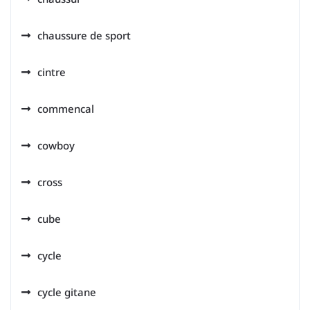
chaussure de sport
cintre
commencal
cowboy
cross
cube
cycle
cycle gitane