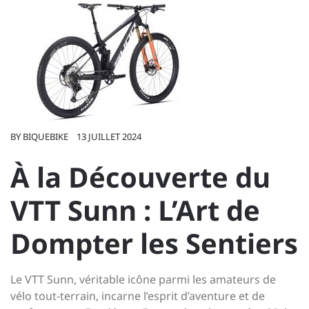
BY
BIQUEBIKE
13 JUILLET 2024
À la Découverte du
VTT Sunn : L’Art de
Dompter les Sentiers
Le VTT Sunn, véritable icône parmi les amateurs de
vélo tout-terrain, incarne l’esprit d’aventure et de