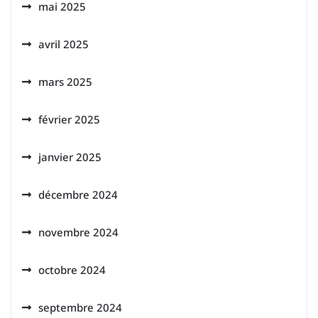
mai 2025
avril 2025
mars 2025
février 2025
janvier 2025
décembre 2024
novembre 2024
octobre 2024
septembre 2024