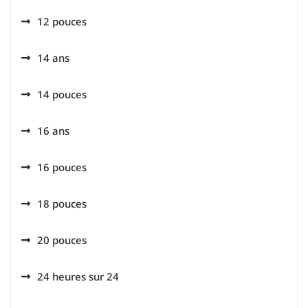
12 pouces
14 ans
14 pouces
16 ans
16 pouces
18 pouces
20 pouces
24 heures sur 24