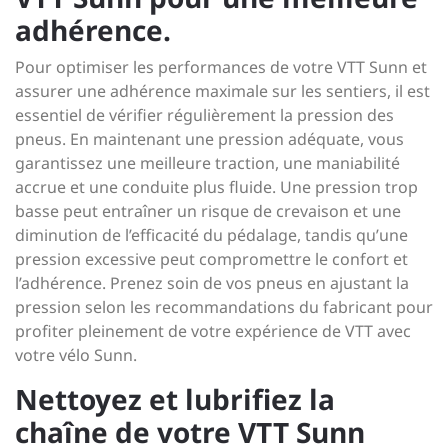
adhérence.
Pour optimiser les performances de votre VTT Sunn et
assurer une adhérence maximale sur les sentiers, il est
essentiel de vérifier régulièrement la pression des
pneus. En maintenant une pression adéquate, vous
garantissez une meilleure traction, une maniabilité
accrue et une conduite plus fluide. Une pression trop
basse peut entraîner un risque de crevaison et une
diminution de l’efficacité du pédalage, tandis qu’une
pression excessive peut compromettre le confort et
l’adhérence. Prenez soin de vos pneus en ajustant la
pression selon les recommandations du fabricant pour
profiter pleinement de votre expérience de VTT avec
votre vélo Sunn.
Nettoyez et lubrifiez la
chaîne de votre VTT Sunn