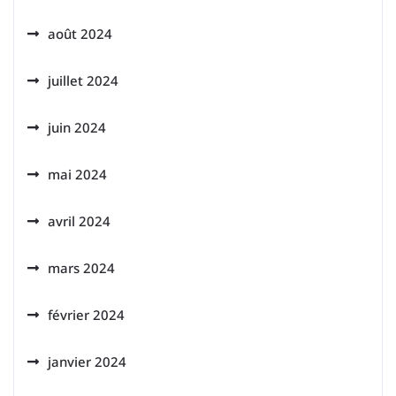
août 2024
juillet 2024
juin 2024
mai 2024
avril 2024
mars 2024
février 2024
janvier 2024