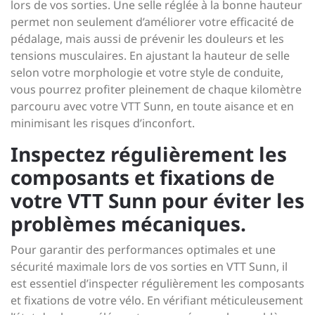
lors de vos sorties. Une selle réglée à la bonne hauteur
permet non seulement d’améliorer votre efficacité de
pédalage, mais aussi de prévenir les douleurs et les
tensions musculaires. En ajustant la hauteur de selle
selon votre morphologie et votre style de conduite,
vous pourrez profiter pleinement de chaque kilomètre
parcouru avec votre VTT Sunn, en toute aisance et en
minimisant les risques d’inconfort.
Inspectez régulièrement les
composants et fixations de
votre VTT Sunn pour éviter les
problèmes mécaniques.
Pour garantir des performances optimales et une
sécurité maximale lors de vos sorties en VTT Sunn, il
est essentiel d’inspecter régulièrement les composants
et fixations de votre vélo. En vérifiant méticuleusement