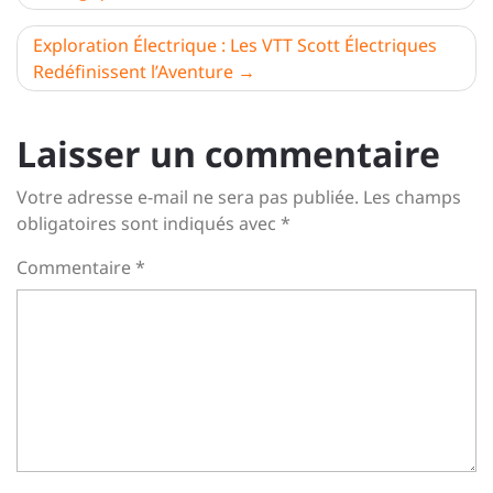
de
l’article
Exploration Électrique : Les VTT Scott Électriques
Redéfinissent l’Aventure
Laisser un commentaire
Votre adresse e-mail ne sera pas publiée.
Les champs
obligatoires sont indiqués avec
*
Commentaire
*