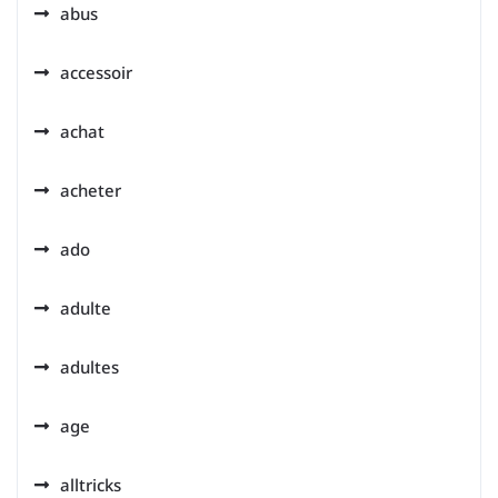
abus
accessoir
achat
acheter
ado
adulte
adultes
age
alltricks