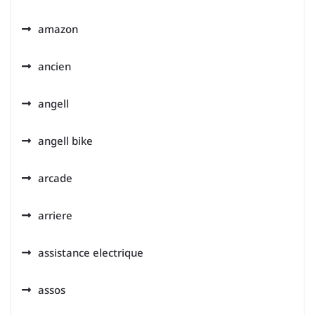
amazon
ancien
angell
angell bike
arcade
arriere
assistance electrique
assos