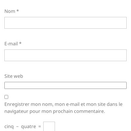
Nom
*
E-mail
*
Site web
Enregistrer mon nom, mon e-mail et mon site dans le
navigateur pour mon prochain commentaire.
cinq
−
quatre
=