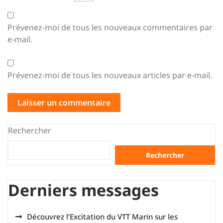
Prévenez-moi de tous les nouveaux commentaires par
e-mail.
Prévenez-moi de tous les nouveaux articles par e-mail.
Rechercher
Rechercher
Derniers messages
Découvrez l’Excitation du VTT Marin sur les