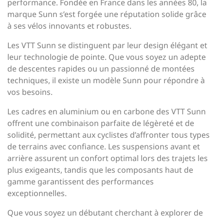
performance. Fondée en France dans les années 80, la
marque Sunn s’est forgée une réputation solide grâce
à ses vélos innovants et robustes.
Les VTT Sunn se distinguent par leur design élégant et
leur technologie de pointe. Que vous soyez un adepte
de descentes rapides ou un passionné de montées
techniques, il existe un modèle Sunn pour répondre à
vos besoins.
Les cadres en aluminium ou en carbone des VTT Sunn
offrent une combinaison parfaite de légèreté et de
solidité, permettant aux cyclistes d’affronter tous types
de terrains avec confiance. Les suspensions avant et
arrière assurent un confort optimal lors des trajets les
plus exigeants, tandis que les composants haut de
gamme garantissent des performances
exceptionnelles.
Que vous soyez un débutant cherchant à explorer de