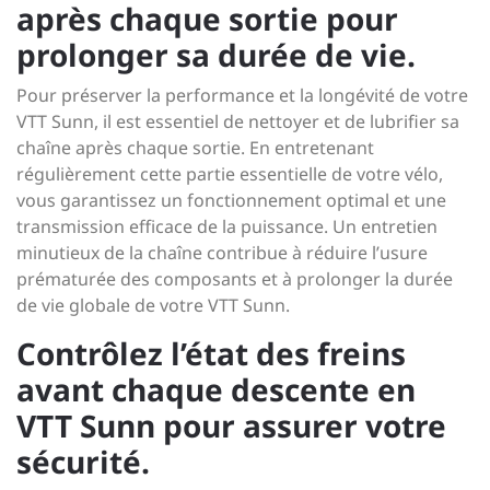
après chaque sortie pour
prolonger sa durée de vie.
Pour préserver la performance et la longévité de votre
VTT Sunn, il est essentiel de nettoyer et de lubrifier sa
chaîne après chaque sortie. En entretenant
régulièrement cette partie essentielle de votre vélo,
vous garantissez un fonctionnement optimal et une
transmission efficace de la puissance. Un entretien
minutieux de la chaîne contribue à réduire l’usure
prématurée des composants et à prolonger la durée
de vie globale de votre VTT Sunn.
Contrôlez l’état des freins
avant chaque descente en
VTT Sunn pour assurer votre
sécurité.