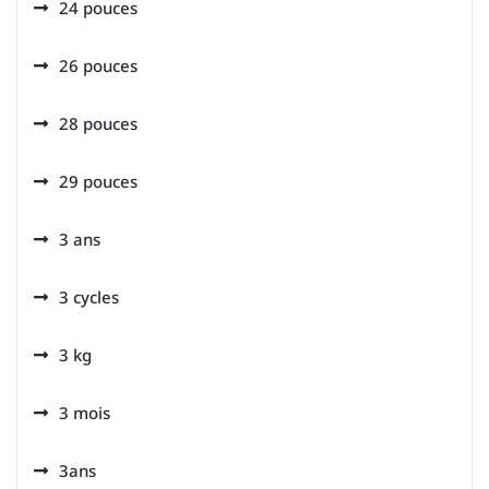
24 pouces
26 pouces
28 pouces
29 pouces
3 ans
3 cycles
3 kg
3 mois
3ans