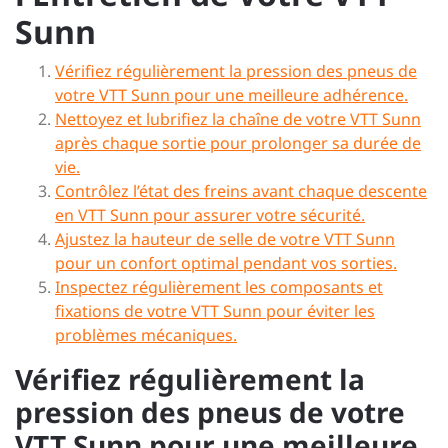
Sunn
Vérifiez régulièrement la pression des pneus de
votre VTT Sunn pour une meilleure adhérence.
Nettoyez et lubrifiez la chaîne de votre VTT Sunn
après chaque sortie pour prolonger sa durée de
vie.
Contrôlez l’état des freins avant chaque descente
en VTT Sunn pour assurer votre sécurité.
Ajustez la hauteur de selle de votre VTT Sunn
pour un confort optimal pendant vos sorties.
Inspectez régulièrement les composants et
fixations de votre VTT Sunn pour éviter les
problèmes mécaniques.
Vérifiez régulièrement la
pression des pneus de votre
VTT Sunn pour une meilleure