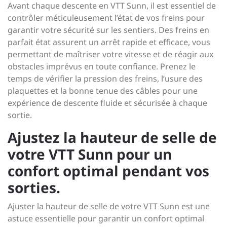
Avant chaque descente en VTT Sunn, il est essentiel de
contrôler méticuleusement l’état de vos freins pour
garantir votre sécurité sur les sentiers. Des freins en
parfait état assurent un arrêt rapide et efficace, vous
permettant de maîtriser votre vitesse et de réagir aux
obstacles imprévus en toute confiance. Prenez le
temps de vérifier la pression des freins, l’usure des
plaquettes et la bonne tenue des câbles pour une
expérience de descente fluide et sécurisée à chaque
sortie.
Ajustez la hauteur de selle de
votre VTT Sunn pour un
confort optimal pendant vos
sorties.
Ajuster la hauteur de selle de votre VTT Sunn est une
astuce essentielle pour garantir un confort optimal