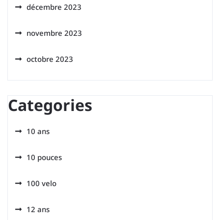
décembre 2023
novembre 2023
octobre 2023
Categories
10 ans
10 pouces
100 velo
12 ans