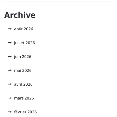
Archive
août 2026
juillet 2026
juin 2026
mai 2026
avril 2026
mars 2026
février 2026