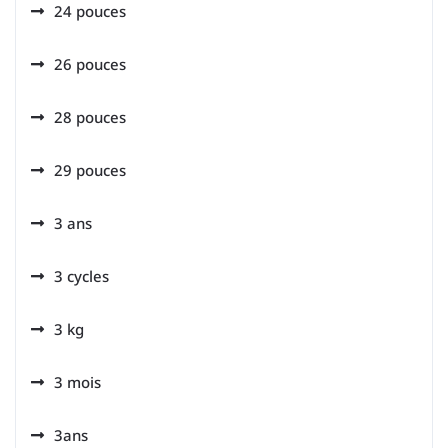
24 pouces
26 pouces
28 pouces
29 pouces
3 ans
3 cycles
3 kg
3 mois
3ans