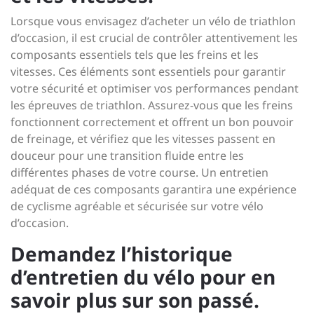
Lorsque vous envisagez d’acheter un vélo de triathlon
d’occasion, il est crucial de contrôler attentivement les
composants essentiels tels que les freins et les
vitesses. Ces éléments sont essentiels pour garantir
votre sécurité et optimiser vos performances pendant
les épreuves de triathlon. Assurez-vous que les freins
fonctionnent correctement et offrent un bon pouvoir
de freinage, et vérifiez que les vitesses passent en
douceur pour une transition fluide entre les
différentes phases de votre course. Un entretien
adéquat de ces composants garantira une expérience
de cyclisme agréable et sécurisée sur votre vélo
d’occasion.
Demandez l’historique
d’entretien du vélo pour en
savoir plus sur son passé.