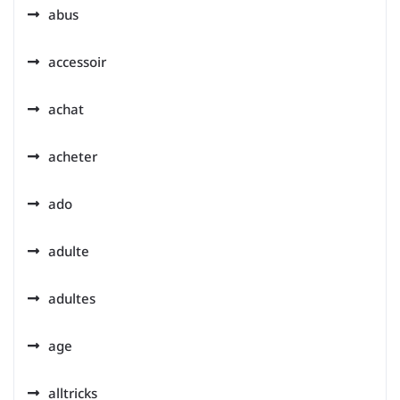
abus
accessoir
achat
acheter
ado
adulte
adultes
age
alltricks