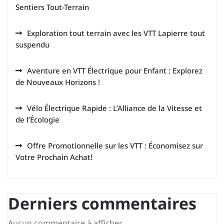
Sentiers Tout-Terrain
Exploration tout terrain avec les VTT Lapierre tout
suspendu
Aventure en VTT Électrique pour Enfant : Explorez
de Nouveaux Horizons !
Vélo Électrique Rapide : L’Alliance de la Vitesse et
de l’Écologie
Offre Promotionnelle sur les VTT : Économisez sur
Votre Prochain Achat!
Derniers commentaires
Aucun commentaire à afficher.