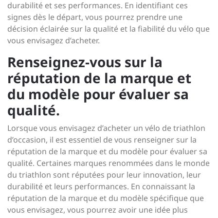
durabilité et ses performances. En identifiant ces
signes dès le départ, vous pourrez prendre une
décision éclairée sur la qualité et la fiabilité du vélo que
vous envisagez d’acheter.
Renseignez-vous sur la
réputation de la marque et
du modèle pour évaluer sa
qualité.
Lorsque vous envisagez d’acheter un vélo de triathlon
d’occasion, il est essentiel de vous renseigner sur la
réputation de la marque et du modèle pour évaluer sa
qualité. Certaines marques renommées dans le monde
du triathlon sont réputées pour leur innovation, leur
durabilité et leurs performances. En connaissant la
réputation de la marque et du modèle spécifique que
vous envisagez, vous pourrez avoir une idée plus