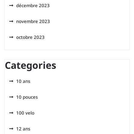
décembre 2023
novembre 2023
octobre 2023
Categories
10 ans
10 pouces
100 velo
12 ans