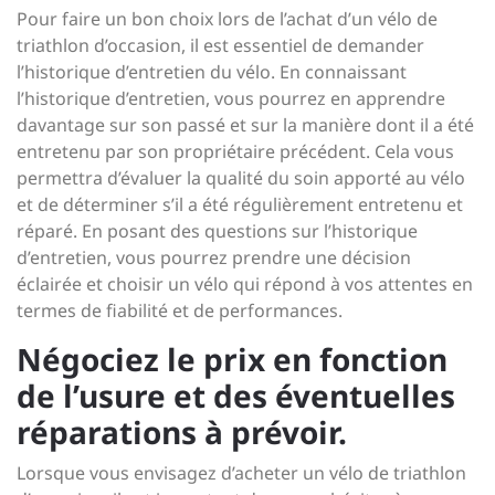
Pour faire un bon choix lors de l’achat d’un vélo de
triathlon d’occasion, il est essentiel de demander
l’historique d’entretien du vélo. En connaissant
l’historique d’entretien, vous pourrez en apprendre
davantage sur son passé et sur la manière dont il a été
entretenu par son propriétaire précédent. Cela vous
permettra d’évaluer la qualité du soin apporté au vélo
et de déterminer s’il a été régulièrement entretenu et
réparé. En posant des questions sur l’historique
d’entretien, vous pourrez prendre une décision
éclairée et choisir un vélo qui répond à vos attentes en
termes de fiabilité et de performances.
Négociez le prix en fonction
de l’usure et des éventuelles
réparations à prévoir.
Lorsque vous envisagez d’acheter un vélo de triathlon