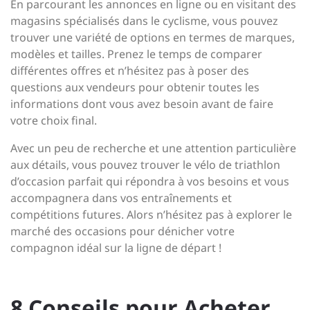
En parcourant les annonces en ligne ou en visitant des
magasins spécialisés dans le cyclisme, vous pouvez
trouver une variété de options en termes de marques,
modèles et tailles. Prenez le temps de comparer
différentes offres et n’hésitez pas à poser des
questions aux vendeurs pour obtenir toutes les
informations dont vous avez besoin avant de faire
votre choix final.
Avec un peu de recherche et une attention particulière
aux détails, vous pouvez trouver le vélo de triathlon
d’occasion parfait qui répondra à vos besoins et vous
accompagnera dans vos entraînements et
compétitions futures. Alors n’hésitez pas à explorer le
marché des occasions pour dénicher votre
compagnon idéal sur la ligne de départ !
8 Conseils pour Acheter