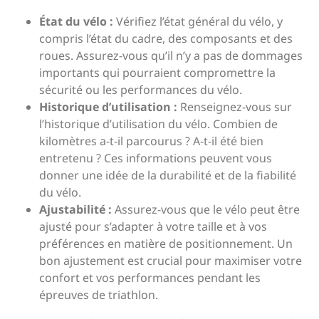
État du vélo :
Vérifiez l’état général du vélo, y
compris l’état du cadre, des composants et des
roues. Assurez-vous qu’il n’y a pas de dommages
importants qui pourraient compromettre la
sécurité ou les performances du vélo.
Historique d’utilisation :
Renseignez-vous sur
l’historique d’utilisation du vélo. Combien de
kilomètres a-t-il parcourus ? A-t-il été bien
entretenu ? Ces informations peuvent vous
donner une idée de la durabilité et de la fiabilité
du vélo.
Ajustabilité :
Assurez-vous que le vélo peut être
ajusté pour s’adapter à votre taille et à vos
préférences en matière de positionnement. Un
bon ajustement est crucial pour maximiser votre
confort et vos performances pendant les
épreuves de triathlon.