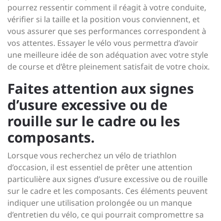
pourrez ressentir comment il réagit à votre conduite,
vérifier si la taille et la position vous conviennent, et
vous assurer que ses performances correspondent à
vos attentes. Essayer le vélo vous permettra d’avoir
une meilleure idée de son adéquation avec votre style
de course et d’être pleinement satisfait de votre choix.
Faites attention aux signes
d’usure excessive ou de
rouille sur le cadre ou les
composants.
Lorsque vous recherchez un vélo de triathlon
d’occasion, il est essentiel de prêter une attention
particulière aux signes d’usure excessive ou de rouille
sur le cadre et les composants. Ces éléments peuvent
indiquer une utilisation prolongée ou un manque
d’entretien du vélo, ce qui pourrait compromettre sa