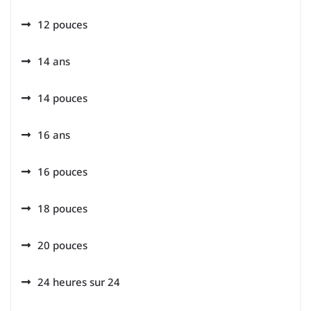
12 pouces
14 ans
14 pouces
16 ans
16 pouces
18 pouces
20 pouces
24 heures sur 24