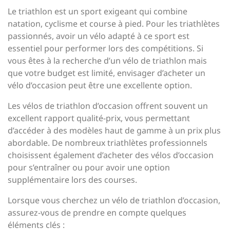
Le triathlon est un sport exigeant qui combine
natation, cyclisme et course à pied. Pour les triathlètes
passionnés, avoir un vélo adapté à ce sport est
essentiel pour performer lors des compétitions. Si
vous êtes à la recherche d’un vélo de triathlon mais
que votre budget est limité, envisager d’acheter un
vélo d’occasion peut être une excellente option.
Les vélos de triathlon d’occasion offrent souvent un
excellent rapport qualité-prix, vous permettant
d’accéder à des modèles haut de gamme à un prix plus
abordable. De nombreux triathlètes professionnels
choisissent également d’acheter des vélos d’occasion
pour s’entraîner ou pour avoir une option
supplémentaire lors des courses.
Lorsque vous cherchez un vélo de triathlon d’occasion,
assurez-vous de prendre en compte quelques
éléments clés :