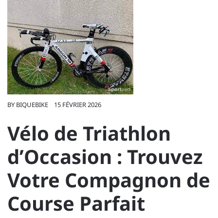
BY
BIQUEBIKE
15 FÉVRIER 2026
Vélo de Triathlon
d’Occasion : Trouvez
Votre Compagnon de
Course Parfait