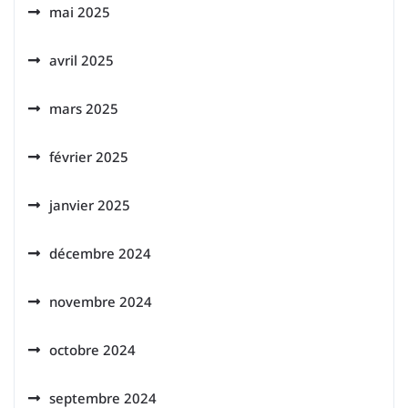
mai 2025
avril 2025
mars 2025
février 2025
janvier 2025
décembre 2024
novembre 2024
octobre 2024
septembre 2024