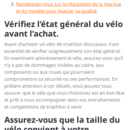
Renseignez-vous sur la réputation de la marque
et du modèle pour évaluer sa qualité.
Vérifiez l’état général du vélo
avant l’achat.
Avant d’acheter un vélo de triathlon d’occasion, il est
essentiel de vérifier soigneusement son état général.
En examinant attentivement le vélo, assurez-vous qu’il
n’y a pas de dommages visibles au cadre, aux
composants ou aux roues qui pourraient
compromettre sa sécurité ou ses performances. En
prêtant attention à ces détails, vous pouvez vous
assurer que le vélo que vous choisissez est en bon état
et prêt à vous accompagner dans vos entraînements
et compétitions de triathlon à venir.
Assurez-vous que la taille du
vélo convient à votre