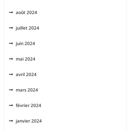
août 2024
juillet 2024
juin 2024
mai 2024
avril 2024
mars 2024
février 2024
janvier 2024