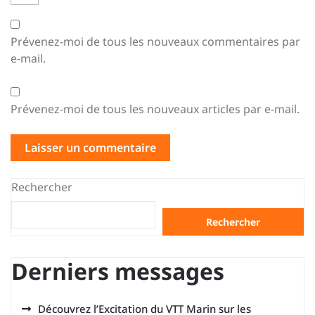
Prévenez-moi de tous les nouveaux commentaires par
e-mail.
Prévenez-moi de tous les nouveaux articles par e-mail.
Rechercher
Rechercher
Derniers messages
Découvrez l’Excitation du VTT Marin sur les