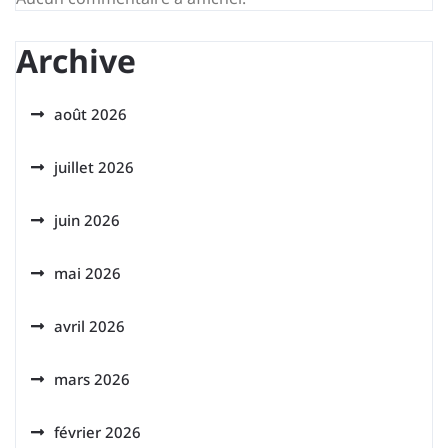
Archive
août 2026
juillet 2026
juin 2026
mai 2026
avril 2026
mars 2026
février 2026