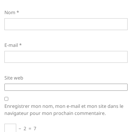
Nom
*
E-mail
*
Site web
Enregistrer mon nom, mon e-mail et mon site dans le
navigateur pour mon prochain commentaire.
−
2
=
7