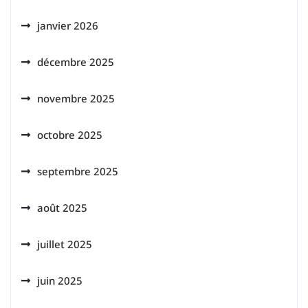
janvier 2026
décembre 2025
novembre 2025
octobre 2025
septembre 2025
août 2025
juillet 2025
juin 2025