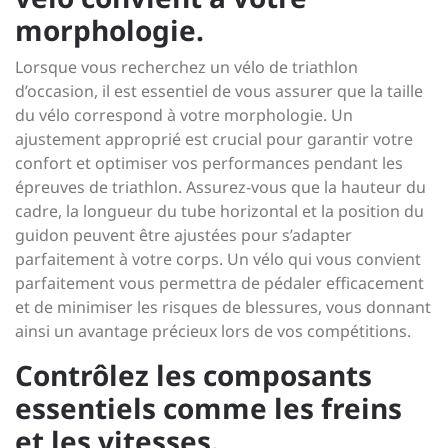
morphologie.
Lorsque vous recherchez un vélo de triathlon
d’occasion, il est essentiel de vous assurer que la taille
du vélo correspond à votre morphologie. Un
ajustement approprié est crucial pour garantir votre
confort et optimiser vos performances pendant les
épreuves de triathlon. Assurez-vous que la hauteur du
cadre, la longueur du tube horizontal et la position du
guidon peuvent être ajustées pour s’adapter
parfaitement à votre corps. Un vélo qui vous convient
parfaitement vous permettra de pédaler efficacement
et de minimiser les risques de blessures, vous donnant
ainsi un avantage précieux lors de vos compétitions.
Contrôlez les composants
essentiels comme les freins
et les vitesses.