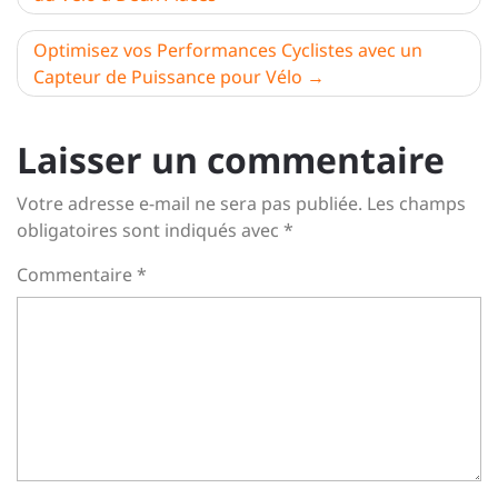
de
l’article
Optimisez vos Performances Cyclistes avec un
Capteur de Puissance pour Vélo
Laisser un commentaire
Votre adresse e-mail ne sera pas publiée.
Les champs
obligatoires sont indiqués avec
*
Commentaire
*