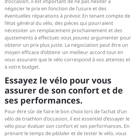
d’occasion, il est important de ne pas hésiter à
négocier le prix en fonction de l’usure et des
éventuelles réparations à prévoir. En tenant compte de
l’état général du vélo, des pièces qui pourraient
nécessiter un remplacement prochainement et des
ajustements à effectuer, vous pouvez argumenter pour
obtenir un prix plus juste. La négociation peut être un
moyen efficace d’obtenir un meilleur accord tout en
vous assurant que le vélo correspond à vos attentes et
à votre budget.
Essayez le vélo pour vous
assurer de son confort et de
ses performances.
Pour être sûr de faire le bon choix lors de l’achat d’un
vélo de triathlon d’occasion, il est essentiel d’essayer le
vélo pour évaluer son confort et ses performances. En
prenant le temps de pédaler et de tester le vélo, vous