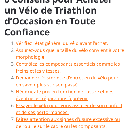
un Vélo de Triathlon
d’Occasion en Toute
Confiance
Vérifiez l’état général du vélo avant l’achat.
Assurez-vous que la taille du vélo convient à votre
morphologie.
Contrôlez les composants essentiels comme les
freins et les vitesses.
Demandez l’historique d’entretien du vélo pour
en savoir plus sur son passé.
Négociez le prix en fonction de l’usure et des
éventuelles réparations à prévoir.
Essayez le vélo pour vous assurer de son confort
et de ses performances.
Faites attention aux signes d’usure excessive ou
de rouille sur le cadre ou les composants.