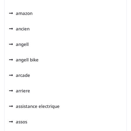
amazon
ancien
angell
angell bike
arcade
arriere
assistance electrique
assos