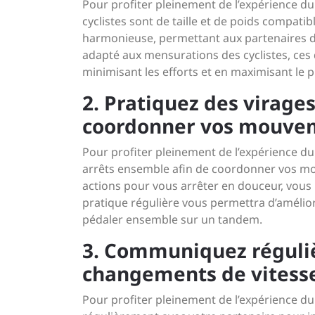
Pour profiter pleinement de l’expérience du v
cyclistes sont de taille et de poids compati
harmonieuse, permettant aux partenaires d
adapté aux mensurations des cyclistes, ce
minimisant les efforts et en maximisant le p
2. Pratiquez des virage
coordonner vos mouve
Pour profiter pleinement de l’expérience du 
arrêts ensemble afin de coordonner vos mou
actions pour vous arrêter en douceur, vous 
pratique régulière vous permettra d’amélior
pédaler ensemble sur un tandem.
3. Communiquez réguliè
changements de vitesse
Pour profiter pleinement de l’expérience du