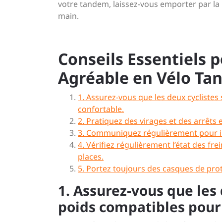
votre tandem, laissez-vous emporter par la 
main.
Conseils Essentiels 
Agréable en Vélo T
1. Assurez-vous que les deux cyclistes
confortable.
2. Pratiquez des virages et des arrê
3. Communiquez régulièrement pour in
4. Vérifiez régulièrement l’état des fr
places.
5. Portez toujours des casques de prot
1. Assurez-vous que les 
poids compatibles pour