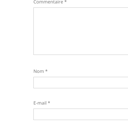
Commentaire
*
Nom
*
E-mail
*