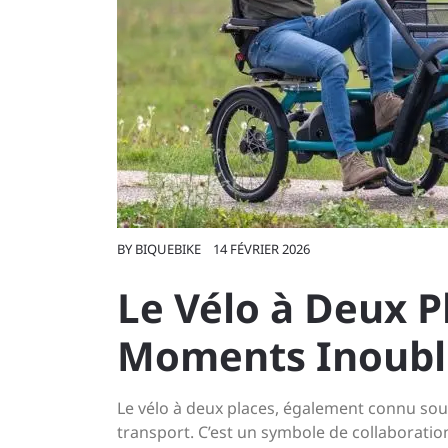
BY
BIQUEBIKE
14 FÉVRIER 2026
Le Vélo à Deux P
Moments Inoubl
Le vélo à deux places, également connu so
transport. C’est un symbole de collaboratio