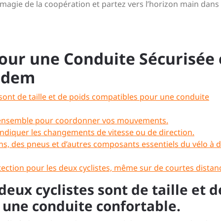
magie de la coopération et partez vers l’horizon main dans 
pour une Conduite Sécurisée 
andem
 sont de taille et de poids compatibles pour une conduite
ts ensemble pour coordonner vos mouvements.
diquer les changements de vitesse ou de direction.
eins, des pneus et d’autres composants essentiels du vélo à 
ection pour les deux cyclistes, même sur de courtes distan
deux cyclistes sont de taille et d
 une conduite confortable.