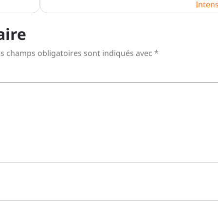
Inten
aire
s champs obligatoires sont indiqués avec
*