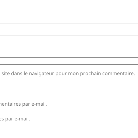
 site dans le navigateur pour mon prochain commentaire.
ntaires par e-mail.
s par e-mail.