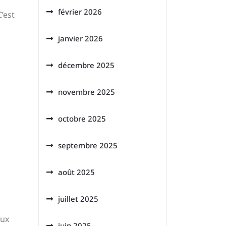
février 2026
C’est
janvier 2026
décembre 2025
novembre 2025
octobre 2025
septembre 2025
août 2025
juillet 2025
aux
juin 2025