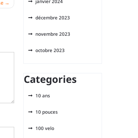
janvier 2024
se
décembre 2023
novembre 2023
octobre 2023
Categories
10 ans
10 pouces
100 velo