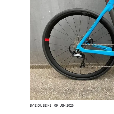
BY
BIQUEBIKE
09 JUIN 2026