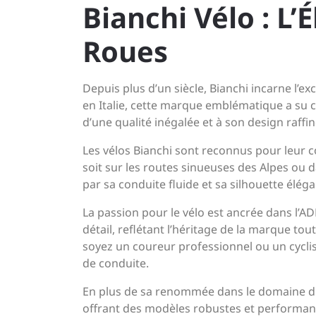
Bianchi Vélo : L
Roues
Depuis plus d’un siècle, Bianchi incarne l’e
en Italie, cette marque emblématique a su c
d’une qualité inégalée et à son design raffin
Les vélos Bianchi sont reconnus pour leur 
soit sur les routes sinueuses des Alpes ou d
par sa conduite fluide et sa silhouette éléga
La passion pour le vélo est ancrée dans l’A
détail, reflétant l’héritage de la marque t
soyez un coureur professionnel ou un cyclis
de conduite.
En plus de sa renommée dans le domaine du 
offrant des modèles robustes et performant