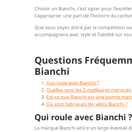
Choisir un Bianchi, c’est opter pour l’excellen
s’approprier une part de l’histoire du cycli
Que vous soyez attiré par la compétition ou 
accompagnera avec style et fiabilité sur to
Questions Fréquemme
Bianchi
Qui roule avec Bianchi ?
Quelles sont les 3 meilleures marques 
Est-ce que Bianchi est une bonne marq
Où sont fabriqués les vélos Bianchi ?
Qui roule avec Bianchi ?
La marque Bianchi attire un large éventail d