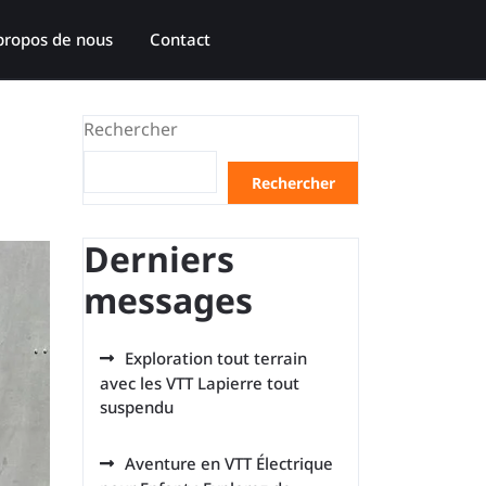
propos de nous
Contact
Rechercher
Rechercher
Derniers
messages
Exploration tout terrain
avec les VTT Lapierre tout
suspendu
Aventure en VTT Électrique