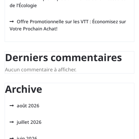
de l’Écologie
Offre Promotionnelle sur les VTT : Économisez sur
Votre Prochain Achat!
Derniers commentaires
Aucun commentaire à afficher.
Archive
août 2026
juillet 2026
juin 2026