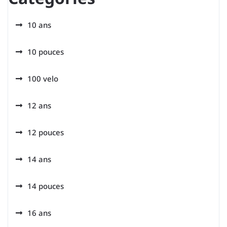
10 ans
10 pouces
100 velo
12 ans
12 pouces
14 ans
14 pouces
16 ans