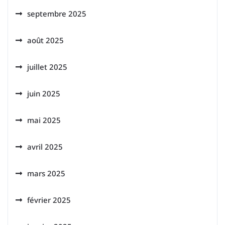
septembre 2025
août 2025
juillet 2025
juin 2025
mai 2025
avril 2025
mars 2025
février 2025