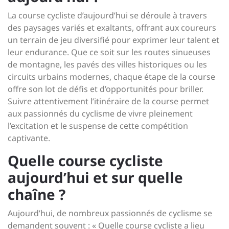
La course cycliste d’aujourd’hui se déroule à travers
des paysages variés et exaltants, offrant aux coureurs
un terrain de jeu diversifié pour exprimer leur talent et
leur endurance. Que ce soit sur les routes sinueuses
de montagne, les pavés des villes historiques ou les
circuits urbains modernes, chaque étape de la course
offre son lot de défis et d’opportunités pour briller.
Suivre attentivement l’itinéraire de la course permet
aux passionnés du cyclisme de vivre pleinement
l’excitation et le suspense de cette compétition
captivante.
Quelle course cycliste
aujourd’hui et sur quelle
chaîne ?
Aujourd’hui, de nombreux passionnés de cyclisme se
demandent souvent : « Quelle course cycliste a lieu