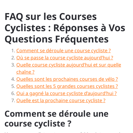
FAQ sur les Courses
Cyclistes : Réponses à Vos
Questions Fréquentes
Comment se déroule une course cycliste ?
Où se passe la course cycliste aujourd’hui ?
Quelle course cycliste aujourd’hui et sur quelle
chaîne ?
Quelles sont les prochaines courses de vélo ?
Quelles sont les 5 grandes courses cyclistes ?
Qui a gagné la course cycliste d’aujourd’hui ?
Quelle est la prochaine course cycliste ?
Comment se déroule une
course cycliste ?