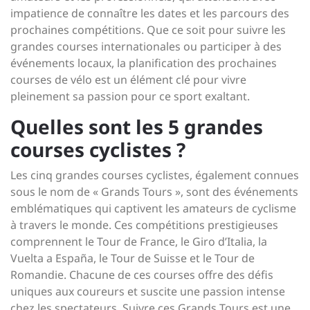
impatience de connaître les dates et les parcours des
prochaines compétitions. Que ce soit pour suivre les
grandes courses internationales ou participer à des
événements locaux, la planification des prochaines
courses de vélo est un élément clé pour vivre
pleinement sa passion pour ce sport exaltant.
Quelles sont les 5 grandes
courses cyclistes ?
Les cinq grandes courses cyclistes, également connues
sous le nom de « Grands Tours », sont des événements
emblématiques qui captivent les amateurs de cyclisme
à travers le monde. Ces compétitions prestigieuses
comprennent le Tour de France, le Giro d’Italia, la
Vuelta a España, le Tour de Suisse et le Tour de
Romandie. Chacune de ces courses offre des défis
uniques aux coureurs et suscite une passion intense
chez les spectateurs. Suivre ces Grands Tours est une