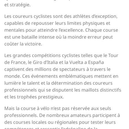
et stratégie.
Les coureurs cyclistes sont des athlètes d’exception,
capables de repousser leurs limites physiques et
mentales pour atteindre l’excellence. Chaque course
est une bataille intense où la moindre erreur peut
coûter la victoire.
Les grandes compétitions cyclistes telles que le Tour
de France, le Giro d’Italia et la Vuelta a España
captivent des millions de spectateurs à travers le
monde. Ces événements emblématiques mettent en
lumière le talent et la détermination des coureurs
professionnels qui se disputent les maillots distinctifs
et les trophées prestigieux.
Mais la course à vélo n’est pas réservée aux seuls
professionnels. De nombreux amateurs participent à
des courses locales ou régionales pour tester leurs
compétences et ressentir l’adrénaline de la