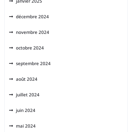
janvier 2025
décembre 2024
novembre 2024
octobre 2024
septembre 2024
août 2024
juillet 2024
juin 2024
mai 2024