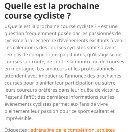
Quelle est la prochaine
course cycliste ?
« Quelle est la prochaine course cycliste ? » est une
question fréquemment posée par les passionnés de
cyclisme à la recherche d’événements excitants à venir.
Les calendriers des courses cyclistes sont souvent
remplis de compétitions palpitantes, qu’il s’agisse de
courses sur route, de contre-la-montre ou de courses
en montagne. Les amateurs et les professionnels
attendent avec impatience l’annonce des prochaines
courses pour planifier leur participation ou suivre
leurs coureurs préférés dans leur quête de victoire.
Rester à l’affût des dernières informations sur les
événements cyclistes permet aux fans de vivre
pleinement leur passion pour ce sport exaltant et
imprévisible.
Étiquettes :
adrénaline de la compétition
,
athlètes