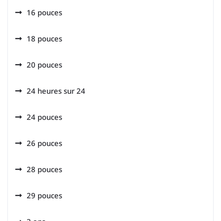
16 pouces
18 pouces
20 pouces
24 heures sur 24
24 pouces
26 pouces
28 pouces
29 pouces