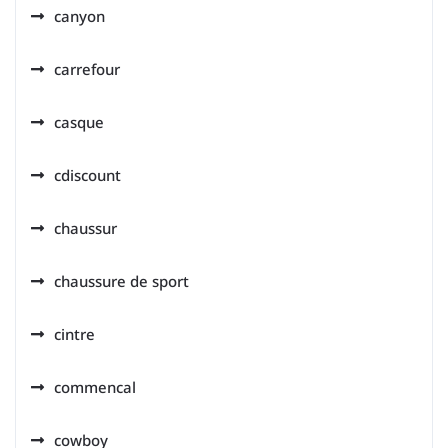
canyon
carrefour
casque
cdiscount
chaussur
chaussure de sport
cintre
commencal
cowboy