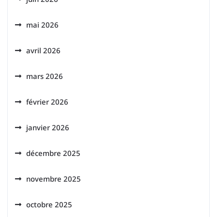
mai 2026
avril 2026
mars 2026
février 2026
janvier 2026
décembre 2025
novembre 2025
octobre 2025