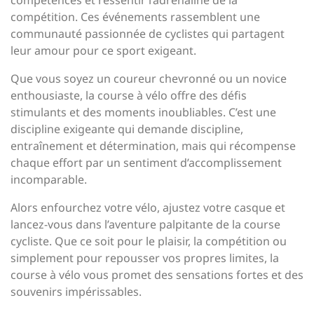
compétition. Ces événements rassemblent une
communauté passionnée de cyclistes qui partagent
leur amour pour ce sport exigeant.
Que vous soyez un coureur chevronné ou un novice
enthousiaste, la course à vélo offre des défis
stimulants et des moments inoubliables. C’est une
discipline exigeante qui demande discipline,
entraînement et détermination, mais qui récompense
chaque effort par un sentiment d’accomplissement
incomparable.
Alors enfourchez votre vélo, ajustez votre casque et
lancez-vous dans l’aventure palpitante de la course
cycliste. Que ce soit pour le plaisir, la compétition ou
simplement pour repousser vos propres limites, la
course à vélo vous promet des sensations fortes et des
souvenirs impérissables.