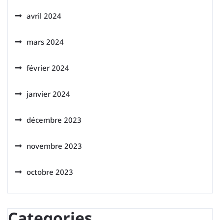
avril 2024
mars 2024
février 2024
janvier 2024
décembre 2023
novembre 2023
octobre 2023
Categories