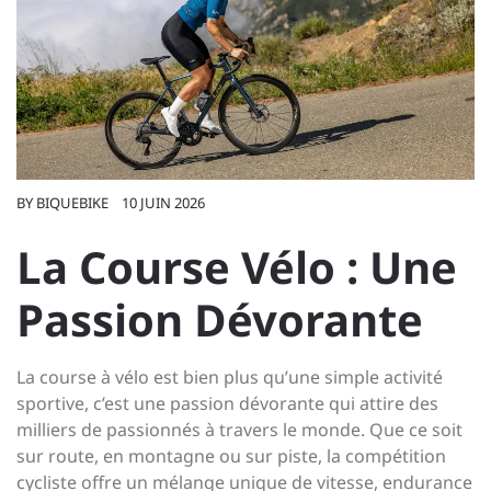
BY
BIQUEBIKE
10 JUIN 2026
La Course Vélo : Une
Passion Dévorante
La course à vélo est bien plus qu’une simple activité
sportive, c’est une passion dévorante qui attire des
milliers de passionnés à travers le monde. Que ce soit
sur route, en montagne ou sur piste, la compétition
cycliste offre un mélange unique de vitesse, endurance