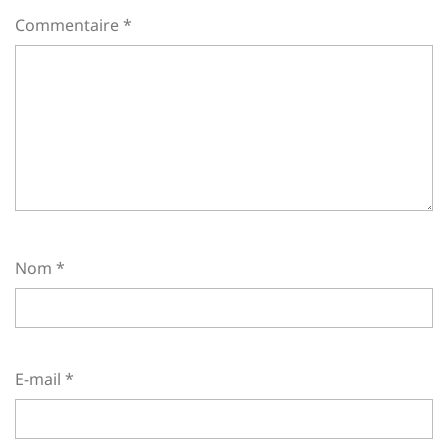
Commentaire
*
Nom
*
E-mail
*