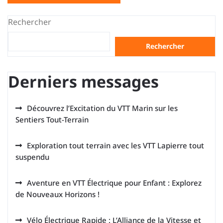
Rechercher
Rechercher
Derniers messages
Découvrez l’Excitation du VTT Marin sur les
Sentiers Tout-Terrain
Exploration tout terrain avec les VTT Lapierre tout
suspendu
Aventure en VTT Électrique pour Enfant : Explorez
de Nouveaux Horizons !
Vélo Électrique Rapide : L’Alliance de la Vitesse et