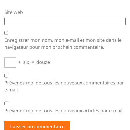
Site web
Enregistrer mon nom, mon e-mail et mon site dans le
navigateur pour mon prochain commentaire.
+
six
=
douze
Prévenez-moi de tous les nouveaux commentaires par
e-mail.
Prévenez-moi de tous les nouveaux articles par e-mail.