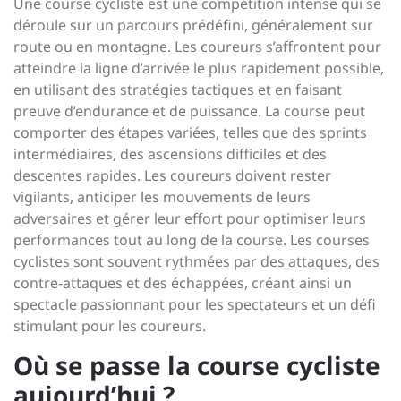
Une course cycliste est une compétition intense qui se
déroule sur un parcours prédéfini, généralement sur
route ou en montagne. Les coureurs s’affrontent pour
atteindre la ligne d’arrivée le plus rapidement possible,
en utilisant des stratégies tactiques et en faisant
preuve d’endurance et de puissance. La course peut
comporter des étapes variées, telles que des sprints
intermédiaires, des ascensions difficiles et des
descentes rapides. Les coureurs doivent rester
vigilants, anticiper les mouvements de leurs
adversaires et gérer leur effort pour optimiser leurs
performances tout au long de la course. Les courses
cyclistes sont souvent rythmées par des attaques, des
contre-attaques et des échappées, créant ainsi un
spectacle passionnant pour les spectateurs et un défi
stimulant pour les coureurs.
Où se passe la course cycliste
aujourd’hui ?