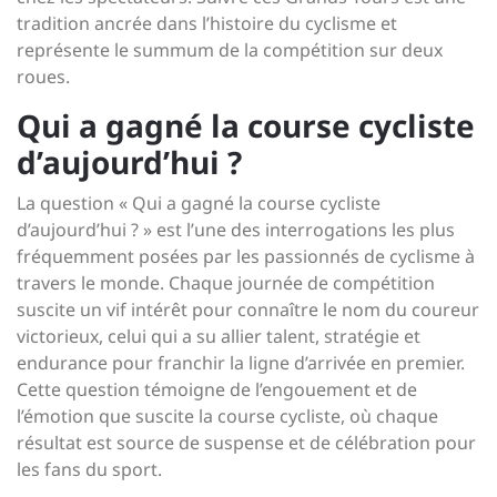
tradition ancrée dans l’histoire du cyclisme et
représente le summum de la compétition sur deux
roues.
Qui a gagné la course cycliste
d’aujourd’hui ?
La question « Qui a gagné la course cycliste
d’aujourd’hui ? » est l’une des interrogations les plus
fréquemment posées par les passionnés de cyclisme à
travers le monde. Chaque journée de compétition
suscite un vif intérêt pour connaître le nom du coureur
victorieux, celui qui a su allier talent, stratégie et
endurance pour franchir la ligne d’arrivée en premier.
Cette question témoigne de l’engouement et de
l’émotion que suscite la course cycliste, où chaque
résultat est source de suspense et de célébration pour
les fans du sport.