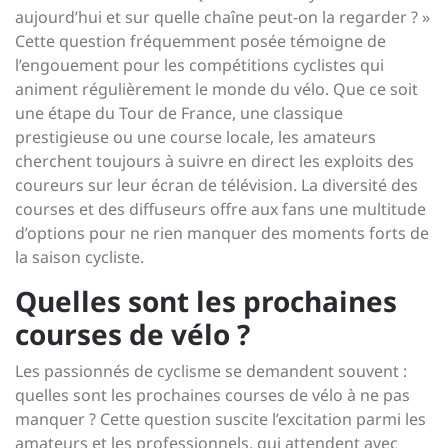
aujourd’hui et sur quelle chaîne peut-on la regarder ? »
Cette question fréquemment posée témoigne de
l’engouement pour les compétitions cyclistes qui
animent régulièrement le monde du vélo. Que ce soit
une étape du Tour de France, une classique
prestigieuse ou une course locale, les amateurs
cherchent toujours à suivre en direct les exploits des
coureurs sur leur écran de télévision. La diversité des
courses et des diffuseurs offre aux fans une multitude
d’options pour ne rien manquer des moments forts de
la saison cycliste.
Quelles sont les prochaines
courses de vélo ?
Les passionnés de cyclisme se demandent souvent :
quelles sont les prochaines courses de vélo à ne pas
manquer ? Cette question suscite l’excitation parmi les
amateurs et les professionnels, qui attendent avec