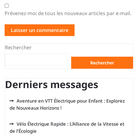
Prévenez-moi de tous les nouveaux articles par e-mail.
Rechercher
Rechercher
Derniers messages
Aventure en VTT Électrique pour Enfant : Explorez
de Nouveaux Horizons !
Vélo Électrique Rapide : L’Alliance de la Vitesse et
de l’Écologie