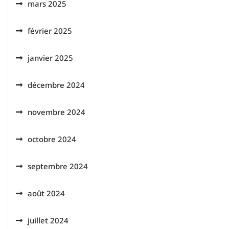
mars 2025
février 2025
janvier 2025
décembre 2024
novembre 2024
octobre 2024
septembre 2024
août 2024
juillet 2024