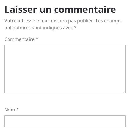
Laisser un commentaire
Votre adresse e-mail ne sera pas publiée.
Les champs
obligatoires sont indiqués avec
*
Commentaire
*
Nom
*