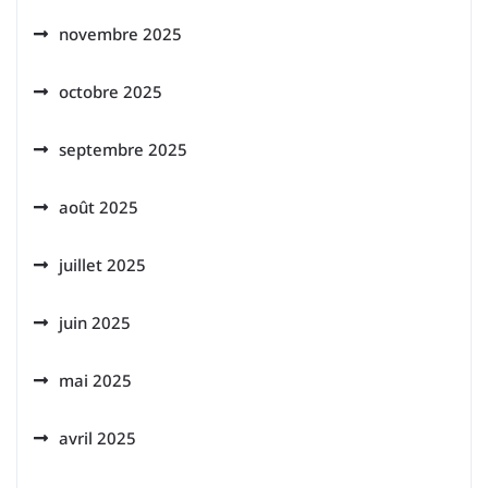
novembre 2025
octobre 2025
septembre 2025
août 2025
juillet 2025
juin 2025
mai 2025
avril 2025