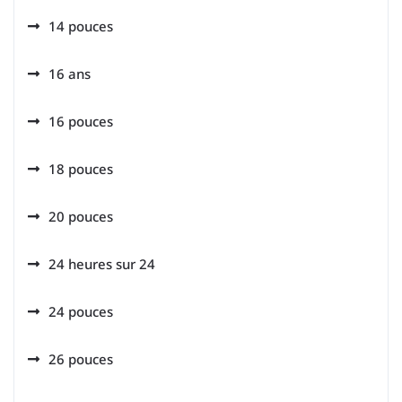
14 pouces
16 ans
16 pouces
18 pouces
20 pouces
24 heures sur 24
24 pouces
26 pouces