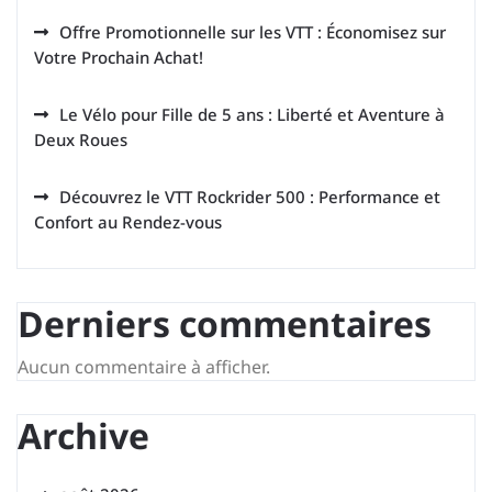
Offre Promotionnelle sur les VTT : Économisez sur
Votre Prochain Achat!
Le Vélo pour Fille de 5 ans : Liberté et Aventure à
Deux Roues
Découvrez le VTT Rockrider 500 : Performance et
Confort au Rendez-vous
Derniers commentaires
Aucun commentaire à afficher.
Archive