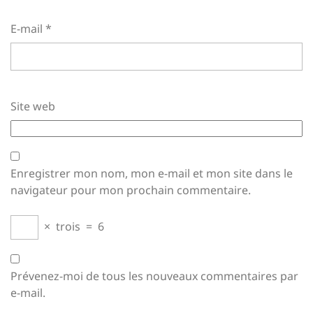
E-mail
*
Site web
Enregistrer mon nom, mon e-mail et mon site dans le
navigateur pour mon prochain commentaire.
×
trois
=
6
Prévenez-moi de tous les nouveaux commentaires par
e-mail.