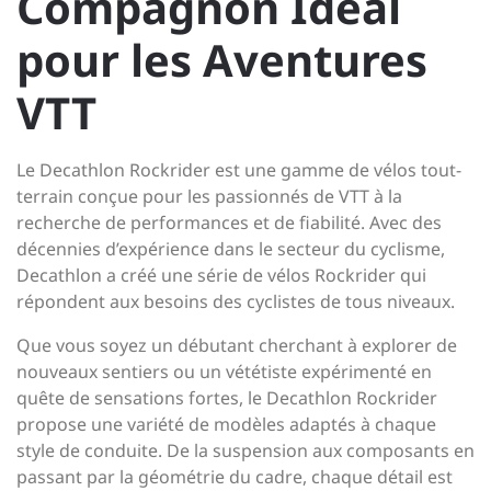
Compagnon Idéal
pour les Aventures
VTT
Le Decathlon Rockrider est une gamme de vélos tout-
terrain conçue pour les passionnés de VTT à la
recherche de performances et de fiabilité. Avec des
décennies d’expérience dans le secteur du cyclisme,
Decathlon a créé une série de vélos Rockrider qui
répondent aux besoins des cyclistes de tous niveaux.
Que vous soyez un débutant cherchant à explorer de
nouveaux sentiers ou un vététiste expérimenté en
quête de sensations fortes, le Decathlon Rockrider
propose une variété de modèles adaptés à chaque
style de conduite. De la suspension aux composants en
passant par la géométrie du cadre, chaque détail est