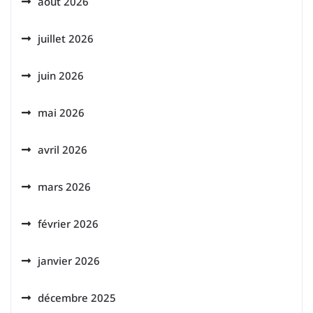
août 2026
juillet 2026
juin 2026
mai 2026
avril 2026
mars 2026
février 2026
janvier 2026
décembre 2025