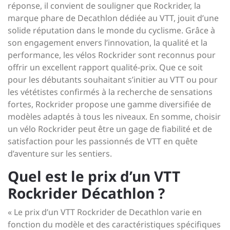
réponse, il convient de souligner que Rockrider, la
marque phare de Decathlon dédiée au VTT, jouit d’une
solide réputation dans le monde du cyclisme. Grâce à
son engagement envers l’innovation, la qualité et la
performance, les vélos Rockrider sont reconnus pour
offrir un excellent rapport qualité-prix. Que ce soit
pour les débutants souhaitant s’initier au VTT ou pour
les vététistes confirmés à la recherche de sensations
fortes, Rockrider propose une gamme diversifiée de
modèles adaptés à tous les niveaux. En somme, choisir
un vélo Rockrider peut être un gage de fiabilité et de
satisfaction pour les passionnés de VTT en quête
d’aventure sur les sentiers.
Quel est le prix d’un VTT
Rockrider Décathlon ?
« Le prix d’un VTT Rockrider de Decathlon varie en
fonction du modèle et des caractéristiques spécifiques