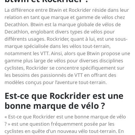
La différence entre Btwin et Rockrider réside dans leur
relation en tant que marque et gamme de vélos chez
Decathlon. Btwin est la marque globale de vélos de
Decathlon, englobant divers types de vélos pour
différents usages. Rockrider, quant à lui, est une sous-
marque spécialisée dans les vélos tout-terrain,
notamment les VTT. Ainsi, alors que Btwin propose une
gamme plus large de vélos pour diverses disciplines
cyclistes, Rockrider se concentre spécifiquement sur
les besoins des passionnés de VTT en offrant des
modèles conçus pour l’aventure tout-terrain.
Est-ce que Rockrider est une
bonne marque de vélo ?
« Est-ce que Rockrider est une bonne marque de vélo
? » est une question fréquemment posée par les
cyclistes en quête d’un nouveau vélo tout-terrain. En