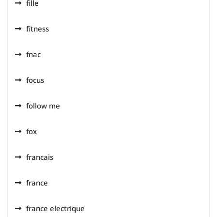
fille
fitness
fnac
focus
follow me
fox
francais
france
france electrique