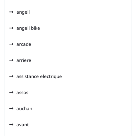
angell
angell bike
arcade
arriere
assistance electrique
assos
auchan
avant