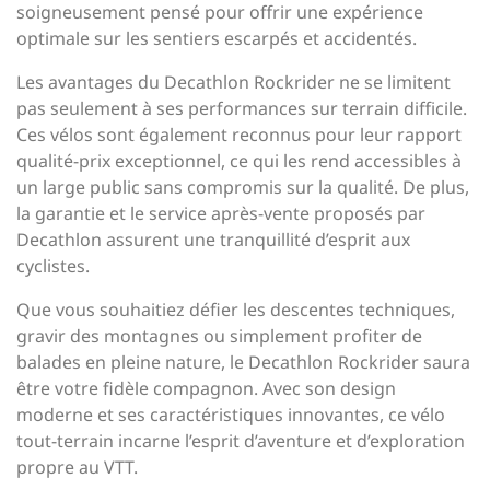
soigneusement pensé pour offrir une expérience
optimale sur les sentiers escarpés et accidentés.
Les avantages du Decathlon Rockrider ne se limitent
pas seulement à ses performances sur terrain difficile.
Ces vélos sont également reconnus pour leur rapport
qualité-prix exceptionnel, ce qui les rend accessibles à
un large public sans compromis sur la qualité. De plus,
la garantie et le service après-vente proposés par
Decathlon assurent une tranquillité d’esprit aux
cyclistes.
Que vous souhaitiez défier les descentes techniques,
gravir des montagnes ou simplement profiter de
balades en pleine nature, le Decathlon Rockrider saura
être votre fidèle compagnon. Avec son design
moderne et ses caractéristiques innovantes, ce vélo
tout-terrain incarne l’esprit d’aventure et d’exploration
propre au VTT.