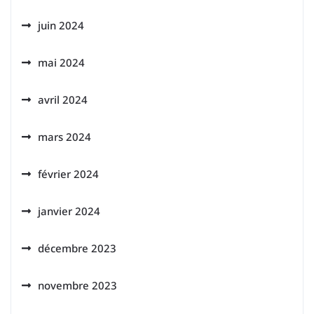
juin 2024
mai 2024
avril 2024
mars 2024
février 2024
janvier 2024
décembre 2023
novembre 2023