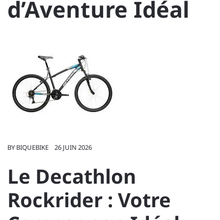
d’Aventure Idéal
BY
BIQUEBIKE
26 JUIN 2026
Le Decathlon
Rockrider : Votre