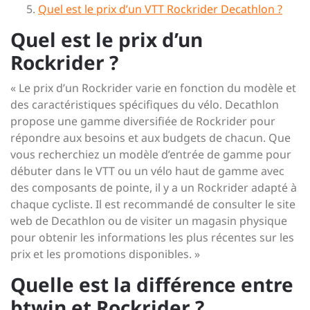
Quel est le prix d’un VTT Rockrider Decathlon ?
Quel est le prix d’un
Rockrider ?
« Le prix d’un Rockrider varie en fonction du modèle et
des caractéristiques spécifiques du vélo. Decathlon
propose une gamme diversifiée de Rockrider pour
répondre aux besoins et aux budgets de chacun. Que
vous recherchiez un modèle d’entrée de gamme pour
débuter dans le VTT ou un vélo haut de gamme avec
des composants de pointe, il y a un Rockrider adapté à
chaque cycliste. Il est recommandé de consulter le site
web de Decathlon ou de visiter un magasin physique
pour obtenir les informations les plus récentes sur les
prix et les promotions disponibles. »
Quelle est la différence entre
btwin et Rockrider ?