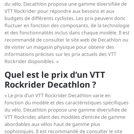
du vélo. Decathlon propose une gamme diversifiée de
VTT Rockrider pour répondre aux besoins et aux
budgets de différents cyclistes. Les prix peuvent donc
fluctuer en fonction des composants, de la technologie
et des fonctionnalités inclus dans chaque modèle. Il est
recommandé de consulter le site web de Decathlon ou
de visiter un magasin physique pour obtenir des
informations précises sur les prix actuels des VTT
Rockrider disponibles. »
Quel est le prix d’un VTT
Rockrider Decathlon ?
« Le prix d’un VTT Rockrider Decathlon varie en
fonction du modèle et des caractéristiques spécifiques
du vélo. Decathlon propose une gamme diversifiée de
VTT Rockrider, allant des modèles d’entrée de gamme
abordables aux vélos haut de gamme plus
sophistiqués. Il est recommandé de consulter le site