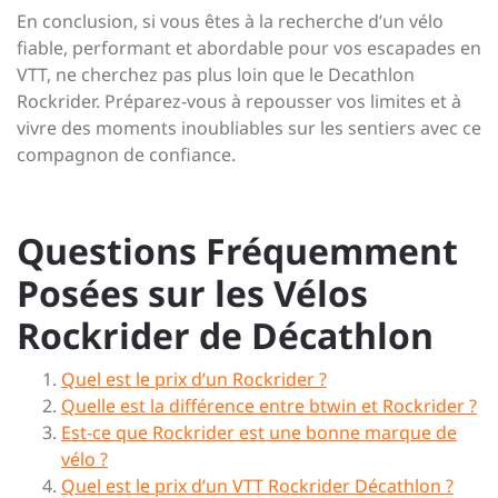
En conclusion, si vous êtes à la recherche d’un vélo
fiable, performant et abordable pour vos escapades en
VTT, ne cherchez pas plus loin que le Decathlon
Rockrider. Préparez-vous à repousser vos limites et à
vivre des moments inoubliables sur les sentiers avec ce
compagnon de confiance.
Questions Fréquemment
Posées sur les Vélos
Rockrider de Décathlon
Quel est le prix d’un Rockrider ?
Quelle est la différence entre btwin et Rockrider ?
Est-ce que Rockrider est une bonne marque de
vélo ?
Quel est le prix d’un VTT Rockrider Décathlon ?