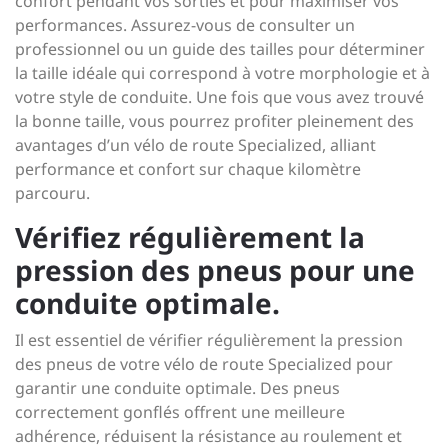
confort pendant vos sorties et pour maximiser vos
performances. Assurez-vous de consulter un
professionnel ou un guide des tailles pour déterminer
la taille idéale qui correspond à votre morphologie et à
votre style de conduite. Une fois que vous avez trouvé
la bonne taille, vous pourrez profiter pleinement des
avantages d’un vélo de route Specialized, alliant
performance et confort sur chaque kilomètre
parcouru.
Vérifiez régulièrement la
pression des pneus pour une
conduite optimale.
Il est essentiel de vérifier régulièrement la pression
des pneus de votre vélo de route Specialized pour
garantir une conduite optimale. Des pneus
correctement gonflés offrent une meilleure
adhérence, réduisent la résistance au roulement et