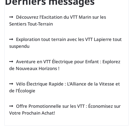
Derniers messages
Découvrez l’Excitation du VTT Marin sur les
Sentiers Tout-Terrain
Exploration tout terrain avec les VTT Lapierre tout
suspendu
Aventure en VTT Électrique pour Enfant : Explorez
de Nouveaux Horizons !
Vélo Électrique Rapide : L’Alliance de la Vitesse et
de l’Écologie
Offre Promotionnelle sur les VTT : Économisez sur
Votre Prochain Achat!