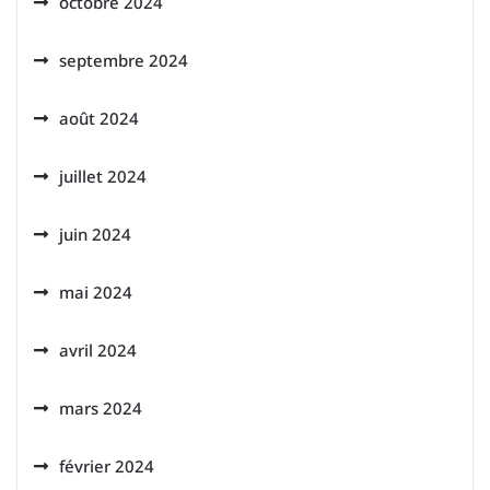
octobre 2024
septembre 2024
août 2024
juillet 2024
juin 2024
mai 2024
avril 2024
mars 2024
février 2024