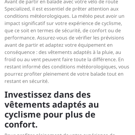
Avant de partir en balade avec votre vélo de route
Specialized, il est essentiel de prêter attention aux
conditions météorologiques. La météo peut avoir un
impact significatif sur votre expérience de cyclisme,
que ce soit en termes de sécurité, de confort ou de
performance. Assurez-vous de vérifier les prévisions
avant de partir et adaptez votre équipement en
conséquence : des vêtements adaptés à la pluie, au
froid ou au vent peuvent faire toute la différence. En
restant informé des conditions météorologiques, vous
pourrez profiter pleinement de votre balade tout en
restant en sécurité.
Investissez dans des
vêtements adaptés au
cyclisme pour plus de
confort.