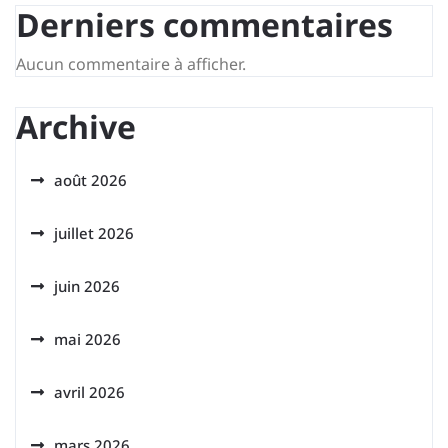
Derniers commentaires
Aucun commentaire à afficher.
Archive
août 2026
juillet 2026
juin 2026
mai 2026
avril 2026
mars 2026