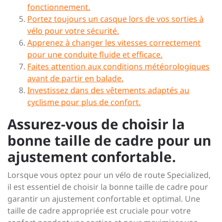
fonctionnement.
Portez toujours un casque lors de vos sorties à
vélo pour votre sécurité.
Apprenez à changer les vitesses correctement
pour une conduite fluide et efficace.
Faites attention aux conditions météorologiques
avant de partir en balade.
Investissez dans des vêtements adaptés au
cyclisme pour plus de confort.
Assurez-vous de choisir la
bonne taille de cadre pour un
ajustement confortable.
Lorsque vous optez pour un vélo de route Specialized,
il est essentiel de choisir la bonne taille de cadre pour
garantir un ajustement confortable et optimal. Une
taille de cadre appropriée est cruciale pour votre