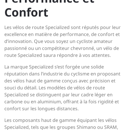
Confort
Les vélos de route Specialized sont réputés pour leur
excellence en matière de performance, de confort et
d’innovation. Que vous soyez un cycliste amateur
passionné ou un compétiteur chevronné, un vélo de
route Specialized saura répondre à vos attentes.
La marque Specialized s’est forgée une solide
réputation dans l’industrie du cyclisme en proposant
des vélos haut de gamme conçus avec précision et
souci du détail. Les modèles de vélos de route
Specialized se distinguent par leur cadre léger en
carbone ou en aluminium, offrant à la fois rigidité et
confort sur les longues distances.
Les composants haut de gamme équipant les vélos
Specialized, tels que les groupes Shimano ou SRAM,