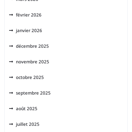
février 2026
janvier 2026
décembre 2025
novembre 2025
octobre 2025
septembre 2025
août 2025
juillet 2025