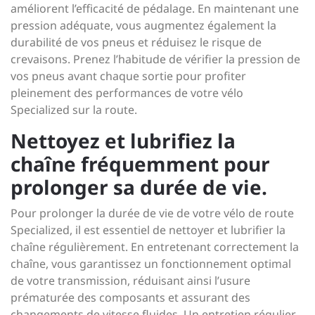
améliorent l’efficacité de pédalage. En maintenant une
pression adéquate, vous augmentez également la
durabilité de vos pneus et réduisez le risque de
crevaisons. Prenez l’habitude de vérifier la pression de
vos pneus avant chaque sortie pour profiter
pleinement des performances de votre vélo
Specialized sur la route.
Nettoyez et lubrifiez la
chaîne fréquemment pour
prolonger sa durée de vie.
Pour prolonger la durée de vie de votre vélo de route
Specialized, il est essentiel de nettoyer et lubrifier la
chaîne régulièrement. En entretenant correctement la
chaîne, vous garantissez un fonctionnement optimal
de votre transmission, réduisant ainsi l’usure
prématurée des composants et assurant des
changements de vitesse fluides. Un entretien régulier