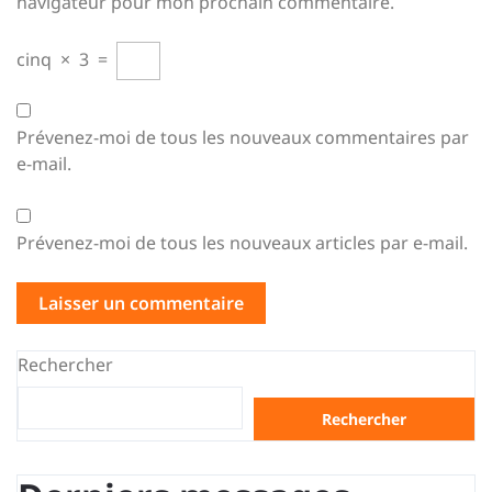
navigateur pour mon prochain commentaire.
cinq
×
3
=
Prévenez-moi de tous les nouveaux commentaires par
e-mail.
Prévenez-moi de tous les nouveaux articles par e-mail.
Rechercher
Rechercher