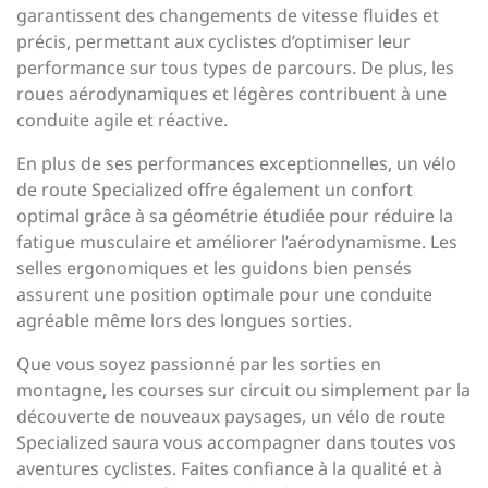
garantissent des changements de vitesse fluides et
précis, permettant aux cyclistes d’optimiser leur
performance sur tous types de parcours. De plus, les
roues aérodynamiques et légères contribuent à une
conduite agile et réactive.
En plus de ses performances exceptionnelles, un vélo
de route Specialized offre également un confort
optimal grâce à sa géométrie étudiée pour réduire la
fatigue musculaire et améliorer l’aérodynamisme. Les
selles ergonomiques et les guidons bien pensés
assurent une position optimale pour une conduite
agréable même lors des longues sorties.
Que vous soyez passionné par les sorties en
montagne, les courses sur circuit ou simplement par la
découverte de nouveaux paysages, un vélo de route
Specialized saura vous accompagner dans toutes vos
aventures cyclistes. Faites confiance à la qualité et à