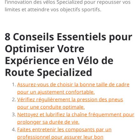
l’innovation des vélos Specialized pour repousser vos
limites et atteindre vos objectifs sportifs.
8 Conseils Essentiels pour
Optimiser Votre
Expérience en Vélo de
Route Specialized
Assurez-vous de choisir la bonne taille de cadre
pour un ajustement confortable.
Vérifiez régulièrement la pression des pneus
pour une conduite optimale.
Nettoyez et lubrifiez la chaîne fréquemment pour
prolonger sa durée de vie.
Faites entretenir les composants par un
professionnel pour assurer leur bon