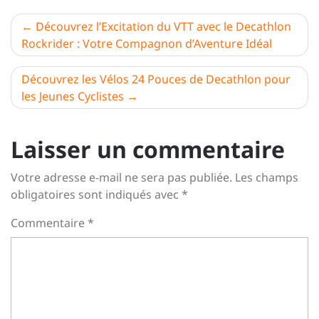
Navigation
Découvrez l’Excitation du VTT avec le Decathlon
Rockrider : Votre Compagnon d’Aventure Idéal
de
l’article
Découvrez les Vélos 24 Pouces de Decathlon pour
les Jeunes Cyclistes
Laisser un commentaire
Votre adresse e-mail ne sera pas publiée.
Les champs
obligatoires sont indiqués avec
*
Commentaire
*