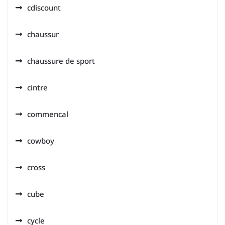
cdiscount
chaussur
chaussure de sport
cintre
commencal
cowboy
cross
cube
cycle