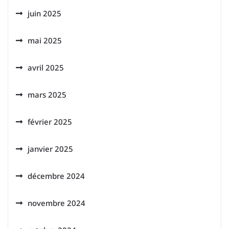
juin 2025
mai 2025
avril 2025
mars 2025
février 2025
janvier 2025
décembre 2024
novembre 2024