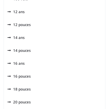
12 ans
12 pouces
14 ans
14 pouces
16 ans
16 pouces
18 pouces
20 pouces