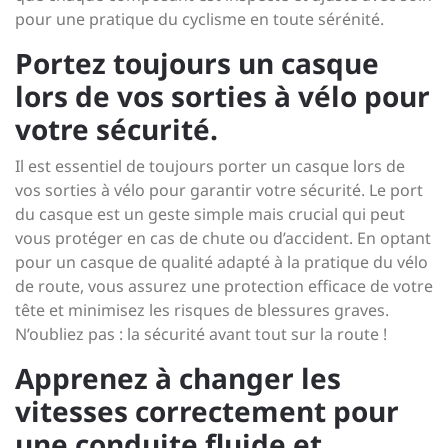
pour une pratique du cyclisme en toute sérénité.
Portez toujours un casque
lors de vos sorties à vélo pour
votre sécurité.
Il est essentiel de toujours porter un casque lors de
vos sorties à vélo pour garantir votre sécurité. Le port
du casque est un geste simple mais crucial qui peut
vous protéger en cas de chute ou d’accident. En optant
pour un casque de qualité adapté à la pratique du vélo
de route, vous assurez une protection efficace de votre
tête et minimisez les risques de blessures graves.
N’oubliez pas : la sécurité avant tout sur la route !
Apprenez à changer les
vitesses correctement pour
une conduite fluide et