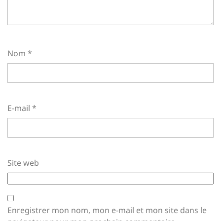
Nom
*
E-mail
*
Site web
Enregistrer mon nom, mon e-mail et mon site dans le