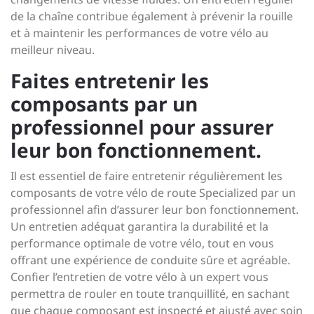
de la chaîne contribue également à prévenir la rouille
et à maintenir les performances de votre vélo au
meilleur niveau.
Faites entretenir les
composants par un
professionnel pour assurer
leur bon fonctionnement.
Il est essentiel de faire entretenir régulièrement les
composants de votre vélo de route Specialized par un
professionnel afin d’assurer leur bon fonctionnement.
Un entretien adéquat garantira la durabilité et la
performance optimale de votre vélo, tout en vous
offrant une expérience de conduite sûre et agréable.
Confier l’entretien de votre vélo à un expert vous
permettra de rouler en toute tranquillité, en sachant
que chaque composant est inspecté et ajusté avec soin