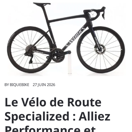
BY
BIQUEBIKE
27 JUIN 2026
Le Vélo de Route
Specialized : Alliez
Performance et