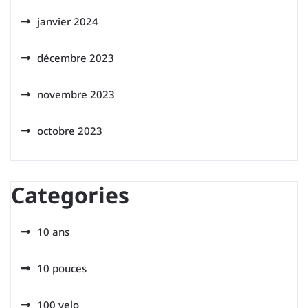
janvier 2024
décembre 2023
novembre 2023
octobre 2023
Categories
10 ans
10 pouces
100 velo