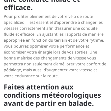
efficace.
Pour profiter pleinement de votre vélo de route
Specialized, il est essentiel d’apprendre à changer les
vitesses correctement afin d’assurer une conduite
fluide et efficace. En ajustant les rapports de manière
appropriée en fonction du terrain et de votre rythme,
vous pourrez optimiser votre performance et
économiser votre énergie lors de vos sorties. Une
bonne maîtrise des changements de vitesse vous
permettra non seulement d’améliorer votre confort de
pédalage, mais aussi d’augmenter votre vitesse et
votre endurance sur la route.
Faites attention aux
conditions météorologiques
avant de partir en balade.