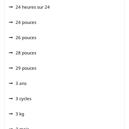
24 heures sur 24
24 pouces
26 pouces
28 pouces
29 pouces
3 ans
3 cycles
3 kg