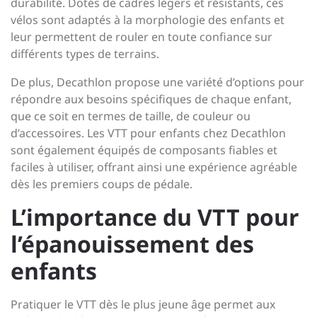
durabilité. Dotés de cadres légers et résistants, ces
vélos sont adaptés à la morphologie des enfants et
leur permettent de rouler en toute confiance sur
différents types de terrains.
De plus, Decathlon propose une variété d’options pour
répondre aux besoins spécifiques de chaque enfant,
que ce soit en termes de taille, de couleur ou
d’accessoires. Les VTT pour enfants chez Decathlon
sont également équipés de composants fiables et
faciles à utiliser, offrant ainsi une expérience agréable
dès les premiers coups de pédale.
L’importance du VTT pour
l’épanouissement des
enfants
Pratiquer le VTT dès le plus jeune âge permet aux