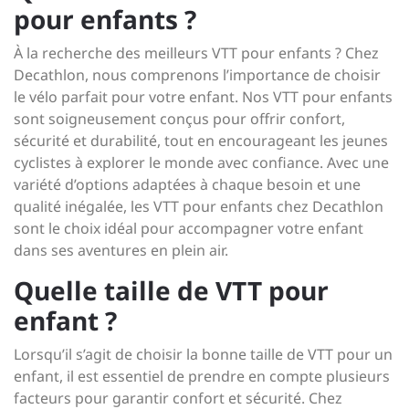
pour enfants ?
À la recherche des meilleurs VTT pour enfants ? Chez
Decathlon, nous comprenons l’importance de choisir
le vélo parfait pour votre enfant. Nos VTT pour enfants
sont soigneusement conçus pour offrir confort,
sécurité et durabilité, tout en encourageant les jeunes
cyclistes à explorer le monde avec confiance. Avec une
variété d’options adaptées à chaque besoin et une
qualité inégalée, les VTT pour enfants chez Decathlon
sont le choix idéal pour accompagner votre enfant
dans ses aventures en plein air.
Quelle taille de VTT pour
enfant ?
Lorsqu’il s’agit de choisir la bonne taille de VTT pour un
enfant, il est essentiel de prendre en compte plusieurs
facteurs pour garantir confort et sécurité. Chez