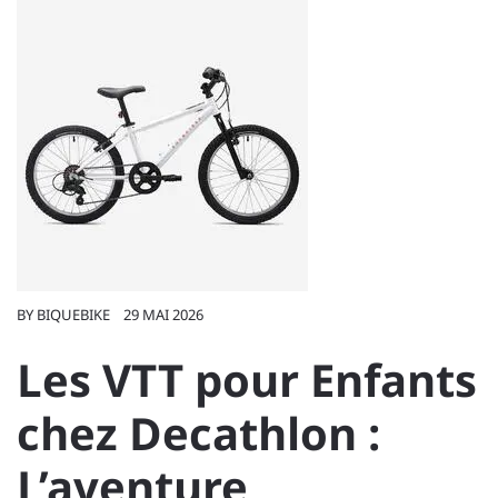
BY
BIQUEBIKE
29 MAI 2026
Les VTT pour Enfants
chez Decathlon :
L’aventure