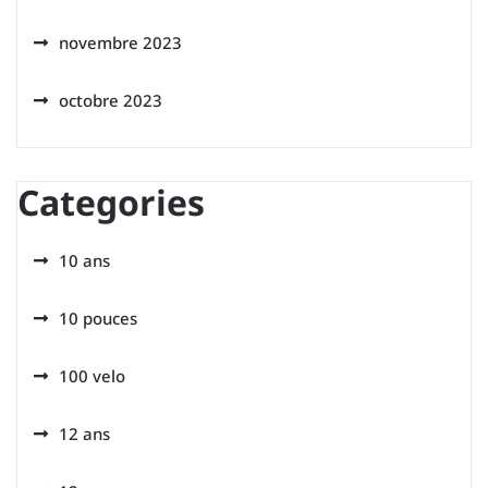
novembre 2023
octobre 2023
Categories
10 ans
10 pouces
100 velo
12 ans