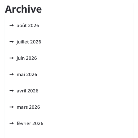
Archive
août 2026
juillet 2026
juin 2026
mai 2026
avril 2026
mars 2026
février 2026