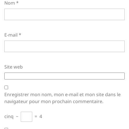
Nom
*
E-mail
*
Site web
Enregistrer mon nom, mon e-mail et mon site dans le
navigateur pour mon prochain commentaire.
cinq
−
=
4