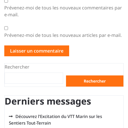
Prévenez-moi de tous les nouveaux commentaires par
e-mail.
Prévenez-moi de tous les nouveaux articles par e-mail.
Rechercher
Rechercher
Derniers messages
Découvrez l’Excitation du VTT Marin sur les
Sentiers Tout-Terrain