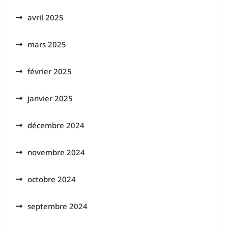
avril 2025
mars 2025
février 2025
janvier 2025
décembre 2024
novembre 2024
octobre 2024
septembre 2024