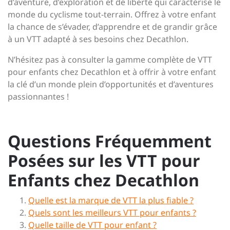
d’aventure, d’exploration et de liberté qui caractérise le
monde du cyclisme tout-terrain. Offrez à votre enfant
la chance de s’évader, d’apprendre et de grandir grâce
à un VTT adapté à ses besoins chez Decathlon.
N’hésitez pas à consulter la gamme complète de VTT
pour enfants chez Decathlon et à offrir à votre enfant
la clé d’un monde plein d’opportunités et d’aventures
passionnantes !
Questions Fréquemment
Posées sur les VTT pour
Enfants chez Decathlon
Quelle est la marque de VTT la plus fiable ?
Quels sont les meilleurs VTT pour enfants ?
Quelle taille de VTT pour enfant ?