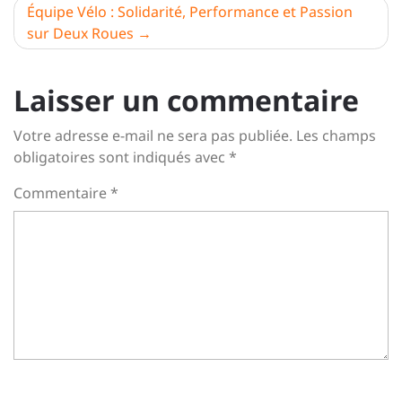
l’article
Équipe Vélo : Solidarité, Performance et Passion
sur Deux Roues
Laisser un commentaire
Votre adresse e-mail ne sera pas publiée.
Les champs
obligatoires sont indiqués avec
*
Commentaire
*