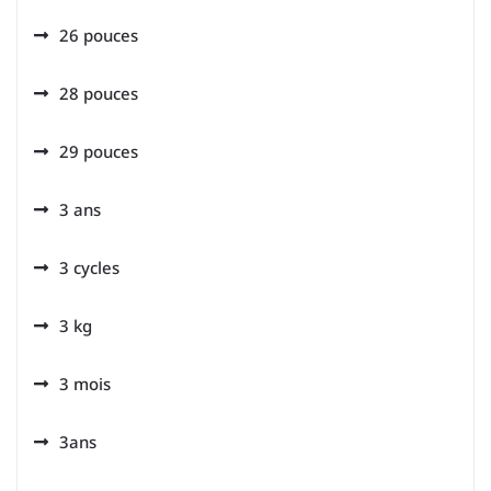
26 pouces
28 pouces
29 pouces
3 ans
3 cycles
3 kg
3 mois
3ans