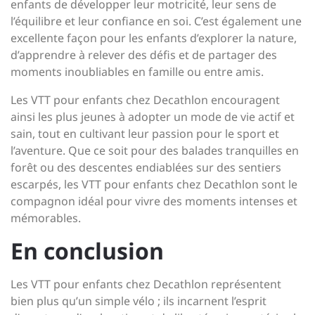
enfants de développer leur motricité, leur sens de
l’équilibre et leur confiance en soi. C’est également une
excellente façon pour les enfants d’explorer la nature,
d’apprendre à relever des défis et de partager des
moments inoubliables en famille ou entre amis.
Les VTT pour enfants chez Decathlon encouragent
ainsi les plus jeunes à adopter un mode de vie actif et
sain, tout en cultivant leur passion pour le sport et
l’aventure. Que ce soit pour des balades tranquilles en
forêt ou des descentes endiablées sur des sentiers
escarpés, les VTT pour enfants chez Decathlon sont le
compagnon idéal pour vivre des moments intenses et
mémorables.
En conclusion
Les VTT pour enfants chez Decathlon représentent
bien plus qu’un simple vélo ; ils incarnent l’esprit