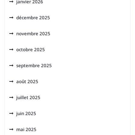
janvier 2026
décembre 2025
novembre 2025
octobre 2025
septembre 2025
août 2025
juillet 2025
juin 2025
mai 2025