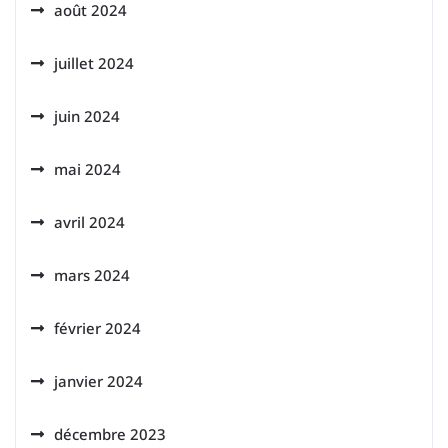
août 2024
juillet 2024
juin 2024
mai 2024
avril 2024
mars 2024
février 2024
janvier 2024
décembre 2023