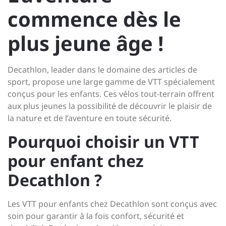
commence dès le
plus jeune âge !
Decathlon, leader dans le domaine des articles de
sport, propose une large gamme de VTT spécialement
conçus pour les enfants. Ces vélos tout-terrain offrent
aux plus jeunes la possibilité de découvrir le plaisir de
la nature et de l’aventure en toute sécurité.
Pourquoi choisir un VTT
pour enfant chez
Decathlon ?
Les VTT pour enfants chez Decathlon sont conçus avec
soin pour garantir à la fois confort, sécurité et