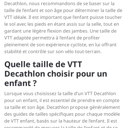
Decathlon, nous recommandons de se baser sur la
taille de l’enfant et son âge pour déterminer la taille de
VTT idéale. Il est important que l’enfant puisse toucher
le sol avec les pieds en étant assis sur la selle, tout en
gardant une légère flexion des jambes. Une taille de
VTT adaptée permettra à l’enfant de profiter
pleinement de son expérience cycliste, en lui offrant
stabilité et contrôle sur son vélo tout-terrain.
Quelle taille de VTT
Decathlon choisir pour un
enfant ?
Lorsque vous choisissez la taille d’un VTT Decathlon
pour un enfant, il est essentiel de prendre en compte
sa taille et son âge. Decathlon propose généralement
des guides de tailles spécifiques pour chaque modèle
de VTT enfant, basés sur la hauteur de l’enfant. Il est
recommandé de mesurer la taille de l’enfant et de se