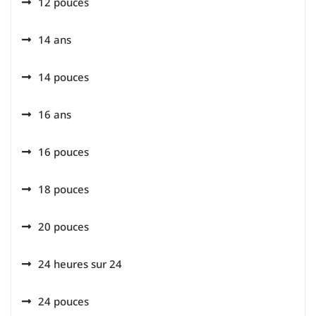
12 pouces
14 ans
14 pouces
16 ans
16 pouces
18 pouces
20 pouces
24 heures sur 24
24 pouces