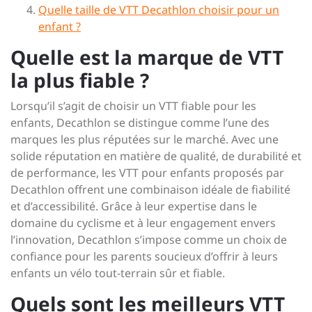
Quelle taille de VTT Decathlon choisir pour un
enfant ?
Quelle est la marque de VTT
la plus fiable ?
Lorsqu’il s’agit de choisir un VTT fiable pour les
enfants, Decathlon se distingue comme l’une des
marques les plus réputées sur le marché. Avec une
solide réputation en matière de qualité, de durabilité et
de performance, les VTT pour enfants proposés par
Decathlon offrent une combinaison idéale de fiabilité
et d’accessibilité. Grâce à leur expertise dans le
domaine du cyclisme et à leur engagement envers
l’innovation, Decathlon s’impose comme un choix de
confiance pour les parents soucieux d’offrir à leurs
enfants un vélo tout-terrain sûr et fiable.
Quels sont les meilleurs VTT