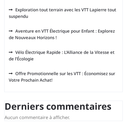
Exploration tout terrain avec les VTT Lapierre tout
suspendu
Aventure en VTT Électrique pour Enfant : Explorez
de Nouveaux Horizons !
Vélo Électrique Rapide : L’Alliance de la Vitesse et
de l’Écologie
Offre Promotionnelle sur les VTT : Économisez sur
Votre Prochain Achat!
Derniers commentaires
Aucun commentaire à afficher.