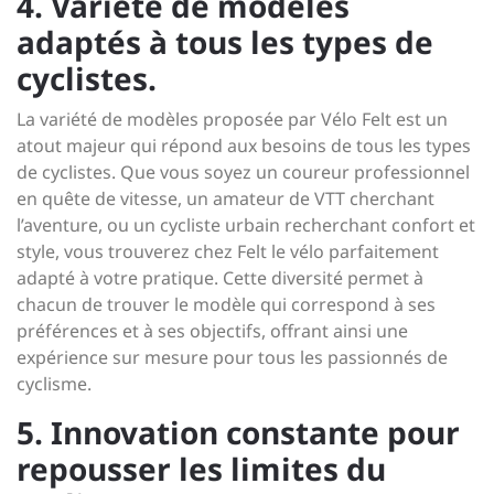
4. Variété de modèles
adaptés à tous les types de
cyclistes.
La variété de modèles proposée par Vélo Felt est un
atout majeur qui répond aux besoins de tous les types
de cyclistes. Que vous soyez un coureur professionnel
en quête de vitesse, un amateur de VTT cherchant
l’aventure, ou un cycliste urbain recherchant confort et
style, vous trouverez chez Felt le vélo parfaitement
adapté à votre pratique. Cette diversité permet à
chacun de trouver le modèle qui correspond à ses
préférences et à ses objectifs, offrant ainsi une
expérience sur mesure pour tous les passionnés de
cyclisme.
5. Innovation constante pour
repousser les limites du