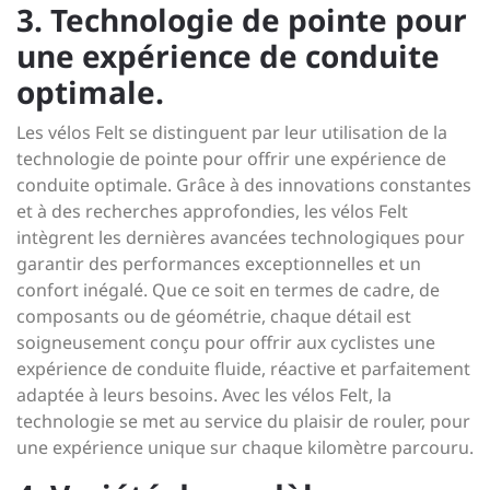
3. Technologie de pointe pour
une expérience de conduite
optimale.
Les vélos Felt se distinguent par leur utilisation de la
technologie de pointe pour offrir une expérience de
conduite optimale. Grâce à des innovations constantes
et à des recherches approfondies, les vélos Felt
intègrent les dernières avancées technologiques pour
garantir des performances exceptionnelles et un
confort inégalé. Que ce soit en termes de cadre, de
composants ou de géométrie, chaque détail est
soigneusement conçu pour offrir aux cyclistes une
expérience de conduite fluide, réactive et parfaitement
adaptée à leurs besoins. Avec les vélos Felt, la
technologie se met au service du plaisir de rouler, pour
une expérience unique sur chaque kilomètre parcouru.