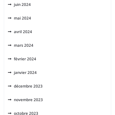
juin 2024
mai 2024
avril 2024
mars 2024
février 2024
janvier 2024
décembre 2023
novembre 2023
octobre 2023