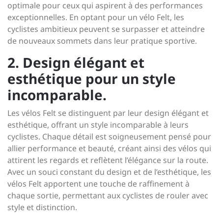
optimale pour ceux qui aspirent à des performances
exceptionnelles. En optant pour un vélo Felt, les
cyclistes ambitieux peuvent se surpasser et atteindre
de nouveaux sommets dans leur pratique sportive.
2. Design élégant et
esthétique pour un style
incomparable.
Les vélos Felt se distinguent par leur design élégant et
esthétique, offrant un style incomparable à leurs
cyclistes. Chaque détail est soigneusement pensé pour
allier performance et beauté, créant ainsi des vélos qui
attirent les regards et reflètent l’élégance sur la route.
Avec un souci constant du design et de l’esthétique, les
vélos Felt apportent une touche de raffinement à
chaque sortie, permettant aux cyclistes de rouler avec
style et distinction.