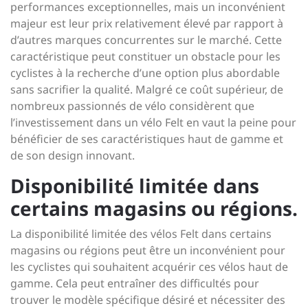
performances exceptionnelles, mais un inconvénient
majeur est leur prix relativement élevé par rapport à
d’autres marques concurrentes sur le marché. Cette
caractéristique peut constituer un obstacle pour les
cyclistes à la recherche d’une option plus abordable
sans sacrifier la qualité. Malgré ce coût supérieur, de
nombreux passionnés de vélo considèrent que
l’investissement dans un vélo Felt en vaut la peine pour
bénéficier de ses caractéristiques haut de gamme et
de son design innovant.
Disponibilité limitée dans
certains magasins ou régions.
La disponibilité limitée des vélos Felt dans certains
magasins ou régions peut être un inconvénient pour
les cyclistes qui souhaitent acquérir ces vélos haut de
gamme. Cela peut entraîner des difficultés pour
trouver le modèle spécifique désiré et nécessiter des