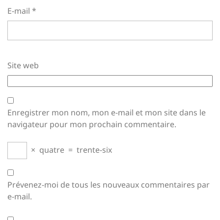
E-mail
*
Site web
Enregistrer mon nom, mon e-mail et mon site dans le
navigateur pour mon prochain commentaire.
×
quatre
=
trente-six
Prévenez-moi de tous les nouveaux commentaires par
e-mail.