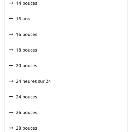
14 pouces
16 ans
16 pouces
18 pouces
20 pouces
24 heures sur 24
24 pouces
26 pouces
28 pouces