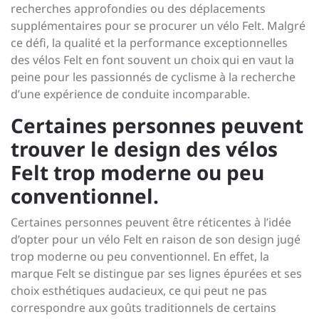
recherches approfondies ou des déplacements
supplémentaires pour se procurer un vélo Felt. Malgré
ce défi, la qualité et la performance exceptionnelles
des vélos Felt en font souvent un choix qui en vaut la
peine pour les passionnés de cyclisme à la recherche
d’une expérience de conduite incomparable.
Certaines personnes peuvent
trouver le design des vélos
Felt trop moderne ou peu
conventionnel.
Certaines personnes peuvent être réticentes à l’idée
d’opter pour un vélo Felt en raison de son design jugé
trop moderne ou peu conventionnel. En effet, la
marque Felt se distingue par ses lignes épurées et ses
choix esthétiques audacieux, ce qui peut ne pas
correspondre aux goûts traditionnels de certains