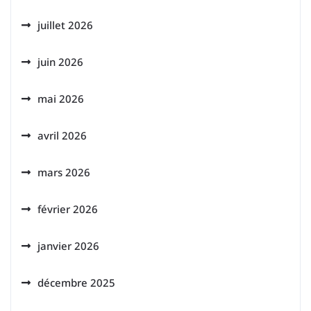
juillet 2026
juin 2026
mai 2026
avril 2026
mars 2026
février 2026
janvier 2026
décembre 2025