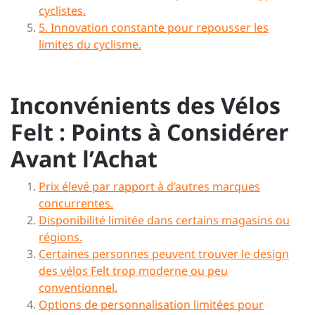
cyclistes.
5. Innovation constante pour repousser les
limites du cyclisme.
Inconvénients des Vélos
Felt : Points à Considérer
Avant l’Achat
Prix élevé par rapport à d’autres marques
concurrentes.
Disponibilité limitée dans certains magasins ou
régions.
Certaines personnes peuvent trouver le design
des vélos Felt trop moderne ou peu
conventionnel.
Options de personnalisation limitées pour