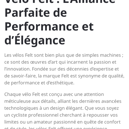
Parfaite de
Performance et
d’Élégance
Les vélos Felt sont bien plus que de simples machines ;
ce sont des œuvres d’art qui incarnent la passion et
l’innovation. Fondée sur des décennies d’expertise et
de savoir-faire, la marque Felt est synonyme de qualité,
de performance et d’esthétique.
Chaque vélo Felt est conçu avec une attention
méticuleuse aux détails, alliant les dernières avancées
technologiques à un design élégant. Que vous soyez
un cycliste professionnel cherchant à repousser vos
limites ou un amateur passionné en quête de confort
et de style, les vélos Felt offrent une expérience