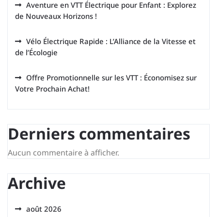
Aventure en VTT Électrique pour Enfant : Explorez
de Nouveaux Horizons !
Vélo Électrique Rapide : L’Alliance de la Vitesse et
de l’Écologie
Offre Promotionnelle sur les VTT : Économisez sur
Votre Prochain Achat!
Derniers commentaires
Aucun commentaire à afficher.
Archive
août 2026