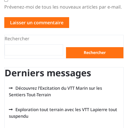
Prévenez-moi de tous les nouveaux articles par e-mail.
Rechercher
Rechercher
Derniers messages
Découvrez l’Excitation du VTT Marin sur les
Sentiers Tout-Terrain
Exploration tout terrain avec les VTT Lapierre tout
suspendu