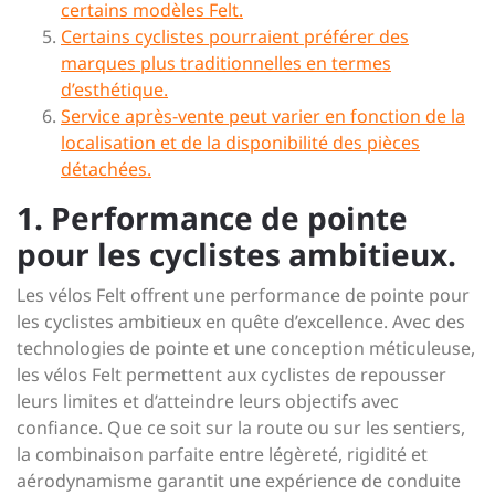
certains modèles Felt.
Certains cyclistes pourraient préférer des
marques plus traditionnelles en termes
d’esthétique.
Service après-vente peut varier en fonction de la
localisation et de la disponibilité des pièces
détachées.
1. Performance de pointe
pour les cyclistes ambitieux.
Les vélos Felt offrent une performance de pointe pour
les cyclistes ambitieux en quête d’excellence. Avec des
technologies de pointe et une conception méticuleuse,
les vélos Felt permettent aux cyclistes de repousser
leurs limites et d’atteindre leurs objectifs avec
confiance. Que ce soit sur la route ou sur les sentiers,
la combinaison parfaite entre légèreté, rigidité et
aérodynamisme garantit une expérience de conduite