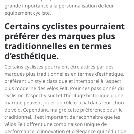
grande importance à la personnalisation de leur
équipement cycliste.
Certains cyclistes pourraient
préférer des marques plus
traditionnelles en termes
d’esthétique.
Certains cyclistes pourraient être attirés par des
marques plus traditionnelles en termes d’esthétique,
préférant un style classique et intemporel à l’aspect
plus moderne des vélos Felt. Pour ces passionnés du
cyclisme, l’aspect visuel et l’héritage historique d’une
marque peuvent jouer un rôle crucial dans leur choix
de vélo. Cependant, malgré cette préférence pour le
traditionnel, il est important de reconnaître que les
vélos Felt offrent une combinaison unique de
performance, d’innovation et d’élégance qui séduit de