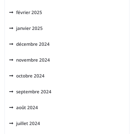
février 2025
janvier 2025
décembre 2024
novembre 2024
octobre 2024
septembre 2024
août 2024
juillet 2024