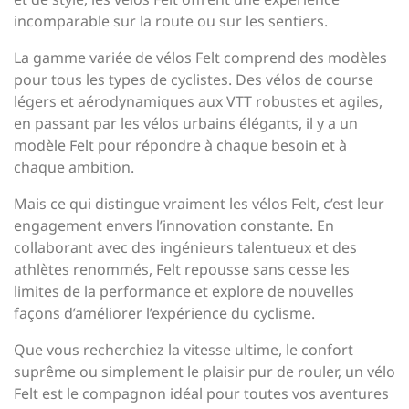
incomparable sur la route ou sur les sentiers.
La gamme variée de vélos Felt comprend des modèles
pour tous les types de cyclistes. Des vélos de course
légers et aérodynamiques aux VTT robustes et agiles,
en passant par les vélos urbains élégants, il y a un
modèle Felt pour répondre à chaque besoin et à
chaque ambition.
Mais ce qui distingue vraiment les vélos Felt, c’est leur
engagement envers l’innovation constante. En
collaborant avec des ingénieurs talentueux et des
athlètes renommés, Felt repousse sans cesse les
limites de la performance et explore de nouvelles
façons d’améliorer l’expérience du cyclisme.
Que vous recherchiez la vitesse ultime, le confort
suprême ou simplement le plaisir pur de rouler, un vélo
Felt est le compagnon idéal pour toutes vos aventures