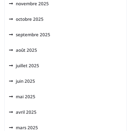
novembre 2025
octobre 2025
septembre 2025
août 2025
juillet 2025
juin 2025
mai 2025
avril 2025
mars 2025