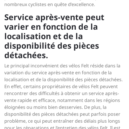
nombreux cyclistes en quête d’excellence.
Service après-vente peut
varier en fonction de la
localisation et de la
disponibilité des pièces
détachées.
Le principal inconvénient des vélos Felt réside dans la
variation du service après-vente en fonction de la
localisation et de la disponibilité des pièces détachées.
En effet, certains propriétaires de vélos Felt peuvent
rencontrer des difficultés à obtenir un service après-
vente rapide et efficace, notamment dans les régions
éloignées ou moins bien desservies. De plus, la
disponibilité des pièces détachées peut parfois poser
problème, ce qui peut entraîner des délais plus longs
pour les réparations et l’entretien des vélos Felt. Il est