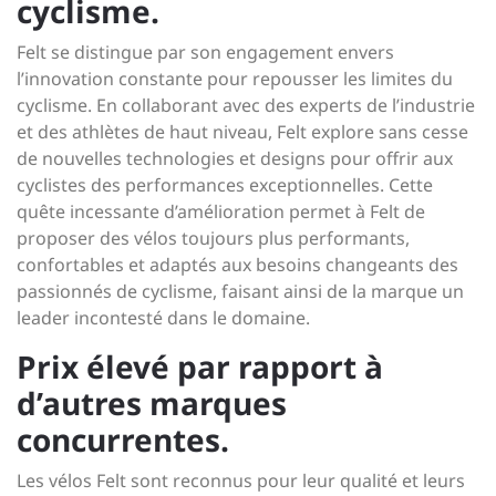
cyclisme.
Felt se distingue par son engagement envers
l’innovation constante pour repousser les limites du
cyclisme. En collaborant avec des experts de l’industrie
et des athlètes de haut niveau, Felt explore sans cesse
de nouvelles technologies et designs pour offrir aux
cyclistes des performances exceptionnelles. Cette
quête incessante d’amélioration permet à Felt de
proposer des vélos toujours plus performants,
confortables et adaptés aux besoins changeants des
passionnés de cyclisme, faisant ainsi de la marque un
leader incontesté dans le domaine.
Prix élevé par rapport à
d’autres marques
concurrentes.
Les vélos Felt sont reconnus pour leur qualité et leurs