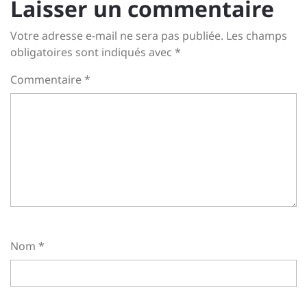
Laisser un commentaire
Votre adresse e-mail ne sera pas publiée.
Les champs
obligatoires sont indiqués avec
*
Commentaire
*
Nom
*