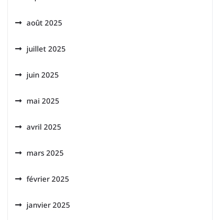
août 2025
juillet 2025
juin 2025
mai 2025
avril 2025
mars 2025
février 2025
janvier 2025