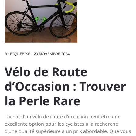
BY
BIQUEBIKE
29 NOVEMBRE 2024
Vélo de Route
d’Occasion : Trouver
la Perle Rare
L’achat d’un vélo de route d’occasion peut être une
excellente option pour les cyclistes à la recherche
d’une qualité supérieure à un prix abordable. Que vous