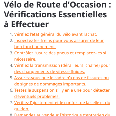
Vélo de Route d’Occasion :
Vérifications Essentielles
à Effectuer
Vérifiez l’état général du vélo avant l’achat.
Inspectez les freins pour vous assurer de leur
bon fonctionnement.
Contrôlez l’usure des pneus et remplacez-les si
nécessaire.
Vérifiez la transmission (dérailleurs, chaîne) pour
des changements de vitesse fluides.
Assurez-vous que le cadre n’a pas de fissures ou
de signes de dommages importants.
Testez la suspension s’il y en a une pour détecter
d’éventuels problèmes.
Vérifiez l’ajustement et le confort de la selle et du
guidon.
Demandez au vendeur l’historique d’entretien du