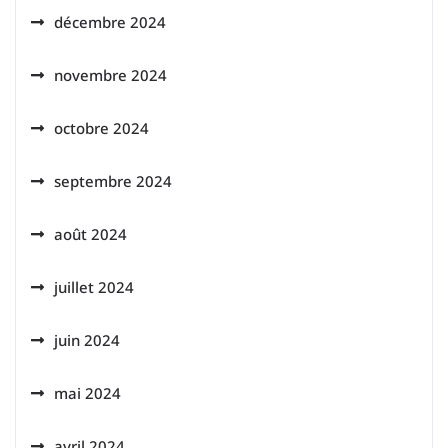
décembre 2024
novembre 2024
octobre 2024
septembre 2024
août 2024
juillet 2024
juin 2024
mai 2024
avril 2024