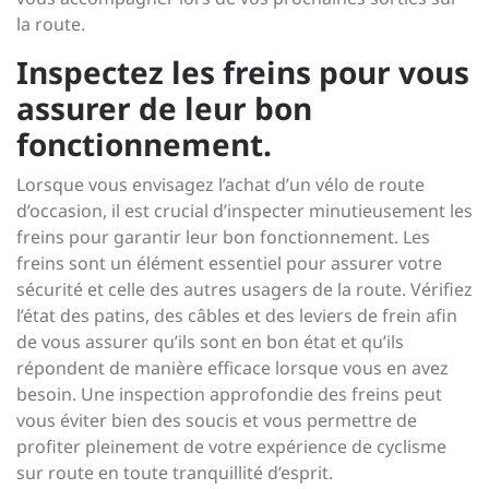
la route.
Inspectez les freins pour vous
assurer de leur bon
fonctionnement.
Lorsque vous envisagez l’achat d’un vélo de route
d’occasion, il est crucial d’inspecter minutieusement les
freins pour garantir leur bon fonctionnement. Les
freins sont un élément essentiel pour assurer votre
sécurité et celle des autres usagers de la route. Vérifiez
l’état des patins, des câbles et des leviers de frein afin
de vous assurer qu’ils sont en bon état et qu’ils
répondent de manière efficace lorsque vous en avez
besoin. Une inspection approfondie des freins peut
vous éviter bien des soucis et vous permettre de
profiter pleinement de votre expérience de cyclisme
sur route en toute tranquillité d’esprit.