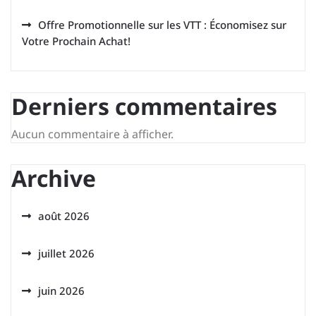
Offre Promotionnelle sur les VTT : Économisez sur
Votre Prochain Achat!
Derniers commentaires
Aucun commentaire à afficher.
Archive
août 2026
juillet 2026
juin 2026