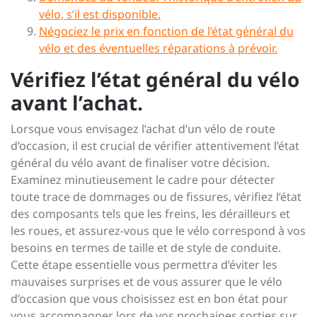
vélo, s’il est disponible.
Négociez le prix en fonction de l’état général du
vélo et des éventuelles réparations à prévoir.
Vérifiez l’état général du vélo
avant l’achat.
Lorsque vous envisagez l’achat d’un vélo de route
d’occasion, il est crucial de vérifier attentivement l’état
général du vélo avant de finaliser votre décision.
Examinez minutieusement le cadre pour détecter
toute trace de dommages ou de fissures, vérifiez l’état
des composants tels que les freins, les dérailleurs et
les roues, et assurez-vous que le vélo correspond à vos
besoins en termes de taille et de style de conduite.
Cette étape essentielle vous permettra d’éviter les
mauvaises surprises et de vous assurer que le vélo
d’occasion que vous choisissez est en bon état pour
vous accompagner lors de vos prochaines sorties sur