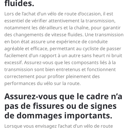
fluides.
Lors de l’achat d’un vélo de route d’occasion, il est
essentiel de vérifier attentivement la transmission,
notamment les dérailleurs et la chaîne, pour garantir
des changements de vitesse fluides. Une transmission
en bon état assure une expérience de conduite
agréable et efficace, permettant au cycliste de passer
facilement d’un rapport à un autre sans heurt ni bruit
excessif. Assurez-vous que les composants liés à la
transmission sont bien entretenus et fonctionnent
correctement pour profiter pleinement des
performances du vélo sur la route.
Assurez-vous que le cadre n’a
pas de fissures ou de signes
de dommages importants.
Lorsque vous envisagez l’achat d’un vélo de route