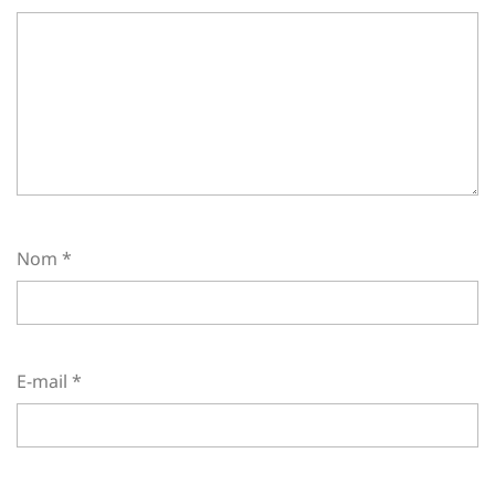
Nom
*
E-mail
*