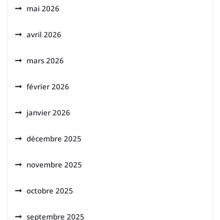
mai 2026
avril 2026
mars 2026
février 2026
janvier 2026
décembre 2025
novembre 2025
octobre 2025
septembre 2025