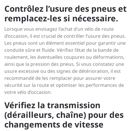
Contrôlez l’usure des pneus et
remplacez-les si nécessaire.
Lorsque vous envisagez l’achat d’un vélo de route
d’occasion, il est crucial de contrôler l’usure des pneus.
Les pneus sont un élément essentiel pour garantir une
conduite sûre et fluide. Vérifiez l’état de la bande de
roulement, les éventuelles coupures ou déformations,
ainsi que la pression des pneus. Si vous constatez une
usure excessive ou des signes de détérioration, il est
recommandé de les remplacer pour assurer votre
sécurité sur la route et optimiser les performances de
votre vélo d’occasion.
Vérifiez la transmission
(dérailleurs, chaîne) pour des
changements de vitesse