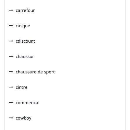
carrefour
casque
cdiscount
chaussur
chaussure de sport
cintre
commencal
cowboy