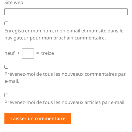
Site web
Enregistrer mon nom, mon e-mail et mon site dans le
navigateur pour mon prochain commentaire.
neuf
+
=
treize
Prévenez-moi de tous les nouveaux commentaires par
e-mail.
Prévenez-moi de tous les nouveaux articles par e-mail.