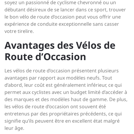
soyez un passionné de cyclisme chevronné ou un
débutant désireux de se lancer dans ce sport, trouver
le bon vélo de route d’occasion peut vous offrir une
expérience de conduite exceptionnelle sans casser
votre tirelire.
Avantages des Vélos de
Route d’Occasion
Les vélos de route d’occasion présentent plusieurs
avantages par rapport aux modèles neufs. Tout
d’abord, leur coût est généralement inférieur, ce qui
permet aux cyclistes avec un budget limité d’accéder à
des marques et des modèles haut de gamme. De plus,
les vélos de route d’occasion ont souvent été
entretenus par des propriétaires précédents, ce qui
signifie qu’ils peuvent être en excellent état malgré
leur âge.