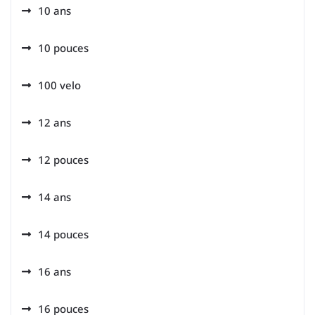
10 ans
10 pouces
100 velo
12 ans
12 pouces
14 ans
14 pouces
16 ans
16 pouces