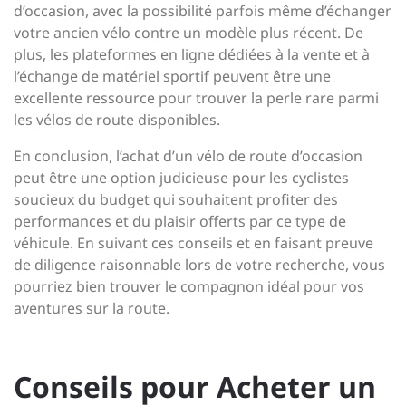
d’occasion, avec la possibilité parfois même d’échanger
votre ancien vélo contre un modèle plus récent. De
plus, les plateformes en ligne dédiées à la vente et à
l’échange de matériel sportif peuvent être une
excellente ressource pour trouver la perle rare parmi
les vélos de route disponibles.
En conclusion, l’achat d’un vélo de route d’occasion
peut être une option judicieuse pour les cyclistes
soucieux du budget qui souhaitent profiter des
performances et du plaisir offerts par ce type de
véhicule. En suivant ces conseils et en faisant preuve
de diligence raisonnable lors de votre recherche, vous
pourriez bien trouver le compagnon idéal pour vos
aventures sur la route.
Conseils pour Acheter un