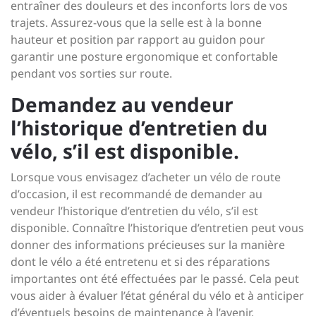
entraîner des douleurs et des inconforts lors de vos
trajets. Assurez-vous que la selle est à la bonne
hauteur et position par rapport au guidon pour
garantir une posture ergonomique et confortable
pendant vos sorties sur route.
Demandez au vendeur
l’historique d’entretien du
vélo, s’il est disponible.
Lorsque vous envisagez d’acheter un vélo de route
d’occasion, il est recommandé de demander au
vendeur l’historique d’entretien du vélo, s’il est
disponible. Connaître l’historique d’entretien peut vous
donner des informations précieuses sur la manière
dont le vélo a été entretenu et si des réparations
importantes ont été effectuées par le passé. Cela peut
vous aider à évaluer l’état général du vélo et à anticiper
d’éventuels besoins de maintenance à l’avenir.