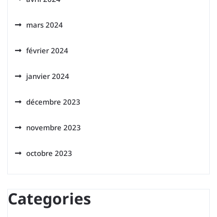
mars 2024
février 2024
janvier 2024
décembre 2023
novembre 2023
octobre 2023
Categories