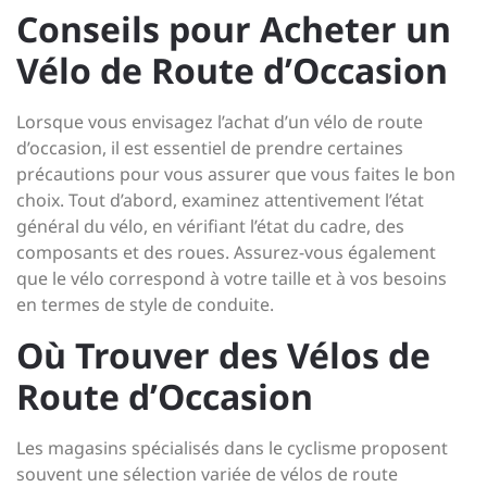
Conseils pour Acheter un
Vélo de Route d’Occasion
Lorsque vous envisagez l’achat d’un vélo de route
d’occasion, il est essentiel de prendre certaines
précautions pour vous assurer que vous faites le bon
choix. Tout d’abord, examinez attentivement l’état
général du vélo, en vérifiant l’état du cadre, des
composants et des roues. Assurez-vous également
que le vélo correspond à votre taille et à vos besoins
en termes de style de conduite.
Où Trouver des Vélos de
Route d’Occasion
Les magasins spécialisés dans le cyclisme proposent
souvent une sélection variée de vélos de route