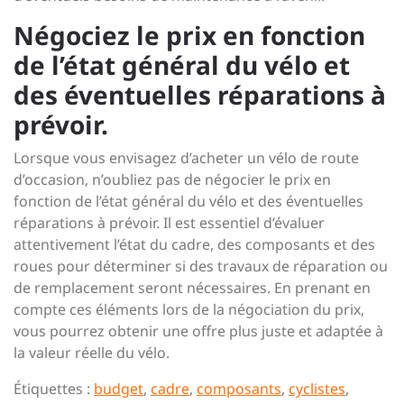
Négociez le prix en fonction
de l’état général du vélo et
des éventuelles réparations à
prévoir.
Lorsque vous envisagez d’acheter un vélo de route
d’occasion, n’oubliez pas de négocier le prix en
fonction de l’état général du vélo et des éventuelles
réparations à prévoir. Il est essentiel d’évaluer
attentivement l’état du cadre, des composants et des
roues pour déterminer si des travaux de réparation ou
de remplacement seront nécessaires. En prenant en
compte ces éléments lors de la négociation du prix,
vous pourrez obtenir une offre plus juste et adaptée à
la valeur réelle du vélo.
Étiquettes :
budget
,
cadre
,
composants
,
cyclistes
,