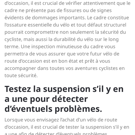
d’occasion, il est crucial de vérifier attentivement que le
cadre ne présente pas de fissures ou de signes
évidents de dommages importants. Le cadre constitue
l’ossature essentielle du vélo et tout défaut structurel
pourrait compromettre non seulement la sécurité du
cycliste, mais aussi la durabilité du vélo sur le long
terme. Une inspection minutieuse du cadre vous
permettra de vous assurer que votre futur vélo de
route d’occasion est en bon état et prêt à vous
accompagner dans toutes vos aventures cyclistes en
toute sécurité.
Testez la suspension s’il y en
a une pour détecter
d’éventuels problèmes.
Lorsque vous envisagez l’achat d’un vélo de route
d’occasion, il est crucial de tester la suspension s’il y en
a une afin de détecter d’éventuels problèmes