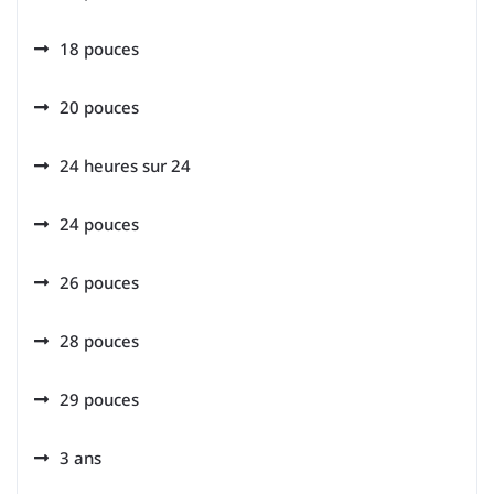
18 pouces
20 pouces
24 heures sur 24
24 pouces
26 pouces
28 pouces
29 pouces
3 ans