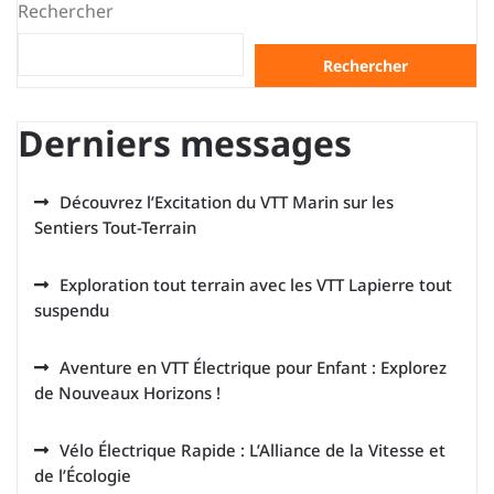
Rechercher
Rechercher
Derniers messages
Découvrez l’Excitation du VTT Marin sur les
Sentiers Tout-Terrain
Exploration tout terrain avec les VTT Lapierre tout
suspendu
Aventure en VTT Électrique pour Enfant : Explorez
de Nouveaux Horizons !
Vélo Électrique Rapide : L’Alliance de la Vitesse et
de l’Écologie