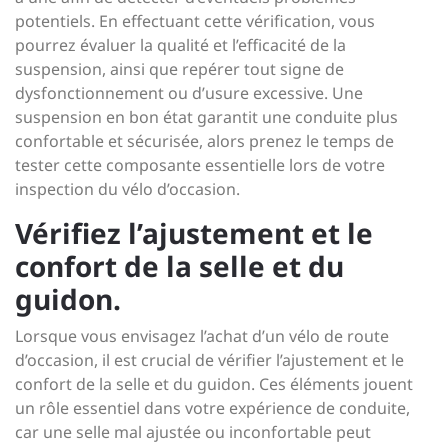
potentiels. En effectuant cette vérification, vous
pourrez évaluer la qualité et l’efficacité de la
suspension, ainsi que repérer tout signe de
dysfonctionnement ou d’usure excessive. Une
suspension en bon état garantit une conduite plus
confortable et sécurisée, alors prenez le temps de
tester cette composante essentielle lors de votre
inspection du vélo d’occasion.
Vérifiez l’ajustement et le
confort de la selle et du
guidon.
Lorsque vous envisagez l’achat d’un vélo de route
d’occasion, il est crucial de vérifier l’ajustement et le
confort de la selle et du guidon. Ces éléments jouent
un rôle essentiel dans votre expérience de conduite,
car une selle mal ajustée ou inconfortable peut