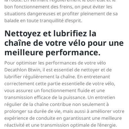
bon fonctionnement des freins, on peut éviter les
situations dangereuses et profiter pleinement de sa
balade en toute tranquillité d’esprit.
Nettoyez et lubrifiez la
chaîne de votre vélo pour une
meilleure performance.
Pour optimiser les performances de votre vélo
Decathlon Btwin, il est essentiel de nettoyer et de
lubrifier régulièrement la chaîne. En entretenant
correctement cette partie essentielle de votre vélo,
vous assurez un fonctionnement fluide et une
transmission efficace de la puissance. Un entretien
régulier de la chaîne contribue non seulement à
prolonger sa durée de vie, mais aussi à améliorer votre
expérience de conduite en garantissant une meilleure
réactivité et une transmission optimale de l’énergie.