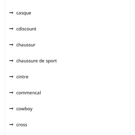
casque
cdiscount
chaussur
chaussure de sport
cintre
commencal
cowboy
cross