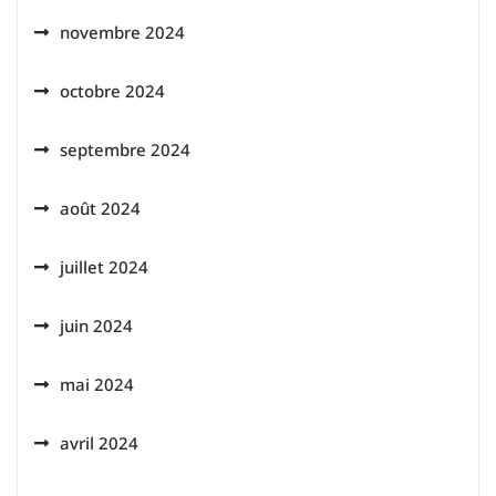
novembre 2024
octobre 2024
septembre 2024
août 2024
juillet 2024
juin 2024
mai 2024
avril 2024