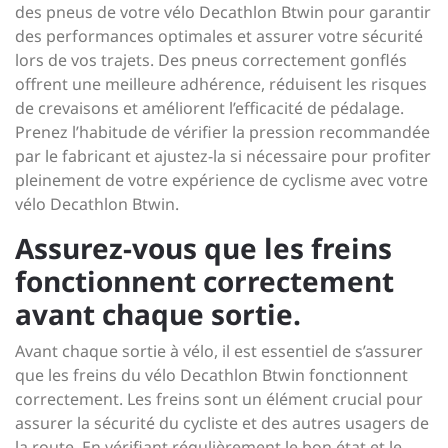
des pneus de votre vélo Decathlon Btwin pour garantir
des performances optimales et assurer votre sécurité
lors de vos trajets. Des pneus correctement gonflés
offrent une meilleure adhérence, réduisent les risques
de crevaisons et améliorent l’efficacité de pédalage.
Prenez l’habitude de vérifier la pression recommandée
par le fabricant et ajustez-la si nécessaire pour profiter
pleinement de votre expérience de cyclisme avec votre
vélo Decathlon Btwin.
Assurez-vous que les freins
fonctionnent correctement
avant chaque sortie.
Avant chaque sortie à vélo, il est essentiel de s’assurer
que les freins du vélo Decathlon Btwin fonctionnent
correctement. Les freins sont un élément crucial pour
assurer la sécurité du cycliste et des autres usagers de
la route. En vérifiant régulièrement le bon état et le