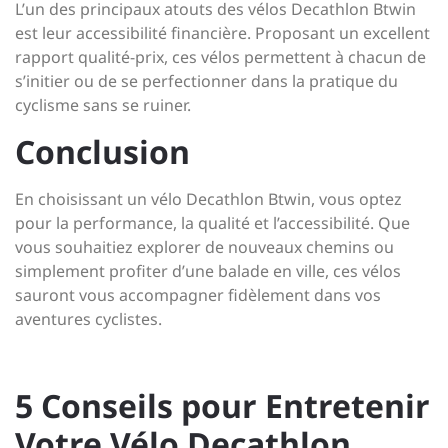
L’un des principaux atouts des vélos Decathlon Btwin
est leur accessibilité financière. Proposant un excellent
rapport qualité-prix, ces vélos permettent à chacun de
s’initier ou de se perfectionner dans la pratique du
cyclisme sans se ruiner.
Conclusion
En choisissant un vélo Decathlon Btwin, vous optez
pour la performance, la qualité et l’accessibilité. Que
vous souhaitiez explorer de nouveaux chemins ou
simplement profiter d’une balade en ville, ces vélos
sauront vous accompagner fidèlement dans vos
aventures cyclistes.
5 Conseils pour Entretenir
Votre Vélo Decathlon