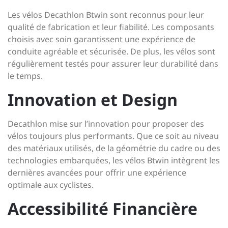
Les vélos Decathlon Btwin sont reconnus pour leur
qualité de fabrication et leur fiabilité. Les composants
choisis avec soin garantissent une expérience de
conduite agréable et sécurisée. De plus, les vélos sont
régulièrement testés pour assurer leur durabilité dans
le temps.
Innovation et Design
Decathlon mise sur l’innovation pour proposer des
vélos toujours plus performants. Que ce soit au niveau
des matériaux utilisés, de la géométrie du cadre ou des
technologies embarquées, les vélos Btwin intègrent les
dernières avancées pour offrir une expérience
optimale aux cyclistes.
Accessibilité Financière