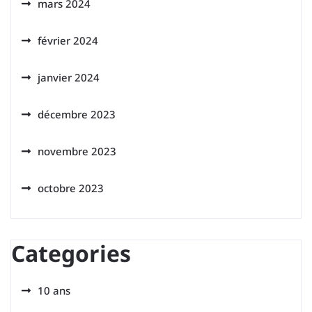
mars 2024
février 2024
janvier 2024
décembre 2023
novembre 2023
octobre 2023
Categories
10 ans