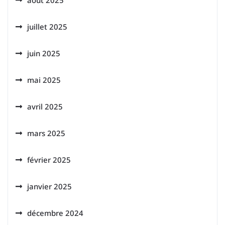
août 2025
juillet 2025
juin 2025
mai 2025
avril 2025
mars 2025
février 2025
janvier 2025
décembre 2024