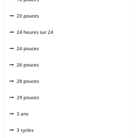
20 pouces
24 heures sur 24
24 pouces
26 pouces
28 pouces
29 pouces
3 ans
3 cycles