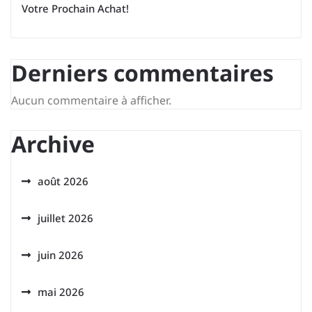
Votre Prochain Achat!
Derniers commentaires
Aucun commentaire à afficher.
Archive
août 2026
juillet 2026
juin 2026
mai 2026