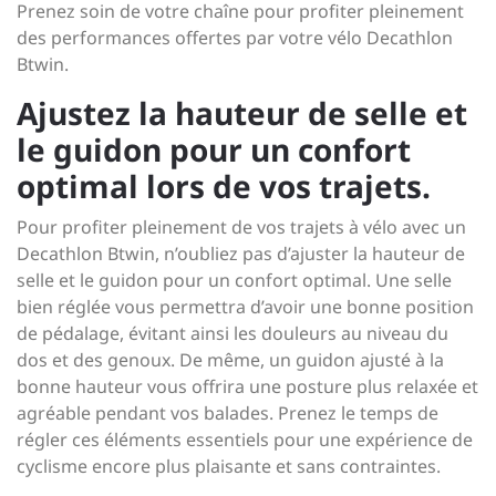
Prenez soin de votre chaîne pour profiter pleinement
des performances offertes par votre vélo Decathlon
Btwin.
Ajustez la hauteur de selle et
le guidon pour un confort
optimal lors de vos trajets.
Pour profiter pleinement de vos trajets à vélo avec un
Decathlon Btwin, n’oubliez pas d’ajuster la hauteur de
selle et le guidon pour un confort optimal. Une selle
bien réglée vous permettra d’avoir une bonne position
de pédalage, évitant ainsi les douleurs au niveau du
dos et des genoux. De même, un guidon ajusté à la
bonne hauteur vous offrira une posture plus relaxée et
agréable pendant vos balades. Prenez le temps de
régler ces éléments essentiels pour une expérience de
cyclisme encore plus plaisante et sans contraintes.