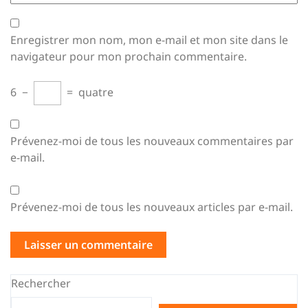
Enregistrer mon nom, mon e-mail et mon site dans le
navigateur pour mon prochain commentaire.
6
−
=
quatre
Prévenez-moi de tous les nouveaux commentaires par
e-mail.
Prévenez-moi de tous les nouveaux articles par e-mail.
Rechercher