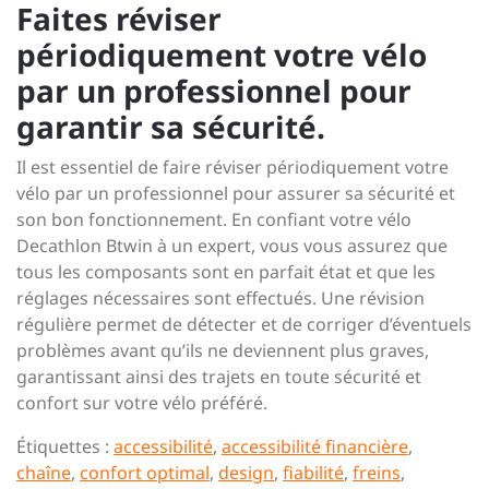
Faites réviser
périodiquement votre vélo
par un professionnel pour
garantir sa sécurité.
Il est essentiel de faire réviser périodiquement votre
vélo par un professionnel pour assurer sa sécurité et
son bon fonctionnement. En confiant votre vélo
Decathlon Btwin à un expert, vous vous assurez que
tous les composants sont en parfait état et que les
réglages nécessaires sont effectués. Une révision
régulière permet de détecter et de corriger d’éventuels
problèmes avant qu’ils ne deviennent plus graves,
garantissant ainsi des trajets en toute sécurité et
confort sur votre vélo préféré.
Étiquettes :
accessibilité
,
accessibilité financière
,
chaîne
,
confort optimal
,
design
,
fiabilité
,
freins
,