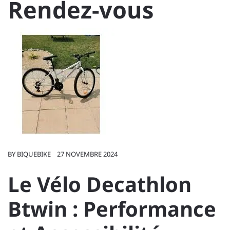
Rendez-vous
BY
BIQUEBIKE
27 NOVEMBRE 2024
Le Vélo Decathlon
Btwin : Performance