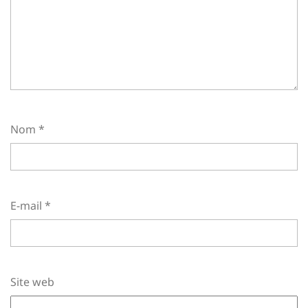
Nom
*
E-mail
*
Site web