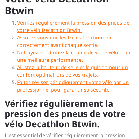
Btwin
Vérifiez régulièrement la pression des pneus de
votre vélo Decathlon Btwin.
Assurez-vous que les freins fonctionnent
correctement avant chaque sortie.
Nettoyez et lubrifiez la chaîne de votre vélo pour
une meilleure performance.
Ajustez la hauteur de selle et le guidon pour un
confort optimal lors de vos trajets.
Faites réviser périodiquement votre vélo par un
professionnel pour garantir sa sécurité.
Vérifiez régulièrement la
pression des pneus de votre
vélo Decathlon Btwin.
Il est essentiel de vérifier régulièrement la pression