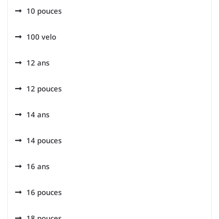
10 pouces
100 velo
12 ans
12 pouces
14 ans
14 pouces
16 ans
16 pouces
18 pouces