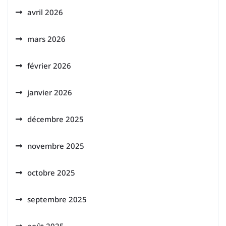
avril 2026
mars 2026
février 2026
janvier 2026
décembre 2025
novembre 2025
octobre 2025
septembre 2025