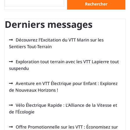
Rechercher
Derniers messages
Découvrez l’Excitation du VTT Marin sur les
Sentiers Tout-Terrain
Exploration tout terrain avec les VTT Lapierre tout
suspendu
Aventure en VTT Électrique pour Enfant : Explorez
de Nouveaux Horizons !
Vélo Électrique Rapide : L’Alliance de la Vitesse et
de l’Écologie
Offre Promotionnelle sur les VTT : Économisez sur