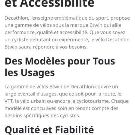
et Accessibilité
Decathlon, l’enseigne emblématique du sport, propose
une gamme de vélos sous la marque Btwin qui allie
performance, qualité et accessibilité. Que vous soyez
un cycliste débutant ou expérimenté, le vélo Decathlon
Btwin saura répondre à vos besoins.
Des Modèles pour Tous
les Usages
La gamme de vélos Btwin de Decathlon couvre un
large éventail d’usages, que ce soit pour la route, le
VTT, le vélo urbain ou encore le cyclotourisme. Chaque
modèle est conçu avec soin en tenant compte des
besoins spécifiques des cyclistes.
Qualité et Fiabilité