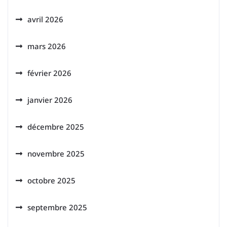
avril 2026
mars 2026
février 2026
janvier 2026
décembre 2025
novembre 2025
octobre 2025
septembre 2025