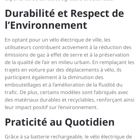
Durabilité et Respect de
l’Environnement
En optant pour un vélo électrique de ville, les
utilisateurs contribuent activement à la réduction des
émissions de gaz à effet de serre et à la préservation
de la qualité de l’air en milieu urbain. En remplaçant les
trajets en voiture par des déplacements à vélo, ils
participent également à la diminution des
embouteillages et à l’amélioration de la fluidité du
trafic. De plus, certains modèles sont fabriqués avec
des matériaux durables et recyclables, renforçant ainsi
leur impact positif sur l’environnement.
Praticité au Quotidien
Grâce à sa batterie rechargeable, le vélo électrique de