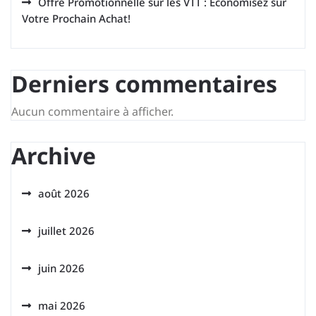
Offre Promotionnelle sur les VTT : Économisez sur
Votre Prochain Achat!
Derniers commentaires
Aucun commentaire à afficher.
Archive
août 2026
juillet 2026
juin 2026
mai 2026