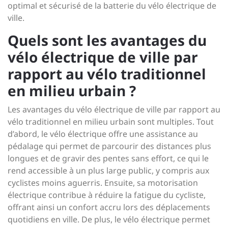
optimal et sécurisé de la batterie du vélo électrique de
ville.
Quels sont les avantages du
vélo électrique de ville par
rapport au vélo traditionnel
en milieu urbain ?
Les avantages du vélo électrique de ville par rapport au
vélo traditionnel en milieu urbain sont multiples. Tout
d’abord, le vélo électrique offre une assistance au
pédalage qui permet de parcourir des distances plus
longues et de gravir des pentes sans effort, ce qui le
rend accessible à un plus large public, y compris aux
cyclistes moins aguerris. Ensuite, sa motorisation
électrique contribue à réduire la fatigue du cycliste,
offrant ainsi un confort accru lors des déplacements
quotidiens en ville. De plus, le vélo électrique permet