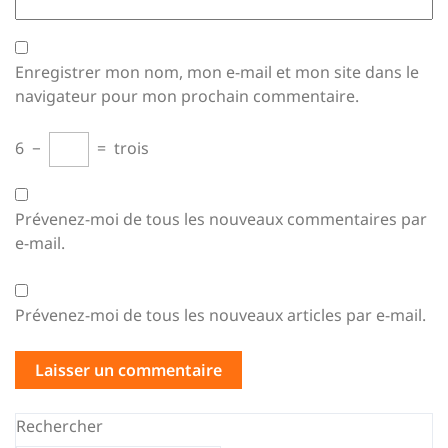
Enregistrer mon nom, mon e-mail et mon site dans le
navigateur pour mon prochain commentaire.
6
−
=
trois
Prévenez-moi de tous les nouveaux commentaires par
e-mail.
Prévenez-moi de tous les nouveaux articles par e-mail.
Rechercher