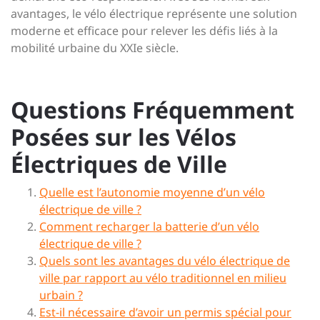
avantages, le vélo électrique représente une solution
moderne et efficace pour relever les défis liés à la
mobilité urbaine du XXIe siècle.
Questions Fréquemment
Posées sur les Vélos
Électriques de Ville
Quelle est l’autonomie moyenne d’un vélo
électrique de ville ?
Comment recharger la batterie d’un vélo
électrique de ville ?
Quels sont les avantages du vélo électrique de
ville par rapport au vélo traditionnel en milieu
urbain ?
Est-il nécessaire d’avoir un permis spécial pour