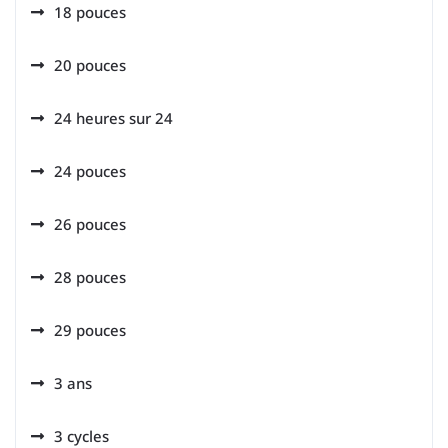
18 pouces
20 pouces
24 heures sur 24
24 pouces
26 pouces
28 pouces
29 pouces
3 ans
3 cycles