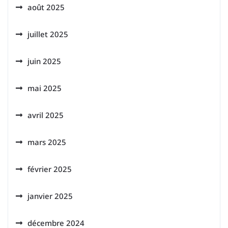
août 2025
juillet 2025
juin 2025
mai 2025
avril 2025
mars 2025
février 2025
janvier 2025
décembre 2024