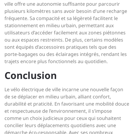
ville offre une autonomie suffisante pour parcourir
plusieurs kilomètres sans avoir besoin d’une recharge
fréquente. Sa compacité et sa légèreté facilitent le
stationnement en milieu urbain, permettant aux
utilisateurs d’accéder facilement aux zones piétonnes
ou aux espaces restreints. De plus, certains modèles
sont équipés d’accessoires pratiques tels que des
porte-bagages ou des éclairages intégrés, rendant les
trajets encore plus fonctionnels au quotidien.
Conclusion
Le vélo électrique de ville incarne une nouvelle façon
de se déplacer en milieu urbain, alliant confort,
durabilité et praticité. En favorisant une mobilité douce
et respectueuse de l’environnement, il s’impose
comme un choix judicieux pour ceux qui souhaitent
concilier leurs déplacements quotidiens avec une
démarche éco-responsable. Avec ses nombreux