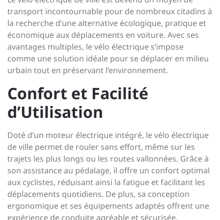
transport incontournable pour de nombreux citadins à
la recherche d’une alternative écologique, pratique et
économique aux déplacements en voiture. Avec ses
avantages multiples, le vélo électrique s’impose
comme une solution idéale pour se déplacer en milieu
urbain tout en préservant l’environnement.
Confort et Facilité
d’Utilisation
Doté d’un moteur électrique intégré, le vélo électrique
de ville permet de rouler sans effort, même sur les
trajets les plus longs ou les routes vallonnées. Grâce à
son assistance au pédalage, il offre un confort optimal
aux cyclistes, réduisant ainsi la fatigue et facilitant les
déplacements quotidiens. De plus, sa conception
ergonomique et ses équipements adaptés offrent une
expérience de conduite agréable et sécurisée.