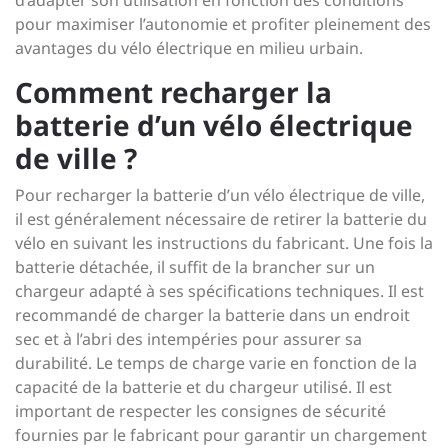
d’adapter son utilisation en fonction des conditions
pour maximiser l’autonomie et profiter pleinement des
avantages du vélo électrique en milieu urbain.
Comment recharger la
batterie d’un vélo électrique
de ville ?
Pour recharger la batterie d’un vélo électrique de ville,
il est généralement nécessaire de retirer la batterie du
vélo en suivant les instructions du fabricant. Une fois la
batterie détachée, il suffit de la brancher sur un
chargeur adapté à ses spécifications techniques. Il est
recommandé de charger la batterie dans un endroit
sec et à l’abri des intempéries pour assurer sa
durabilité. Le temps de charge varie en fonction de la
capacité de la batterie et du chargeur utilisé. Il est
important de respecter les consignes de sécurité
fournies par le fabricant pour garantir un chargement