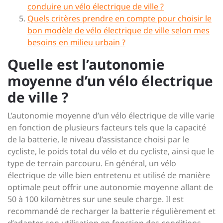
conduire un vélo électrique de ville ?
Quels critères prendre en compte pour choisir le
bon modèle de vélo électrique de ville selon mes
besoins en milieu urbain ?
Quelle est l’autonomie
moyenne d’un vélo électrique
de ville ?
L’autonomie moyenne d’un vélo électrique de ville varie
en fonction de plusieurs facteurs tels que la capacité
de la batterie, le niveau d’assistance choisi par le
cycliste, le poids total du vélo et du cycliste, ainsi que le
type de terrain parcouru. En général, un vélo
électrique de ville bien entretenu et utilisé de manière
optimale peut offrir une autonomie moyenne allant de
50 à 100 kilomètres sur une seule charge. Il est
recommandé de recharger la batterie régulièrement et