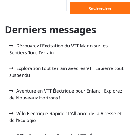
Rechercher
Derniers messages
Découvrez l’Excitation du VTT Marin sur les
Sentiers Tout-Terrain
Exploration tout terrain avec les VTT Lapierre tout
suspendu
Aventure en VTT Électrique pour Enfant : Explorez
de Nouveaux Horizons !
Vélo Électrique Rapide : L’Alliance de la Vitesse et
de l’Écologie