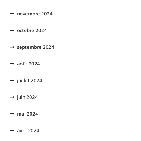
novembre 2024
octobre 2024
septembre 2024
août 2024
juillet 2024
juin 2024
mai 2024
avril 2024