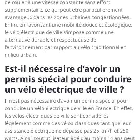
de rouler à une vitesse constante sans effort
supplémentaire, ce qui peut être particulièrement
avantageux dans les zones urbaines congestionnées.
Enfin, en favorisant une mobilité douce et écologique,
le vélo électrique de ville s’impose comme une
alternative durable et respectueuse de
l’environnement par rapport au vélo traditionnel en
milieu urbain.
Est-il nécessaire d’avoir un
permis spécial pour conduire
un vélo électrique de ville ?
Il n’est pas nécessaire d’avoir un permis spécial pour
conduire un vélo électrique de ville en France. En effet,
les vélos électriques de ville sont considérés
légalement comme des vélos classiques tant que leur
assistance électrique ne dépasse pas 25 km/h et 250
watts. Ainsi, tout utilisateur âgé d’au moins 14 ans peut