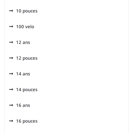
10 pouces
100 velo
12 ans
12 pouces
14 ans
14 pouces
16 ans
16 pouces