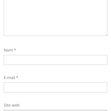
Nom
*
E-mail
*
Site web