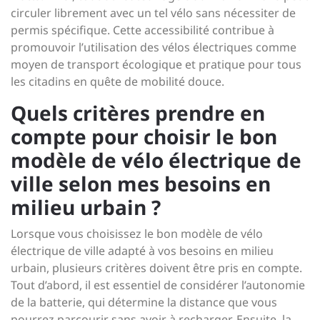
circuler librement avec un tel vélo sans nécessiter de
permis spécifique. Cette accessibilité contribue à
promouvoir l’utilisation des vélos électriques comme
moyen de transport écologique et pratique pour tous
les citadins en quête de mobilité douce.
Quels critères prendre en
compte pour choisir le bon
modèle de vélo électrique de
ville selon mes besoins en
milieu urbain ?
Lorsque vous choisissez le bon modèle de vélo
électrique de ville adapté à vos besoins en milieu
urbain, plusieurs critères doivent être pris en compte.
Tout d’abord, il est essentiel de considérer l’autonomie
de la batterie, qui détermine la distance que vous
pourrez parcourir sans avoir à recharger. Ensuite, la