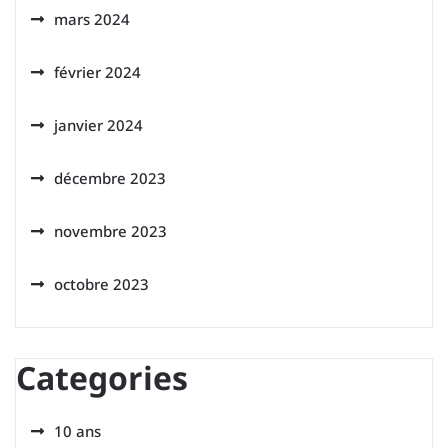
mars 2024
février 2024
janvier 2024
décembre 2023
novembre 2023
octobre 2023
Categories
10 ans