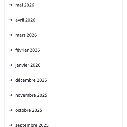
mai 2026
avril 2026
mars 2026
février 2026
janvier 2026
décembre 2025
novembre 2025
octobre 2025
septembre 2025