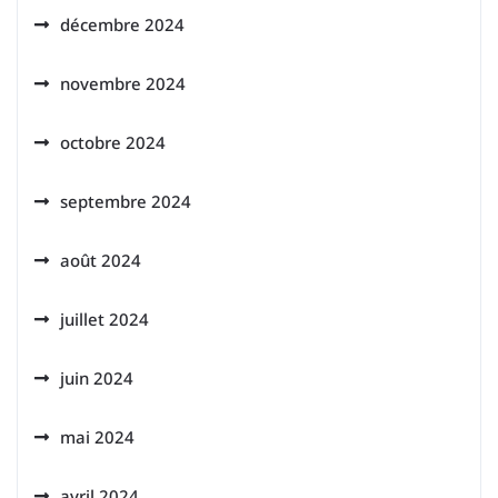
décembre 2024
novembre 2024
octobre 2024
septembre 2024
août 2024
juillet 2024
juin 2024
mai 2024
avril 2024