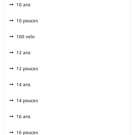
10 ans
10 pouces
100 velo
12 ans
12 pouces
14 ans
14 pouces
16 ans
16 pouces