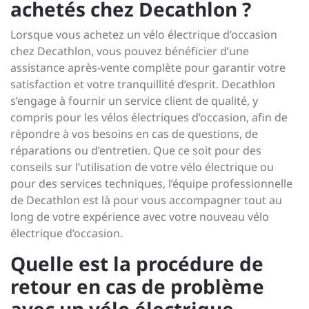
achetés chez Decathlon ?
Lorsque vous achetez un vélo électrique d’occasion
chez Decathlon, vous pouvez bénéficier d’une
assistance après-vente complète pour garantir votre
satisfaction et votre tranquillité d’esprit. Decathlon
s’engage à fournir un service client de qualité, y
compris pour les vélos électriques d’occasion, afin de
répondre à vos besoins en cas de questions, de
réparations ou d’entretien. Que ce soit pour des
conseils sur l’utilisation de votre vélo électrique ou
pour des services techniques, l’équipe professionnelle
de Decathlon est là pour vous accompagner tout au
long de votre expérience avec votre nouveau vélo
électrique d’occasion.
Quelle est la procédure de
retour en cas de problème