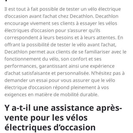
Il est tout à fait possible de tester un vélo électrique
d’occasion avant l’achat chez Decathlon. Decathlon
encourage vivement ses clients à essayer les vélos
électriques d’occasion pour s’assurer qu’ils
correspondent à leurs besoins et à leurs attentes. En
offrant la possibilité de tester le vélo avant l’achat,
Decathlon permet aux clients de se familiariser avec le
fonctionnement du vélo, son confort et ses
performances, garantissant ainsi une expérience
d’achat satisfaisante et personnalisée. N’hésitez pas à
demander un essai pour vous assurer que le vélo
électrique d’occasion répond pleinement à vos
exigences en matière de mobilité durable.
Y a-t-il une assistance après-
vente pour les vélos
électriques d’occasion