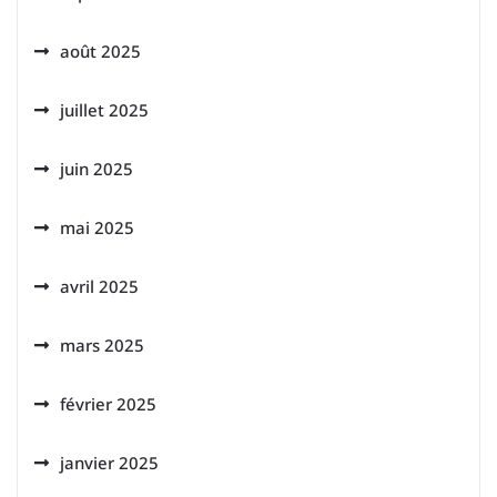
août 2025
juillet 2025
juin 2025
mai 2025
avril 2025
mars 2025
février 2025
janvier 2025