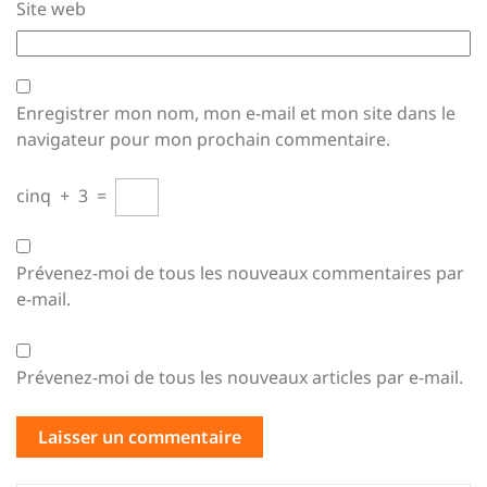
Site web
Enregistrer mon nom, mon e-mail et mon site dans le
navigateur pour mon prochain commentaire.
cinq
+
3
=
Prévenez-moi de tous les nouveaux commentaires par
e-mail.
Prévenez-moi de tous les nouveaux articles par e-mail.