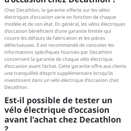
Chez Decathlon, la garantie offerte sur les vélos
électriques d’occasion varie en fonction de chaque
modèle et de son état. En général, les vélos électriques
d’occasion bénéficient d’une garantie limitée qui
couvre les défauts de fabrication et les pièces
défectueuses. Il est recommandé de consulter les
informations spécifiques fournies par Decathlon
concernant la garantie de chaque vélo électrique
d’occasion avant l’achat. Cette garantie offre aux clients
une tranquillité d’esprit supplémentaire lorsqu’ils
investissent dans un vélo électrique d’occasion chez
Decathlon.
Est-il possible de tester un
vélo électrique d’occasion
avant l’achat chez Decathlon
?