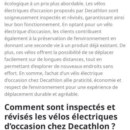
écologique à un prix plus abordable. Les vélos
électriques d’occasion proposés par Decathlon sont
soigneusement inspectés et révisés, garantissant ainsi
leur bon fonctionnement. En optant pour un vélo
électrique d’occasion, les clients contribuent
également à la préservation de l’environnement en
donnant une seconde vie à un produit déjà existant. De
plus, ces vélos offrent la possibilité de se déplacer
facilement sur de longues distances, tout en
permettant d’explorer de nouveaux endroits sans
effort. En somme, l’achat d’un vélo électrique
d’occasion chez Decathlon allie praticité, économie et
respect de l’environnement pour une expérience de
déplacement durable et agréable.
Comment sont inspectés et
révisés les vélos électriques
d’occasion chez Decathlon ?