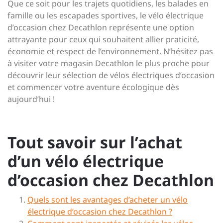
Que ce soit pour les trajets quotidiens, les balades en
famille ou les escapades sportives, le vélo électrique
d’occasion chez Decathlon représente une option
attrayante pour ceux qui souhaitent allier praticité,
économie et respect de l’environnement. N’hésitez pas
à visiter votre magasin Decathlon le plus proche pour
découvrir leur sélection de vélos électriques d’occasion
et commencer votre aventure écologique dès
aujourd’hui !
Tout savoir sur l’achat
d’un vélo électrique
d’occasion chez Decathlon
Quels sont les avantages d’acheter un vélo
électrique d’occasion chez Decathlon ?