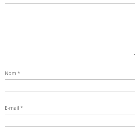
Nom
*
E-mail
*