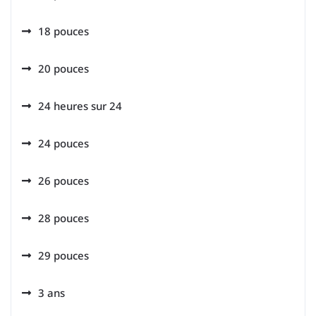
18 pouces
20 pouces
24 heures sur 24
24 pouces
26 pouces
28 pouces
29 pouces
3 ans