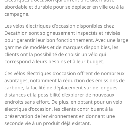
abordable et durable pour se déplacer en ville ou à la
campagne.
Les vélos électriques d’occasion disponibles chez
Decathlon sont soigneusement inspectés et révisés
pour garantir leur bon fonctionnement. Avec une large
gamme de modèles et de marques disponibles, les
clients ont la possibilité de choisir un vélo qui
correspond à leurs besoins et à leur budget.
Ces vélos électriques d’occasion offrent de nombreux
avantages, notamment la réduction des émissions de
carbone, la facilité de déplacement sur de longues
distances et la possibilité d’explorer de nouveaux
endroits sans effort. De plus, en optant pour un vélo
électrique d’occasion, les clients contribuent à la
préservation de l’environnement en donnant une
seconde vie à un produit déjà existant.