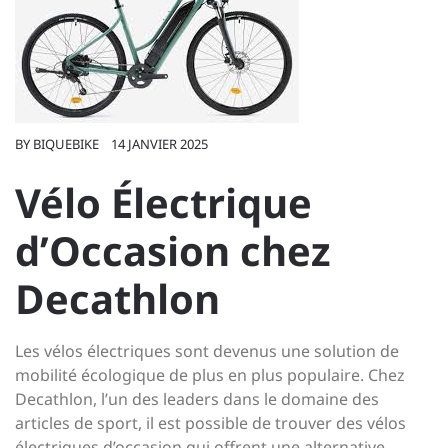
BY
BIQUEBIKE
14 JANVIER 2025
Vélo Électrique
d’Occasion chez
Decathlon
Les vélos électriques sont devenus une solution de
mobilité écologique de plus en plus populaire. Chez
Decathlon, l’un des leaders dans le domaine des
articles de sport, il est possible de trouver des vélos
électriques d’occasion qui offrent une alternative