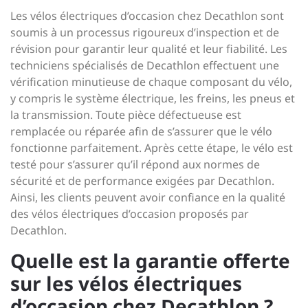
Les vélos électriques d’occasion chez Decathlon sont
soumis à un processus rigoureux d’inspection et de
révision pour garantir leur qualité et leur fiabilité. Les
techniciens spécialisés de Decathlon effectuent une
vérification minutieuse de chaque composant du vélo,
y compris le système électrique, les freins, les pneus et
la transmission. Toute pièce défectueuse est
remplacée ou réparée afin de s’assurer que le vélo
fonctionne parfaitement. Après cette étape, le vélo est
testé pour s’assurer qu’il répond aux normes de
sécurité et de performance exigées par Decathlon.
Ainsi, les clients peuvent avoir confiance en la qualité
des vélos électriques d’occasion proposés par
Decathlon.
Quelle est la garantie offerte
sur les vélos électriques
d’occasion chez Decathlon ?