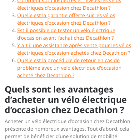
Comment sont inspectés et révisés les vélos
électriques d’occasion chez Decathlon ?
Quelle est la garantie offerte sur les vélos
électriques d’occasion chez Decathlon ?
Est-il possible de tester un vélo électrique
d’occasion avant l’achat chez Decathlon ?
Y a-t-il une assistance après-vente pour les vélos
électriques d’occasion achetés chez Decathlon ?
Quelle est la procédure de retour en cas de
problème avec un vélo électrique d’occasion
acheté chez Decathlon ?
Quels sont les avantages
d’acheter un vélo électrique
d’occasion chez Decathlon ?
Acheter un vélo électrique d’occasion chez Decathlon
présente de nombreux avantages. Tout d’abord, cela
permet de bénéficier d’une solution de mobilité