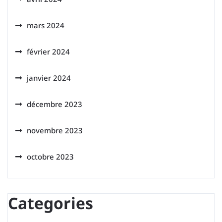
mars 2024
février 2024
janvier 2024
décembre 2023
novembre 2023
octobre 2023
Categories