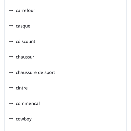
carrefour
casque
cdiscount
chaussur
chaussure de sport
cintre
commencal
cowboy