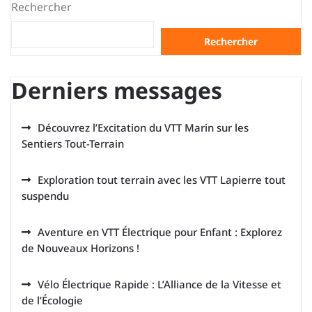
Rechercher
Rechercher
Derniers messages
Découvrez l’Excitation du VTT Marin sur les
Sentiers Tout-Terrain
Exploration tout terrain avec les VTT Lapierre tout
suspendu
Aventure en VTT Électrique pour Enfant : Explorez
de Nouveaux Horizons !
Vélo Électrique Rapide : L’Alliance de la Vitesse et
de l’Écologie