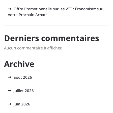
Offre Promotionnelle sur les VTT : Économisez sur
Votre Prochain Achat!
Derniers commentaires
Aucun commentaire à afficher.
Archive
août 2026
juillet 2026
juin 2026