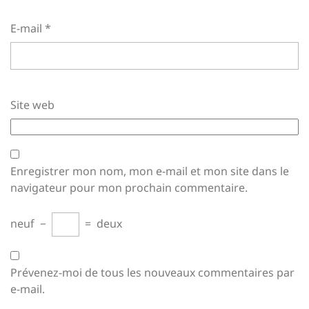
E-mail
*
Site web
Enregistrer mon nom, mon e-mail et mon site dans le
navigateur pour mon prochain commentaire.
neuf
−
=
deux
Prévenez-moi de tous les nouveaux commentaires par
e-mail.