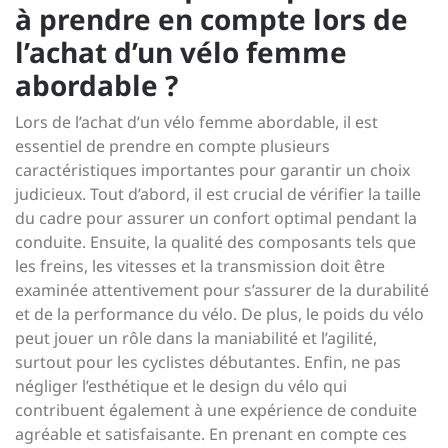
à prendre en compte lors de
l’achat d’un vélo femme
abordable ?
Lors de l’achat d’un vélo femme abordable, il est
essentiel de prendre en compte plusieurs
caractéristiques importantes pour garantir un choix
judicieux. Tout d’abord, il est crucial de vérifier la taille
du cadre pour assurer un confort optimal pendant la
conduite. Ensuite, la qualité des composants tels que
les freins, les vitesses et la transmission doit être
examinée attentivement pour s’assurer de la durabilité
et de la performance du vélo. De plus, le poids du vélo
peut jouer un rôle dans la maniabilité et l’agilité,
surtout pour les cyclistes débutantes. Enfin, ne pas
négliger l’esthétique et le design du vélo qui
contribuent également à une expérience de conduite
agréable et satisfaisante. En prenant en compte ces