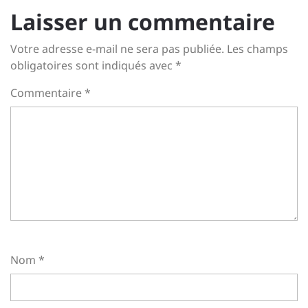
Laisser un commentaire
Votre adresse e-mail ne sera pas publiée.
Les champs
obligatoires sont indiqués avec
*
Commentaire
*
Nom
*