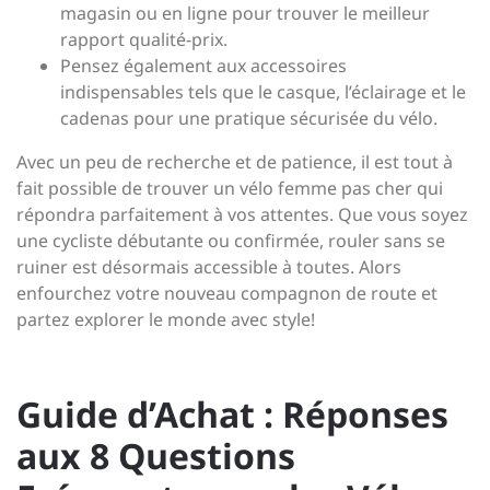
magasin ou en ligne pour trouver le meilleur
rapport qualité-prix.
Pensez également aux accessoires
indispensables tels que le casque, l’éclairage et le
cadenas pour une pratique sécurisée du vélo.
Avec un peu de recherche et de patience, il est tout à
fait possible de trouver un vélo femme pas cher qui
répondra parfaitement à vos attentes. Que vous soyez
une cycliste débutante ou confirmée, rouler sans se
ruiner est désormais accessible à toutes. Alors
enfourchez votre nouveau compagnon de route et
partez explorer le monde avec style!
Guide d’Achat : Réponses
aux 8 Questions