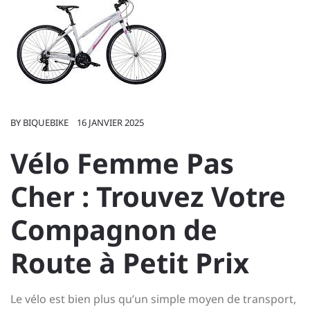
BY
BIQUEBIKE
16 JANVIER 2025
Vélo Femme Pas
Cher : Trouvez Votre
Compagnon de
Route à Petit Prix
Le vélo est bien plus qu’un simple moyen de transport,