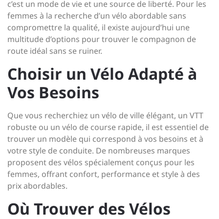
c’est un mode de vie et une source de liberté. Pour les
femmes à la recherche d’un vélo abordable sans
compromettre la qualité, il existe aujourd’hui une
multitude d’options pour trouver le compagnon de
route idéal sans se ruiner.
Choisir un Vélo Adapté à
Vos Besoins
Que vous recherchiez un vélo de ville élégant, un VTT
robuste ou un vélo de course rapide, il est essentiel de
trouver un modèle qui correspond à vos besoins et à
votre style de conduite. De nombreuses marques
proposent des vélos spécialement conçus pour les
femmes, offrant confort, performance et style à des
prix abordables.
Où Trouver des Vélos