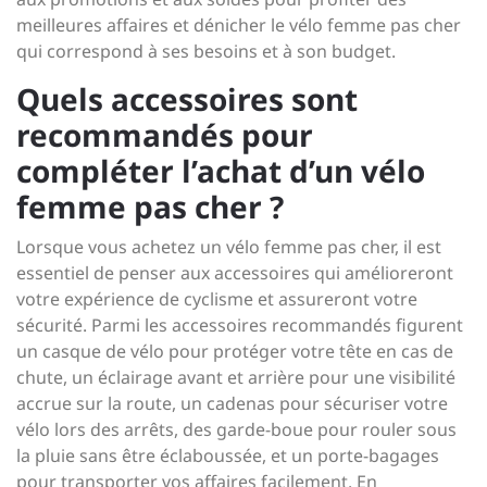
meilleures affaires et dénicher le vélo femme pas cher
qui correspond à ses besoins et à son budget.
Quels accessoires sont
recommandés pour
compléter l’achat d’un vélo
femme pas cher ?
Lorsque vous achetez un vélo femme pas cher, il est
essentiel de penser aux accessoires qui amélioreront
votre expérience de cyclisme et assureront votre
sécurité. Parmi les accessoires recommandés figurent
un casque de vélo pour protéger votre tête en cas de
chute, un éclairage avant et arrière pour une visibilité
accrue sur la route, un cadenas pour sécuriser votre
vélo lors des arrêts, des garde-boue pour rouler sous
la pluie sans être éclaboussée, et un porte-bagages
pour transporter vos affaires facilement. En