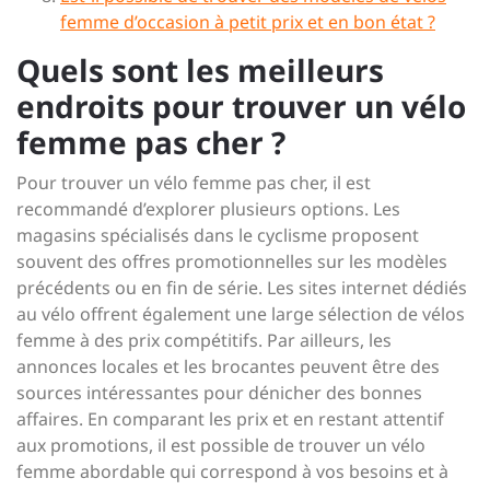
femme d’occasion à petit prix et en bon état ?
Quels sont les meilleurs
endroits pour trouver un vélo
femme pas cher ?
Pour trouver un vélo femme pas cher, il est
recommandé d’explorer plusieurs options. Les
magasins spécialisés dans le cyclisme proposent
souvent des offres promotionnelles sur les modèles
précédents ou en fin de série. Les sites internet dédiés
au vélo offrent également une large sélection de vélos
femme à des prix compétitifs. Par ailleurs, les
annonces locales et les brocantes peuvent être des
sources intéressantes pour dénicher des bonnes
affaires. En comparant les prix et en restant attentif
aux promotions, il est possible de trouver un vélo
femme abordable qui correspond à vos besoins et à