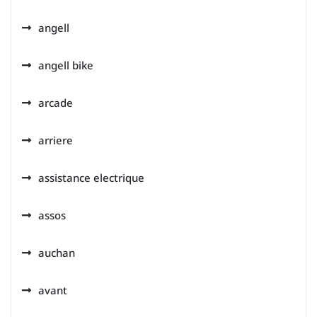
angell
angell bike
arcade
arriere
assistance electrique
assos
auchan
avant