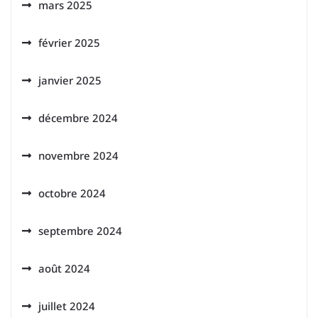
mars 2025
février 2025
janvier 2025
décembre 2024
novembre 2024
octobre 2024
septembre 2024
août 2024
juillet 2024