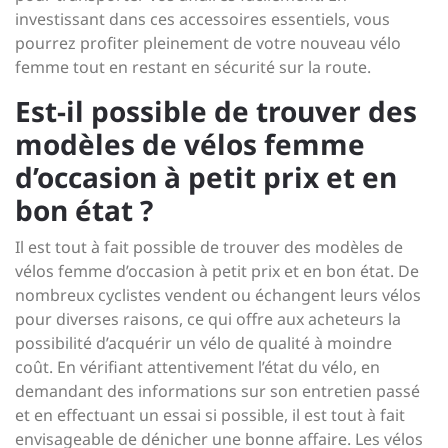
investissant dans ces accessoires essentiels, vous
pourrez profiter pleinement de votre nouveau vélo
femme tout en restant en sécurité sur la route.
Est-il possible de trouver des
modèles de vélos femme
d’occasion à petit prix et en
bon état ?
Il est tout à fait possible de trouver des modèles de
vélos femme d’occasion à petit prix et en bon état. De
nombreux cyclistes vendent ou échangent leurs vélos
pour diverses raisons, ce qui offre aux acheteurs la
possibilité d’acquérir un vélo de qualité à moindre
coût. En vérifiant attentivement l’état du vélo, en
demandant des informations sur son entretien passé
et en effectuant un essai si possible, il est tout à fait
envisageable de dénicher une bonne affaire. Les vélos