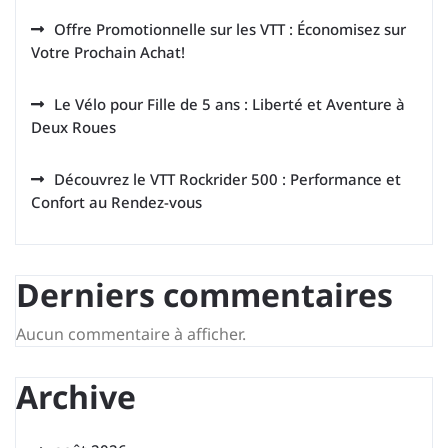
Offre Promotionnelle sur les VTT : Économisez sur
Votre Prochain Achat!
Le Vélo pour Fille de 5 ans : Liberté et Aventure à
Deux Roues
Découvrez le VTT Rockrider 500 : Performance et
Confort au Rendez-vous
Derniers commentaires
Aucun commentaire à afficher.
Archive