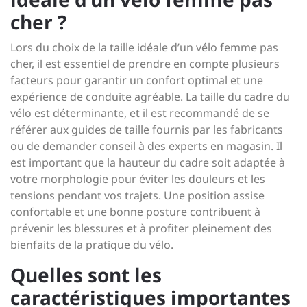
cher ?
Lors du choix de la taille idéale d’un vélo femme pas
cher, il est essentiel de prendre en compte plusieurs
facteurs pour garantir un confort optimal et une
expérience de conduite agréable. La taille du cadre du
vélo est déterminante, et il est recommandé de se
référer aux guides de taille fournis par les fabricants
ou de demander conseil à des experts en magasin. Il
est important que la hauteur du cadre soit adaptée à
votre morphologie pour éviter les douleurs et les
tensions pendant vos trajets. Une position assise
confortable et une bonne posture contribuent à
prévenir les blessures et à profiter pleinement des
bienfaits de la pratique du vélo.
Quelles sont les
caractéristiques importantes