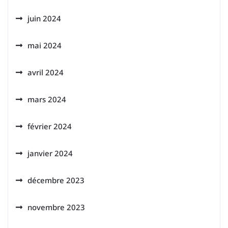
juin 2024
mai 2024
avril 2024
mars 2024
février 2024
janvier 2024
décembre 2023
novembre 2023