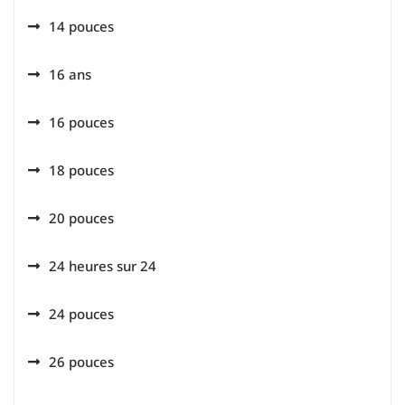
14 pouces
16 ans
16 pouces
18 pouces
20 pouces
24 heures sur 24
24 pouces
26 pouces