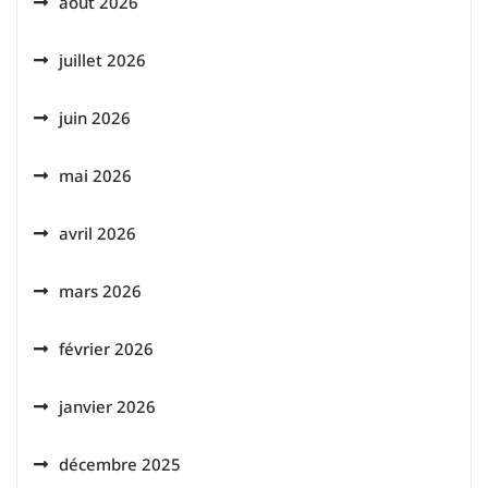
août 2026
juillet 2026
juin 2026
mai 2026
avril 2026
mars 2026
février 2026
janvier 2026
décembre 2025