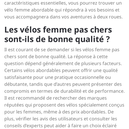
caractéristiques essentielles, vous pourrez trouver un
vélo femme abordable qui répondra à vos besoins et
vous accompagnera dans vos aventures à deux roues.
Les vélos femme pas chers
sont-ils de bonne qualité ?
Il est courant de se demander si les vélos femme pas
chers sont de bonne qualité. La réponse à cette
question dépend généralement de plusieurs facteurs.
Certains vélos abordables peuvent offrir une qualité
satisfaisante pour une pratique occasionnelle ou
débutante, tandis que d’autres peuvent présenter des
compromis en termes de durabilité et de performance.
Il est recommandé de rechercher des marques
réputées qui proposent des vélos spécialement conçus
pour les femmes, même à des prix abordables. De
plus, vérifier les avis des utilisateurs et consulter les
conseils d’experts peut aider à faire un choix éclairé