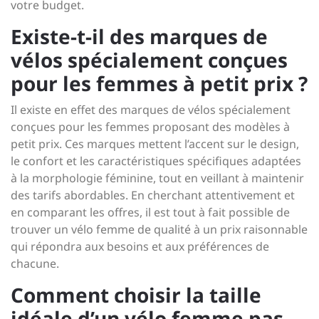
votre budget.
Existe-t-il des marques de
vélos spécialement conçues
pour les femmes à petit prix ?
Il existe en effet des marques de vélos spécialement
conçues pour les femmes proposant des modèles à
petit prix. Ces marques mettent l’accent sur le design,
le confort et les caractéristiques spécifiques adaptées
à la morphologie féminine, tout en veillant à maintenir
des tarifs abordables. En cherchant attentivement et
en comparant les offres, il est tout à fait possible de
trouver un vélo femme de qualité à un prix raisonnable
qui répondra aux besoins et aux préférences de
chacune.
Comment choisir la taille
idéale d’un vélo femme pas