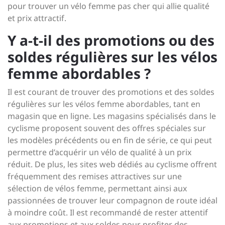
pour trouver un vélo femme pas cher qui allie qualité
et prix attractif.
Y a-t-il des promotions ou des
soldes régulières sur les vélos
femme abordables ?
Il est courant de trouver des promotions et des soldes
régulières sur les vélos femme abordables, tant en
magasin que en ligne. Les magasins spécialisés dans le
cyclisme proposent souvent des offres spéciales sur
les modèles précédents ou en fin de série, ce qui peut
permettre d’acquérir un vélo de qualité à un prix
réduit. De plus, les sites web dédiés au cyclisme offrent
fréquemment des remises attractives sur une
sélection de vélos femme, permettant ainsi aux
passionnées de trouver leur compagnon de route idéal
à moindre coût. Il est recommandé de rester attentif
aux promotions et aux soldes pour profiter des