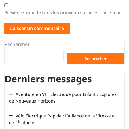
Prévenez-moi de tous les nouveaux articles par e-mail.
Rechercher
Rechercher
Derniers messages
Aventure en VTT Électrique pour Enfant : Explorez
de Nouveaux Horizons !
Vélo Électrique Rapide : L’Alliance de la Vitesse et
de l’Écologie