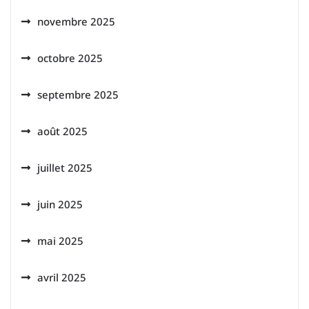
novembre 2025
octobre 2025
septembre 2025
août 2025
juillet 2025
juin 2025
mai 2025
avril 2025