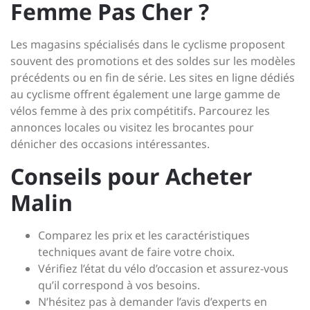
Femme Pas Cher ?
Les magasins spécialisés dans le cyclisme proposent
souvent des promotions et des soldes sur les modèles
précédents ou en fin de série. Les sites en ligne dédiés
au cyclisme offrent également une large gamme de
vélos femme à des prix compétitifs. Parcourez les
annonces locales ou visitez les brocantes pour
dénicher des occasions intéressantes.
Conseils pour Acheter
Malin
Comparez les prix et les caractéristiques
techniques avant de faire votre choix.
Vérifiez l’état du vélo d’occasion et assurez-vous
qu’il correspond à vos besoins.
N’hésitez pas à demander l’avis d’experts en