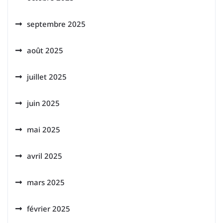
septembre 2025
août 2025
juillet 2025
juin 2025
mai 2025
avril 2025
mars 2025
février 2025