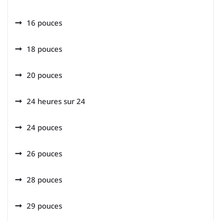
16 pouces
18 pouces
20 pouces
24 heures sur 24
24 pouces
26 pouces
28 pouces
29 pouces