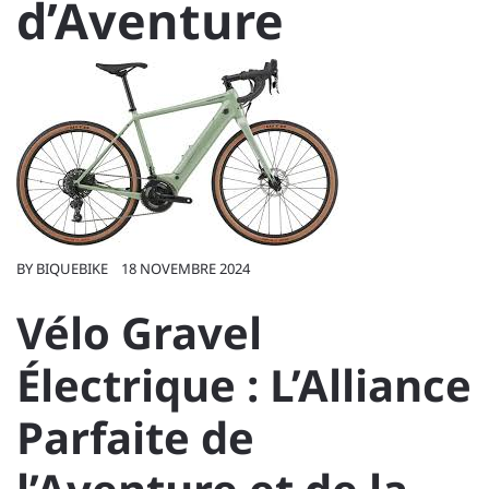
d’Aventure
BY
BIQUEBIKE
18 NOVEMBRE 2024
Vélo Gravel
Électrique : L’Alliance
Parfaite de