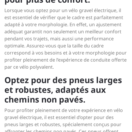
Lorsque vous optez pour un vélo gravel électrique, il
est essentiel de vérifier que le cadre est parfaitement
adapté à votre morphologie. En effet, un ajustement
adéquat garantit non seulement un meilleur confort
pendant vos trajets, mais aussi une performance
optimale. Assurez-vous que la taille du cadre
correspond à vos besoins et à votre morphologie pour
profiter pleinement de l’expérience de conduite offerte
par ce vélo polyvalent.
Optez pour des pneus larges
et robustes, adaptés aux
chemins non pavés.
Pour profiter pleinement de votre expérience en vélo
gravel électrique, il est essentiel d’opter pour des
pneus larges et robustes, spécialement conçus pour
affronter les chemins non pavés. Ces pneus offrent