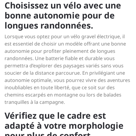
Choisissez un vélo avec une
bonne autonomie pour de
longues randonnées.
Lorsque vous optez pour un vélo gravel électrique, il
est essentiel de choisir un modèle offrant une bonne
autonomie pour profiter pleinement de longues
randonnées. Une batterie fiable et durable vous
permettra d’explorer des paysages variés sans vous
soucier de la distance parcourue. En privilégiant une
autonomie optimale, vous pourrez vivre des aventures
inoubliables en toute liberté, que ce soit sur des
chemins escarpés en montagne ou lors de balades
tranquilles à la campagne.
Vérifiez que le cadre est
adapté à votre morphologie
pour plus de confort.