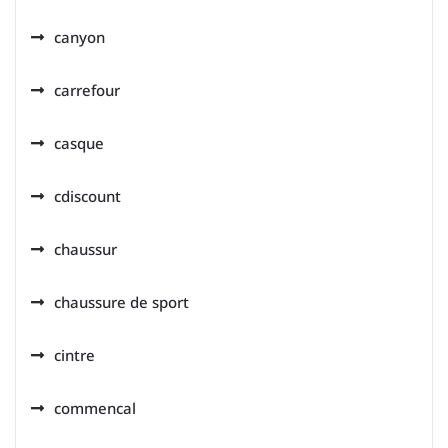
canyon
carrefour
casque
cdiscount
chaussur
chaussure de sport
cintre
commencal