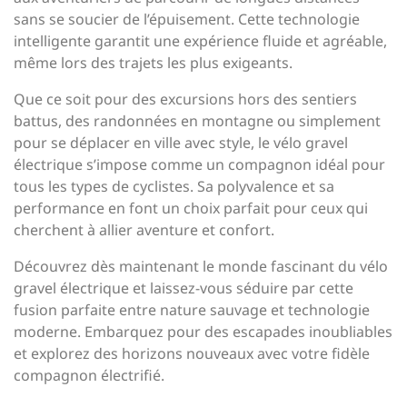
sans se soucier de l’épuisement. Cette technologie
intelligente garantit une expérience fluide et agréable,
même lors des trajets les plus exigeants.
Que ce soit pour des excursions hors des sentiers
battus, des randonnées en montagne ou simplement
pour se déplacer en ville avec style, le vélo gravel
électrique s’impose comme un compagnon idéal pour
tous les types de cyclistes. Sa polyvalence et sa
performance en font un choix parfait pour ceux qui
cherchent à allier aventure et confort.
Découvrez dès maintenant le monde fascinant du vélo
gravel électrique et laissez-vous séduire par cette
fusion parfaite entre nature sauvage et technologie
moderne. Embarquez pour des escapades inoubliables
et explorez des horizons nouveaux avec votre fidèle
compagnon électrifié.