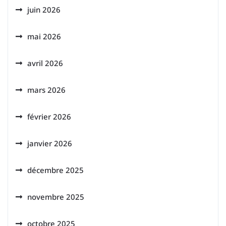
juin 2026
mai 2026
avril 2026
mars 2026
février 2026
janvier 2026
décembre 2025
novembre 2025
octobre 2025