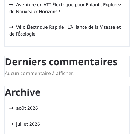
Aventure en VTT Électrique pour Enfant : Explorez
de Nouveaux Horizons !
Vélo Électrique Rapide : L’Alliance de la Vitesse et
de l’Écologie
Derniers commentaires
Aucun commentaire à afficher.
Archive
août 2026
juillet 2026