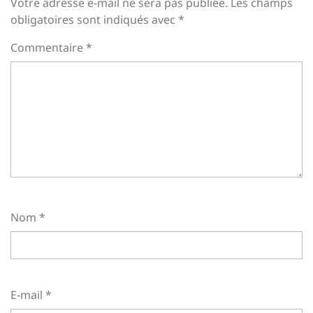
Votre adresse e-mail ne sera pas publiée.
Les champs
obligatoires sont indiqués avec
*
Commentaire
*
Nom
*
E-mail
*