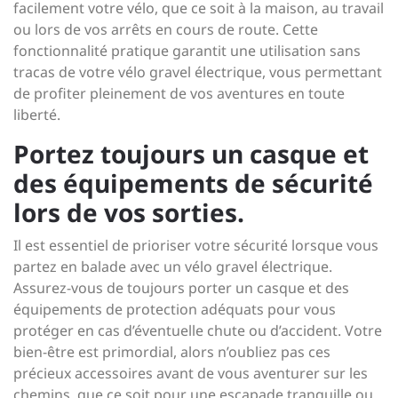
facilement votre vélo, que ce soit à la maison, au travail
ou lors de vos arrêts en cours de route. Cette
fonctionnalité pratique garantit une utilisation sans
tracas de votre vélo gravel électrique, vous permettant
de profiter pleinement de vos aventures en toute
liberté.
Portez toujours un casque et
des équipements de sécurité
lors de vos sorties.
Il est essentiel de prioriser votre sécurité lorsque vous
partez en balade avec un vélo gravel électrique.
Assurez-vous de toujours porter un casque et des
équipements de protection adéquats pour vous
protéger en cas d’éventuelle chute ou d’accident. Votre
bien-être est primordial, alors n’oubliez pas ces
précieux accessoires avant de vous aventurer sur les
chemins, que ce soit pour une escapade tranquille ou