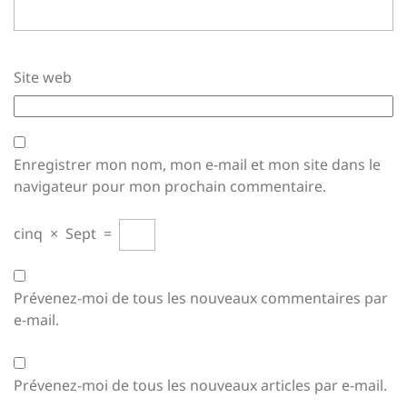
Site web
Enregistrer mon nom, mon e-mail et mon site dans le
navigateur pour mon prochain commentaire.
cinq
×
Sept
=
Prévenez-moi de tous les nouveaux commentaires par
e-mail.
Prévenez-moi de tous les nouveaux articles par e-mail.