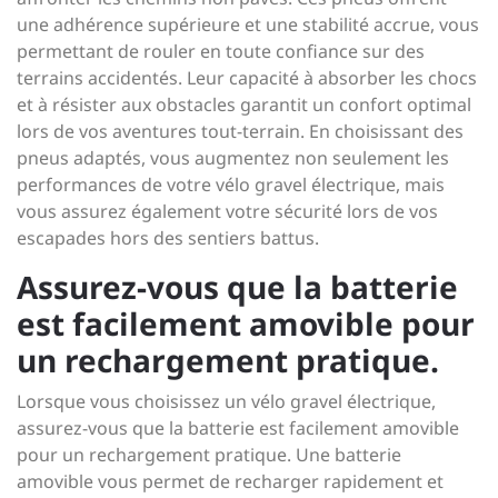
une adhérence supérieure et une stabilité accrue, vous
permettant de rouler en toute confiance sur des
terrains accidentés. Leur capacité à absorber les chocs
et à résister aux obstacles garantit un confort optimal
lors de vos aventures tout-terrain. En choisissant des
pneus adaptés, vous augmentez non seulement les
performances de votre vélo gravel électrique, mais
vous assurez également votre sécurité lors de vos
escapades hors des sentiers battus.
Assurez-vous que la batterie
est facilement amovible pour
un rechargement pratique.
Lorsque vous choisissez un vélo gravel électrique,
assurez-vous que la batterie est facilement amovible
pour un rechargement pratique. Une batterie
amovible vous permet de recharger rapidement et