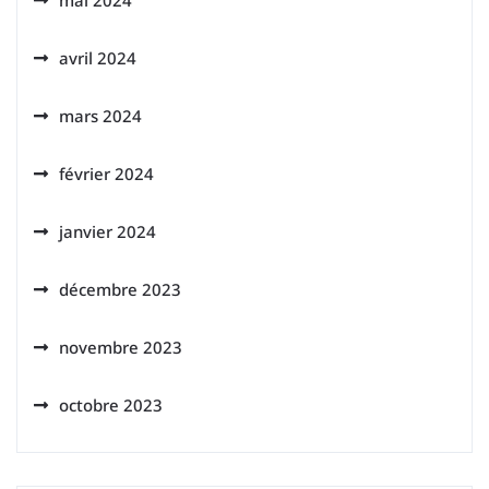
mai 2024
avril 2024
mars 2024
février 2024
janvier 2024
décembre 2023
novembre 2023
octobre 2023