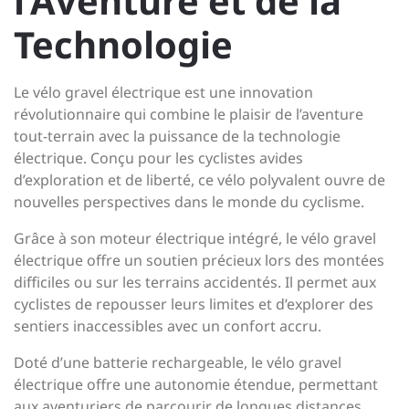
l’Aventure et de la
Technologie
Le vélo gravel électrique est une innovation
révolutionnaire qui combine le plaisir de l’aventure
tout-terrain avec la puissance de la technologie
électrique. Conçu pour les cyclistes avides
d’exploration et de liberté, ce vélo polyvalent ouvre de
nouvelles perspectives dans le monde du cyclisme.
Grâce à son moteur électrique intégré, le vélo gravel
électrique offre un soutien précieux lors des montées
difficiles ou sur les terrains accidentés. Il permet aux
cyclistes de repousser leurs limites et d’explorer des
sentiers inaccessibles avec un confort accru.
Doté d’une batterie rechargeable, le vélo gravel
électrique offre une autonomie étendue, permettant
aux aventuriers de parcourir de longues distances