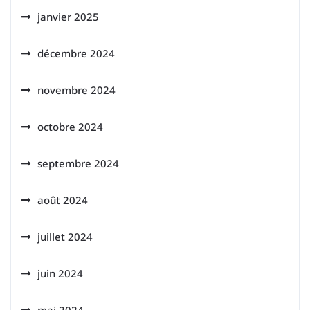
janvier 2025
décembre 2024
novembre 2024
octobre 2024
septembre 2024
août 2024
juillet 2024
juin 2024