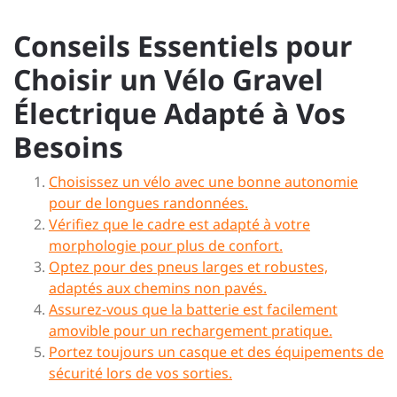
Conseils Essentiels pour
Choisir un Vélo Gravel
Électrique Adapté à Vos
Besoins
Choisissez un vélo avec une bonne autonomie
pour de longues randonnées.
Vérifiez que le cadre est adapté à votre
morphologie pour plus de confort.
Optez pour des pneus larges et robustes,
adaptés aux chemins non pavés.
Assurez-vous que la batterie est facilement
amovible pour un rechargement pratique.
Portez toujours un casque et des équipements de
sécurité lors de vos sorties.