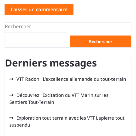
Rechercher
Rechercher
Derniers messages
VTT Radon : L’excellence allemande du tout-terrain
Découvrez l’Excitation du VTT Marin sur les
Sentiers Tout-Terrain
Exploration tout terrain avec les VTT Lapierre tout
suspendu