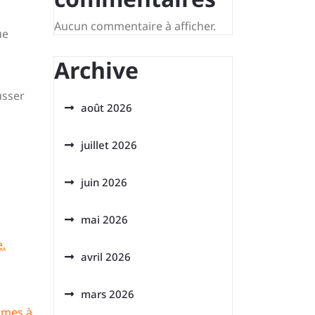
Aucun commentaire à afficher.
ue
Archive
usser
août 2026
juillet 2026
juin 2026
mai 2026
e.
avril 2026
mars 2026
èmes à