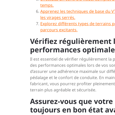
temps.
Apprenez les techniques de base du VT
les virages serrés.
Explorez différents types de terrains
parcours excitants.
Vérifiez régulièrement 
performances optimale
Il est essentiel de vérifier régulièrement
des performances optimales lors de vos so
d’assurer une adhérence maximale sur différe
pédalage et le confort de conduite. En ma
fabricant, vous pourrez profiter pleinement
terrain plus agréable et sécurisée.
Assurez-vous que votre
toujours en bon état av