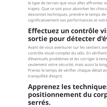
le type de terrain que vous allez affronter,
trajets. Que ce soit pour absorber les chocs 
descentes techniques, prendre le temps de 
significativement vos performances et votre 
Effectuez un contrôle v
sortie pour détecter d’
Avant de vous aventurer sur les sentiers av
contrôle visuel complet du vélo. En vérifi
d’éventuels problèmes et les corriger à tem
seulement votre sécurité, mais aussi la long
Prenez le temps de vérifier chaque détail 
tranquillité d’esprit.
Apprenez les techniques
positionnement du corps
serrés.