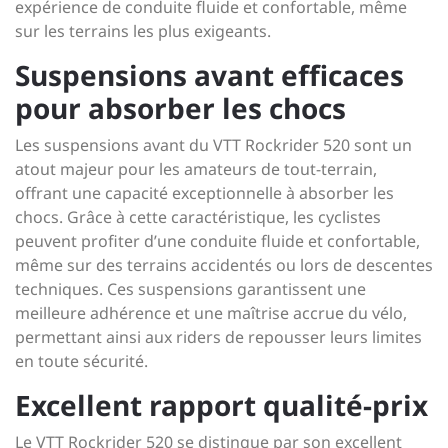
expérience de conduite fluide et confortable, même
sur les terrains les plus exigeants.
Suspensions avant efficaces
pour absorber les chocs
Les suspensions avant du VTT Rockrider 520 sont un
atout majeur pour les amateurs de tout-terrain,
offrant une capacité exceptionnelle à absorber les
chocs. Grâce à cette caractéristique, les cyclistes
peuvent profiter d’une conduite fluide et confortable,
même sur des terrains accidentés ou lors de descentes
techniques. Ces suspensions garantissent une
meilleure adhérence et une maîtrise accrue du vélo,
permettant ainsi aux riders de repousser leurs limites
en toute sécurité.
Excellent rapport qualité-prix
Le VTT Rockrider 520 se distingue par son excellent