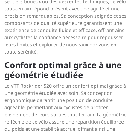
sentiers boueux ou des descentes techniques, ce vélo
tout-terrain répond présent avec une agilité et une
précision remarquables. Sa conception soignée et ses
composants de qualité supérieure garantissent une
expérience de conduite fluide et efficace, offrant ainsi
aux cyclistes la confiance nécessaire pour repousser
leurs limites et explorer de nouveaux horizons en
toute sérénité.
Confort optimal grâce à une
géométrie étudiée
Le VTT Rockrider 520 offre un confort optimal grâce à
une géométrie étudiée avec soin. Sa conception
ergonomique garantit une position de conduite
agréable, permettant aux cyclistes de profiter
pleinement de leurs sorties tout-terrain. La géométrie
réfléchie de ce vélo assure une répartition équilibrée
du poids et une stabilité accrue, offrant ainsi une