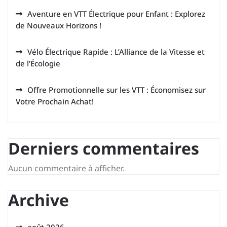
Aventure en VTT Électrique pour Enfant : Explorez
de Nouveaux Horizons !
Vélo Électrique Rapide : L’Alliance de la Vitesse et
de l’Écologie
Offre Promotionnelle sur les VTT : Économisez sur
Votre Prochain Achat!
Derniers commentaires
Aucun commentaire à afficher.
Archive