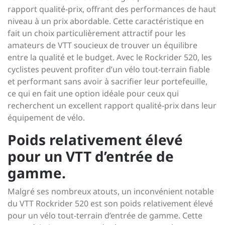
rapport qualité-prix, offrant des performances de haut
niveau à un prix abordable. Cette caractéristique en
fait un choix particulièrement attractif pour les
amateurs de VTT soucieux de trouver un équilibre
entre la qualité et le budget. Avec le Rockrider 520, les
cyclistes peuvent profiter d’un vélo tout-terrain fiable
et performant sans avoir à sacrifier leur portefeuille,
ce qui en fait une option idéale pour ceux qui
recherchent un excellent rapport qualité-prix dans leur
équipement de vélo.
Poids relativement élevé
pour un VTT d’entrée de
gamme.
Malgré ses nombreux atouts, un inconvénient notable
du VTT Rockrider 520 est son poids relativement élevé
pour un vélo tout-terrain d’entrée de gamme. Cette