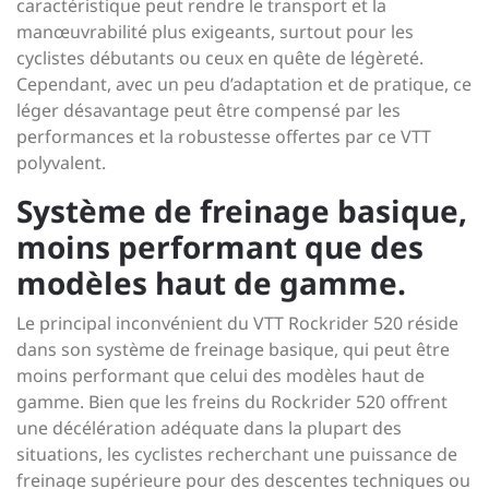
caractéristique peut rendre le transport et la
manœuvrabilité plus exigeants, surtout pour les
cyclistes débutants ou ceux en quête de légèreté.
Cependant, avec un peu d’adaptation et de pratique, ce
léger désavantage peut être compensé par les
performances et la robustesse offertes par ce VTT
polyvalent.
Système de freinage basique,
moins performant que des
modèles haut de gamme.
Le principal inconvénient du VTT Rockrider 520 réside
dans son système de freinage basique, qui peut être
moins performant que celui des modèles haut de
gamme. Bien que les freins du Rockrider 520 offrent
une décélération adéquate dans la plupart des
situations, les cyclistes recherchant une puissance de
freinage supérieure pour des descentes techniques ou