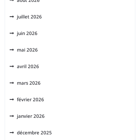
août 2026
juillet 2026
juin 2026
mai 2026
avril 2026
mars 2026
février 2026
janvier 2026
décembre 2025