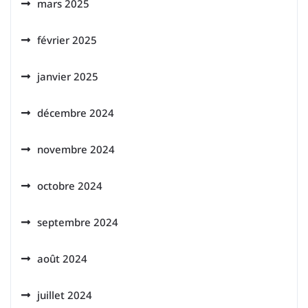
mars 2025
février 2025
janvier 2025
décembre 2024
novembre 2024
octobre 2024
septembre 2024
août 2024
juillet 2024