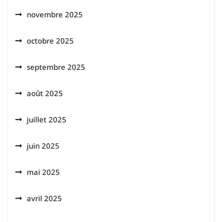
novembre 2025
octobre 2025
septembre 2025
août 2025
juillet 2025
juin 2025
mai 2025
avril 2025