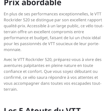
Prix abordable
En plus de ses performances exceptionnelles, le VTT
Rockrider 520 se distingue par son excellent rapport
qualité-prix. Accessible à un large public, ce vélo tout-
terrain offre un excellent compromis entre
performance et budget, faisant de lui un choix idéal
pour les passionnés de VTT soucieux de leur porte-
monnaie.
Avec le VTT Rockrider 520, préparez-vous à vivre des
aventures palpitantes en pleine nature en toute
confiance et confort. Que vous soyez débutant ou
confirmé, ce vélo saura répondre à vos attentes et
vous accompagner dans toutes vos escapades tout-
terrain.
Les 5 Atouts du VTT