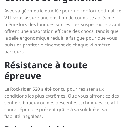
Avec sa géométrie étudiée pour un confort optimal, ce
VTT vous assure une position de conduite agréable
même lors des longues sorties. Les suspensions avant
offrent une absorption efficace des chocs, tandis que
la selle ergonomique réduit la fatigue pour que vous
puissiez profiter pleinement de chaque kilomètre
parcouru.
Résistance à toute
épreuve
Le Rockrider 520 a été conçu pour résister aux
conditions les plus extrêmes. Que vous affrontiez des
sentiers boueux ou des descentes techniques, ce VTT
saura répondre présent grâce à sa solidité et sa
fiabilité inégalées.