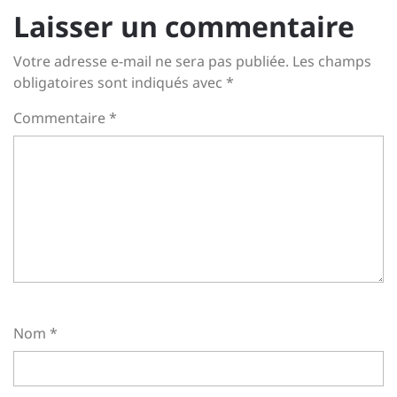
Laisser un commentaire
Votre adresse e-mail ne sera pas publiée.
Les champs
obligatoires sont indiqués avec
*
Commentaire
*
Nom
*