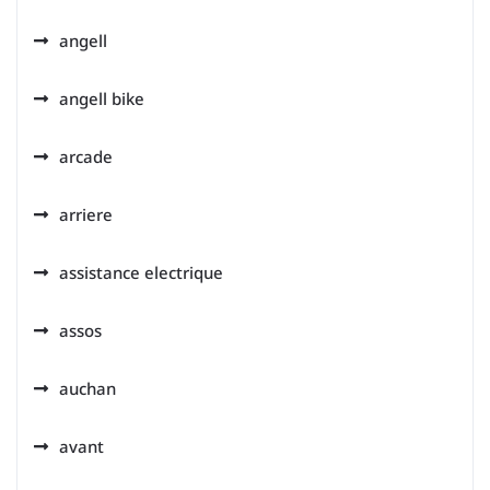
angell
angell bike
arcade
arriere
assistance electrique
assos
auchan
avant