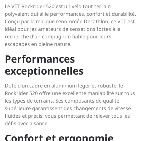
Le VTT Rockrider 520 est un vélo tout-terrain
polyvalent qui allie performances, confort et durabilité.
Conçu par la marque renommée Decathlon, ce VTT est
idéal pour les amateurs de sensations fortes à la
recherche d’un compagnon fiable pour leurs
escapades en pleine nature.
Performances
exceptionnelles
Doté d’un cadre en aluminium léger et robuste, le
Rockrider 520 offre une excellente maniabilité sur tous
les types de terrains. Ses composants de qualité
supérieure garantissent des changements de vitesse
fluides et précis, vous permettant de relever tous les
défis avec aisance.
Confort et ergonomie