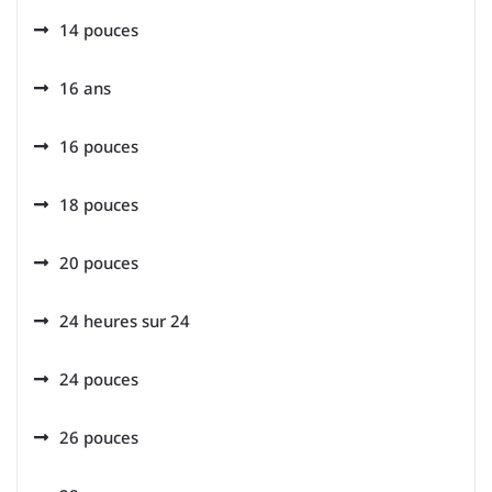
14 pouces
16 ans
16 pouces
18 pouces
20 pouces
24 heures sur 24
24 pouces
26 pouces