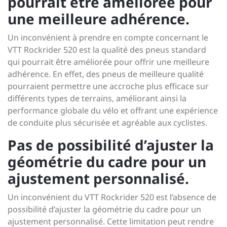
pourrait être améliorée pour
une meilleure adhérence.
Un inconvénient à prendre en compte concernant le
VTT Rockrider 520 est la qualité des pneus standard
qui pourrait être améliorée pour offrir une meilleure
adhérence. En effet, des pneus de meilleure qualité
pourraient permettre une accroche plus efficace sur
différents types de terrains, améliorant ainsi la
performance globale du vélo et offrant une expérience
de conduite plus sécurisée et agréable aux cyclistes.
Pas de possibilité d’ajuster la
géométrie du cadre pour un
ajustement personnalisé.
Un inconvénient du VTT Rockrider 520 est l’absence de
possibilité d’ajuster la géométrie du cadre pour un
ajustement personnalisé. Cette limitation peut rendre