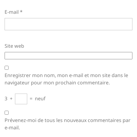
E-mail
*
Site web
Enregistrer mon nom, mon e-mail et mon site dans le
navigateur pour mon prochain commentaire.
3
+
=
neuf
Prévenez-moi de tous les nouveaux commentaires par
e-mail.