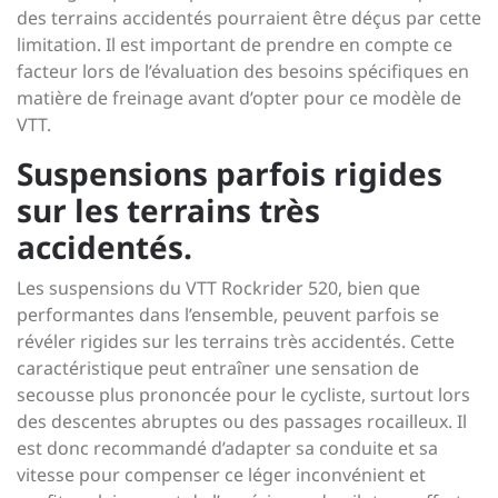
des terrains accidentés pourraient être déçus par cette
limitation. Il est important de prendre en compte ce
facteur lors de l’évaluation des besoins spécifiques en
matière de freinage avant d’opter pour ce modèle de
VTT.
Suspensions parfois rigides
sur les terrains très
accidentés.
Les suspensions du VTT Rockrider 520, bien que
performantes dans l’ensemble, peuvent parfois se
révéler rigides sur les terrains très accidentés. Cette
caractéristique peut entraîner une sensation de
secousse plus prononcée pour le cycliste, surtout lors
des descentes abruptes ou des passages rocailleux. Il
est donc recommandé d’adapter sa conduite et sa
vitesse pour compenser ce léger inconvénient et