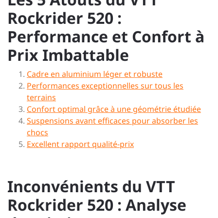
Rockrider 520 :
Performance et Confort à
Prix Imbattable
Cadre en aluminium léger et robuste
Performances exceptionnelles sur tous les
terrains
Confort optimal grâce à une géométrie étudiée
Suspensions avant efficaces pour absorber les
chocs
Excellent rapport qualité-prix
Inconvénients du VTT
Rockrider 520 : Analyse