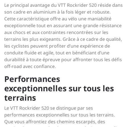
Le principal avantage du VTT Rockrider 520 réside dans
son cadre en aluminium à la fois léger et robuste.
Cette caractéristique offre au vélo une maniabilité
exceptionnelle tout en assurant une grande résistance
aux chocs et aux contraintes rencontrées sur les
terrains les plus exigeants. Grâce à ce cadre de qualité,
les cyclistes peuvent profiter d’une expérience de
conduite fluide et agile, tout en bénéficiant d’une
durabilité à toute épreuve pour affronter tous les défis
off-road avec confiance.
Performances
exceptionnelles sur tous les
terrains
Le VTT Rockrider 520 se distingue par ses
performances exceptionnelles sur tous les terrains.
Que vous affrontiez des chemins escarpés, des