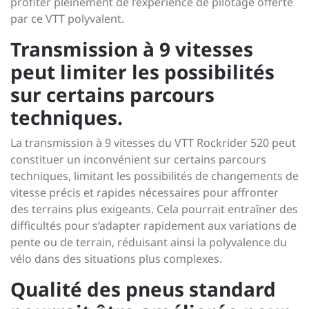
profiter pleinement de l’expérience de pilotage offerte
par ce VTT polyvalent.
Transmission à 9 vitesses
peut limiter les possibilités
sur certains parcours
techniques.
La transmission à 9 vitesses du VTT Rockrider 520 peut
constituer un inconvénient sur certains parcours
techniques, limitant les possibilités de changements de
vitesse précis et rapides nécessaires pour affronter
des terrains plus exigeants. Cela pourrait entraîner des
difficultés pour s’adapter rapidement aux variations de
pente ou de terrain, réduisant ainsi la polyvalence du
vélo dans des situations plus complexes.
Qualité des pneus standard