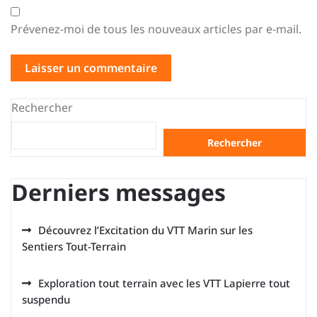
Prévenez-moi de tous les nouveaux articles par e-mail.
Rechercher
Rechercher
Derniers messages
Découvrez l’Excitation du VTT Marin sur les
Sentiers Tout-Terrain
Exploration tout terrain avec les VTT Lapierre tout
suspendu