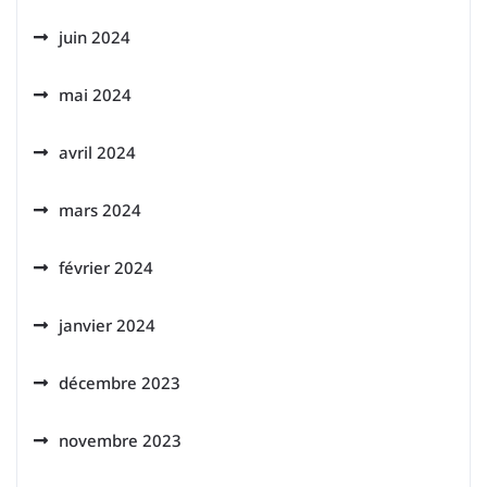
juin 2024
mai 2024
avril 2024
mars 2024
février 2024
janvier 2024
décembre 2023
novembre 2023