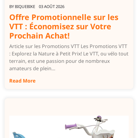
BY
BIQUEBIKE
03 AOÛT 2026
Offre Promotionnelle sur les
VTT : Économisez sur Votre
Prochain Achat!
Article sur les Promotions VTT Les Promotions VTT
: Explorez la Nature à Petit Prix! Le VTT, ou vélo tout
terrain, est une passion pour de nombreux
amateurs de plein…
Read More