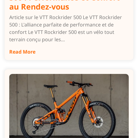
au Rendez-vous
Article sur le VTT Rockrider 500 Le VTT Rockrider
500 : L'alliance parfaite de performance et de
confort Le VTT Rockrider 500 est un vélo tout
terrain conçu pour les…
Read More