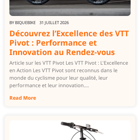
BY
BIQUEBIKE
31 JUILLET 2026
Découvrez l’Excellence des VTT
Pivot : Performance et
Innovation au Rendez-vous
Article sur les VTT Pivot Les VTT Pivot : L'Excellence
en Action Les VTT Pivot sont reconnus dans le
monde du cyclisme pour leur qualité, leur
performance et leur innovation.…
Read More