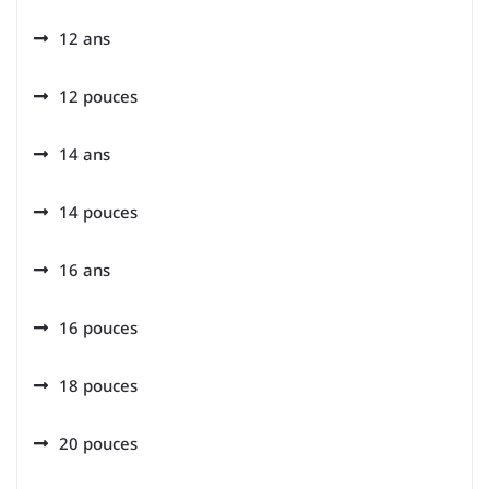
12 ans
12 pouces
14 ans
14 pouces
16 ans
16 pouces
18 pouces
20 pouces