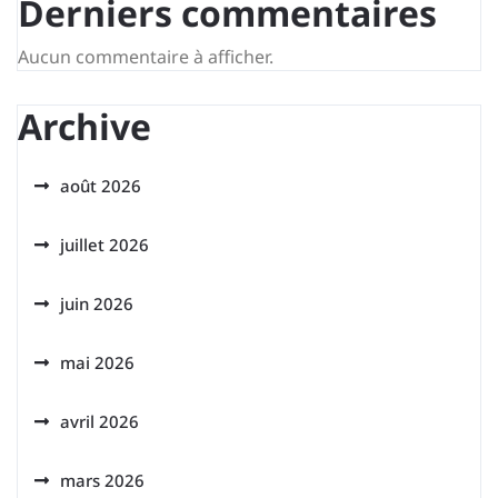
Derniers commentaires
Aucun commentaire à afficher.
Archive
août 2026
juillet 2026
juin 2026
mai 2026
avril 2026
mars 2026