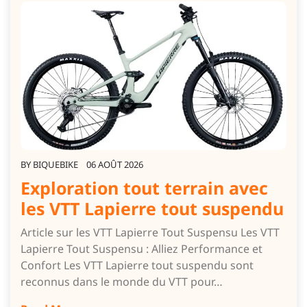
BY
BIQUEBIKE
06 AOÛT 2026
Exploration tout terrain avec
les VTT Lapierre tout suspendu
Article sur les VTT Lapierre Tout Suspensu Les VTT
Lapierre Tout Suspensu : Alliez Performance et
Confort Les VTT Lapierre tout suspendu sont
reconnus dans le monde du VTT pour…