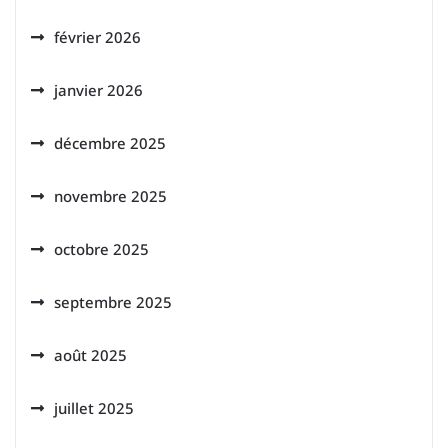
février 2026
janvier 2026
décembre 2025
novembre 2025
octobre 2025
septembre 2025
août 2025
juillet 2025