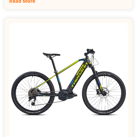
Read More