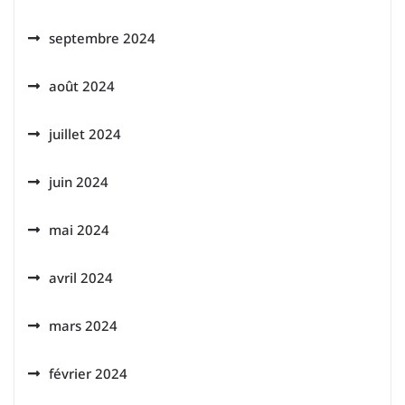
septembre 2024
août 2024
juillet 2024
juin 2024
mai 2024
avril 2024
mars 2024
février 2024