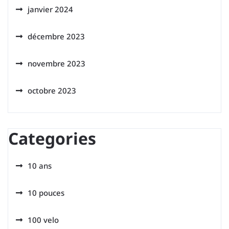
janvier 2024
décembre 2023
novembre 2023
octobre 2023
Categories
10 ans
10 pouces
100 velo