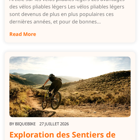
des vélos pliables légers Les vélos pliables légers
sont devenus de plus en plus populaires ces
dernières années, et pour de bonnes…
Read More
BY
BIQUEBIKE
27 JUILLET 2026
Exploration des Sentiers de