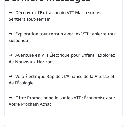
Découvrez l’Excitation du VTT Marin sur les
Sentiers Tout-Terrain
Exploration tout terrain avec les VTT Lapierre tout
suspendu
Aventure en VTT Électrique pour Enfant : Explorez
de Nouveaux Horizons !
Vélo Électrique Rapide : L’Alliance de la Vitesse et
de l’Écologie
Offre Promotionnelle sur les VTT : Économisez sur
Votre Prochain Achat!