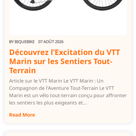
BY
BIQUEBIKE
07 AOÛT 2026
Découvrez l’Excitation du VTT
Marin sur les Sentiers Tout-
Terrain
Article sur le VTT Marin Le VTT Marin : Un
Compagnon de l'Aventure Tout-Terrain Le VTT
Marin est un vélo tout-terrain conçu pour affronter
les sentiers les plus exigeants et…
Read More