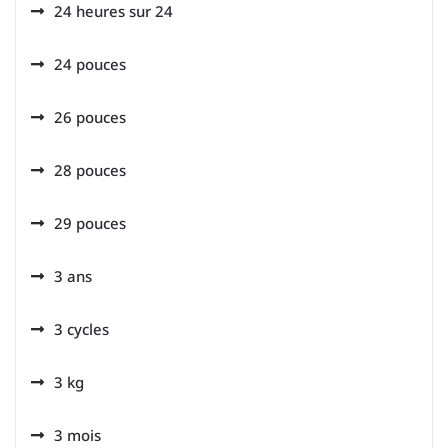
24 heures sur 24
24 pouces
26 pouces
28 pouces
29 pouces
3 ans
3 cycles
3 kg
3 mois