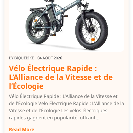
BY
BIQUEBIKE
04 AOÛT 2026
Vélo Électrique Rapide :
L’Alliance de la Vitesse et de
l’Écologie
Vélo Électrique Rapide : L'Alliance de la Vitesse et
de l'Écologie Vélo Électrique Rapide : L'Alliance de la
Vitesse et de l'Écologie Les vélos électriques
rapides gagnent en popularité, offrant…
Read More