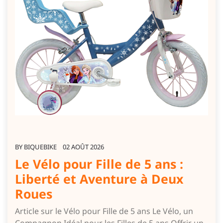
BY
BIQUEBIKE
02 AOÛT 2026
Le Vélo pour Fille de 5 ans :
Liberté et Aventure à Deux
Roues
Article sur le Vélo pour Fille de 5 ans Le Vélo, un