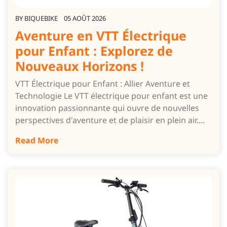
BY
BIQUEBIKE
05 AOÛT 2026
Aventure en VTT Électrique
pour Enfant : Explorez de
Nouveaux Horizons !
VTT Électrique pour Enfant : Allier Aventure et
Technologie Le VTT électrique pour enfant est une
innovation passionnante qui ouvre de nouvelles
perspectives d'aventure et de plaisir en plein air.…
Read More