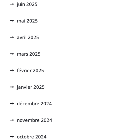
juin 2025
mai 2025
avril 2025
mars 2025
février 2025
janvier 2025
décembre 2024
novembre 2024
octobre 2024